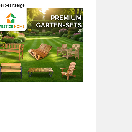
erbeanzeige-