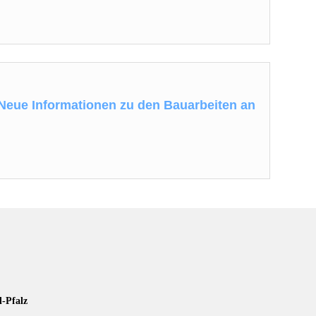
eue Informationen zu den Bauarbeiten an
d-Pfalz