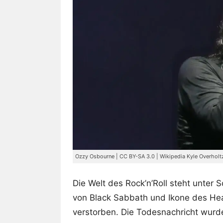
Ozzy Osbourne | CC BY-SA 3.0 | Wikipedia Kyle Overholt
Die Welt des Rock’n’Roll steht unter
von Black Sabbath und Ikone des Heav
verstorben. Die Todesnachricht wurde