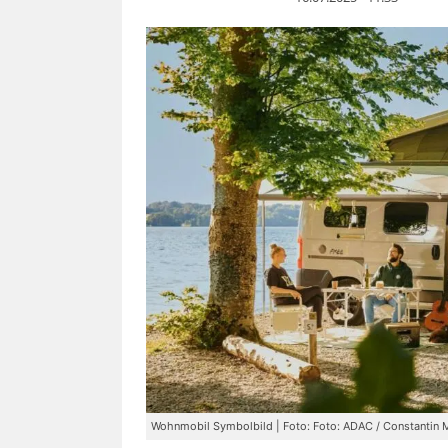
Wohnmobil Symbolbild | Foto: Foto: ADAC / Constantin 