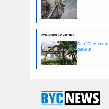
VORHERIGER ARTIKEL:
Das Wasserrad 
gebaut