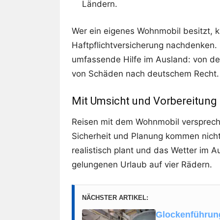
Ländern.
Wer ein eigenes Wohnmobil besitzt, 
Haftpflichtversicherung nachdenken. 
umfassende Hilfe im Ausland: von der
von Schäden nach deutschem Recht.
Mit Umsicht und Vorbereitung 
Reisen mit dem Wohnmobil versprech
Sicherheit und Planung kommen nicht
realistisch plant und das Wetter im A
gelungenen Urlaub auf vier Rädern.
NÄCHSTER ARTIKEL:
Glockenführung