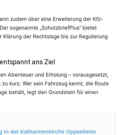
kann zudem über eine Erweiterung der Kfz-
Der sogenannte „SchutzbriefPlus“ bietet
 Klärung der Rechtslage bis zur Regulierung
entspannt ans Ziel
en Abenteuer und Erholung – vorausgesetzt,
 zu kurz. Wer sein Fahrzeug kennt, die Route
uge behält, legt den Grundstein für einen
 in der Katharinenkirche Oppenheim