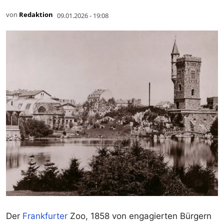
von
Redaktion
09.01.2026 - 19:08
Der
Frankfurter
Zoo, 1858 von engagierten Bürgern