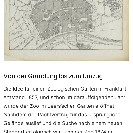
Von der Gründung bis zum Umzug
Die Idee für einen Zoologischen Garten in Frankfurt
entstand 1857, und schon im darauffolgenden Jahr
wurde der Zoo im Leers’schen Garten eröffnet.
Nachdem der Pachtvertrag für das ursprüngliche
Gelände auslief und die Suche nach einem neuen
Standort erfolgreich war, zog der Zoo 1874 an