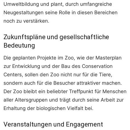
Umweltbildung und plant, durch umfangreiche
Neugestaltungen seine Rolle in diesen Bereichen
noch zu verstärken.
Zukunftspläne und gesellschaftliche
Bedeutung
Die geplanten Projekte im Zoo, wie der Masterplan
zur Entwicklung und der Bau des Conservation
Centers, sollen den Zoo nicht nur für die Tiere,
sondern auch für die Besucher attraktiver machen.
Der Zoo bleibt ein beliebter Treffpunkt für Menschen
aller Altersgruppen und trägt durch seine Arbeit zur
Erhaltung der biologischen Vielfalt bei.
Veranstaltungen und Engagement