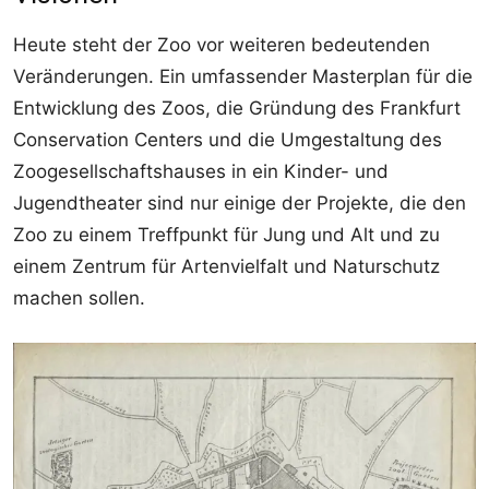
Heute steht der Zoo vor weiteren bedeutenden
Veränderungen. Ein umfassender Masterplan für die
Entwicklung des Zoos, die Gründung des Frankfurt
Conservation Centers und die Umgestaltung des
Zoogesellschaftshauses in ein Kinder- und
Jugendtheater sind nur einige der Projekte, die den
Zoo zu einem Treffpunkt für Jung und Alt und zu
einem Zentrum für Artenvielfalt und Naturschutz
machen sollen.