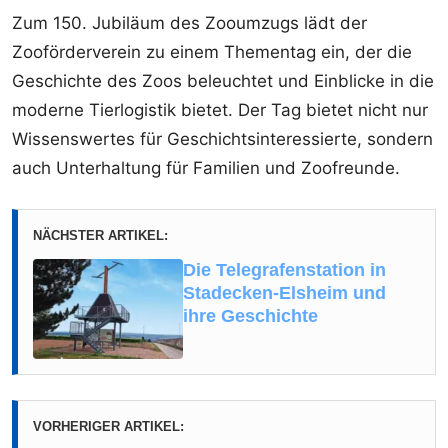
Zum 150. Jubiläum des Zooumzugs lädt der
Zooförderverein zu einem Thementag ein, der die
Geschichte des Zoos beleuchtet und Einblicke in die
moderne Tierlogistik bietet. Der Tag bietet nicht nur
Wissenswertes für Geschichtsinteressierte, sondern
auch Unterhaltung für Familien und Zoofreunde.
NÄCHSTER ARTIKEL:
Die Telegrafenstation in
Stadecken-Elsheim und
ihre Geschichte
VORHERIGER ARTIKEL: