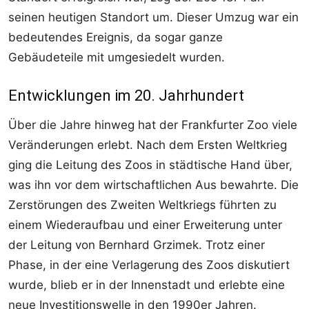
seinen heutigen Standort um. Dieser Umzug war ein
bedeutendes Ereignis, da sogar ganze
Gebäudeteile mit umgesiedelt wurden.
Entwicklungen im 20. Jahrhundert
Über die Jahre hinweg hat der Frankfurter Zoo viele
Veränderungen erlebt. Nach dem Ersten Weltkrieg
ging die Leitung des Zoos in städtische Hand über,
was ihn vor dem wirtschaftlichen Aus bewahrte. Die
Zerstörungen des Zweiten Weltkriegs führten zu
einem Wiederaufbau und einer Erweiterung unter
der Leitung von Bernhard Grzimek. Trotz einer
Phase, in der eine Verlagerung des Zoos diskutiert
wurde, blieb er in der Innenstadt und erlebte eine
neue Investitionswelle in den 1990er Jahren.