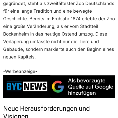
gegründet, steht als zweitältester Zoo Deutschlands
für eine lange Tradition und eine bewegte
Geschichte. Bereits im Frühjahr 1874 erlebte der Zoo
eine große Veränderung, als er vom Stadtteil
Bockenheim in das heutige Ostend umzog. Diese
Verlagerung umfasste nicht nur die Tiere und
Gebäude, sondern markierte auch den Beginn eines
neuen Kapitels.
-Werbeanzeige-
Neue Herausforderungen und
Visionen