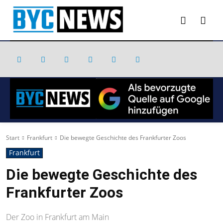
Start
Frankfurt
Die bewegte Geschichte des Frankfurter Zoos
Frankfurt
Die bewegte Geschichte des
Frankfurter Zoos
Der Zoo in Frankfurt am Main