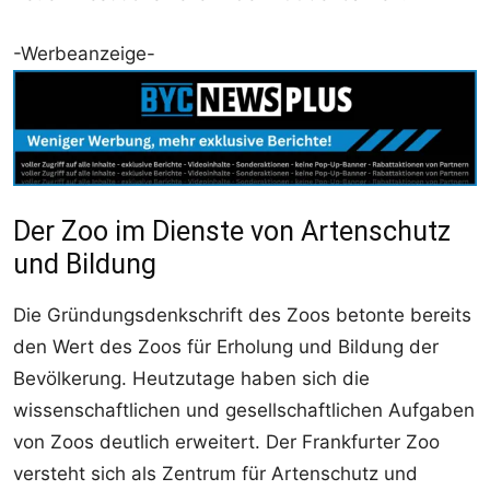
-Werbeanzeige-
Der Zoo im Dienste von Artenschutz
und Bildung
Die Gründungsdenkschrift des Zoos betonte bereits
den Wert des Zoos für Erholung und Bildung der
Bevölkerung. Heutzutage haben sich die
wissenschaftlichen und gesellschaftlichen Aufgaben
von Zoos deutlich erweitert. Der Frankfurter Zoo
versteht sich als Zentrum für Artenschutz und