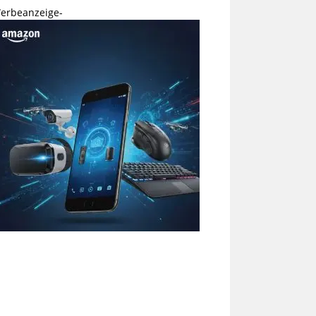
erbeanzeige-