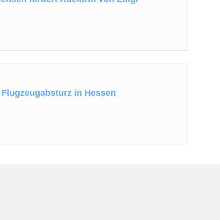
 Flugzeugabsturz in Hessen