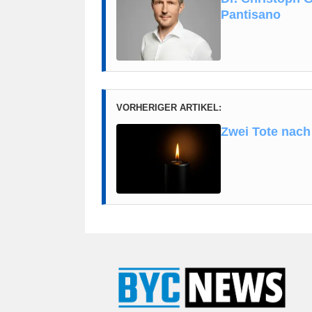
Pantisano
VORHERIGER ARTIKEL:
Zwei Tote nach