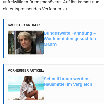
unfreiwilligen Bremsmanövern. Auf ihn kommt nun
ein entsprechendes Verfahren zu.
NÄCHSTER ARTIKEL:
Bundesweite Fahndung –
Wer kennt den gesuchten
Mann?
VORHERIGER ARTIKEL:
Schnell braun werden:
Hausmittel im Vergleich