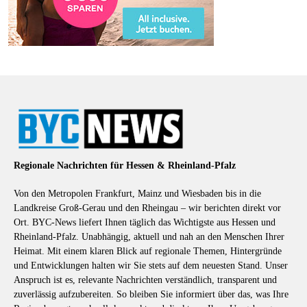
Regionale Nachrichten für Hessen & Rheinland-Pfalz
Von den Metropolen Frankfurt, Mainz und Wiesbaden bis in die
Landkreise Groß-Gerau und den Rheingau – wir berichten direkt vor
Ort. BYC-News liefert Ihnen täglich das Wichtigste aus Hessen und
Rheinland-Pfalz. Unabhängig, aktuell und nah an den Menschen Ihrer
Heimat. Mit einem klaren Blick auf regionale Themen, Hintergründe
und Entwicklungen halten wir Sie stets auf dem neuesten Stand. Unser
Anspruch ist es, relevante Nachrichten verständlich, transparent und
zuverlässig aufzubereiten. So bleiben Sie informiert über das, was Ihre