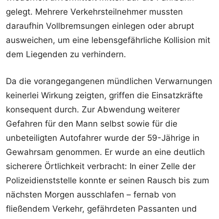
gelegt. Mehrere Verkehrsteilnehmer mussten
daraufhin Vollbremsungen einlegen oder abrupt
ausweichen, um eine lebensgefährliche Kollision mit
dem Liegenden zu verhindern.
Da die vorangegangenen mündlichen Verwarnungen
keinerlei Wirkung zeigten, griffen die Einsatzkräfte
konsequent durch. Zur Abwendung weiterer
Gefahren für den Mann selbst sowie für die
unbeteiligten Autofahrer wurde der 59-Jährige in
Gewahrsam genommen. Er wurde an eine deutlich
sicherere Örtlichkeit verbracht: In einer Zelle der
Polizeidienststelle konnte er seinen Rausch bis zum
nächsten Morgen ausschlafen – fernab von
fließendem Verkehr, gefährdeten Passanten und