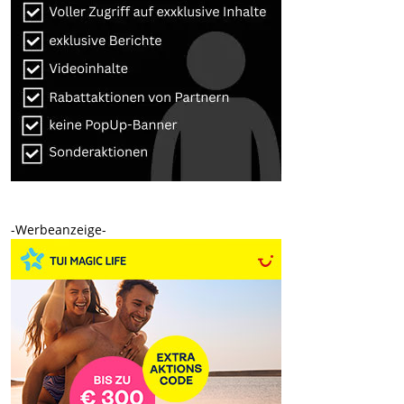
-Werbeanzeige-