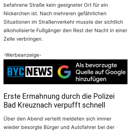
befahrene Straße kein geeigneter Ort für ein
Nickerchen ist. Nach mehreren gefährlichen
Situationen im Straßenverkehr musste der sichtlich
alkoholisierte Fußgänger den Rest der Nacht in einer
Zelle verbringen.
-Werbeanzeige-
Erste Ermahnung durch die Polizei
Bad Kreuznach verpufft schnell
Über den Abend verteilt meldeten sich immer
wieder besorgte Bürger und Autofahrer bei der