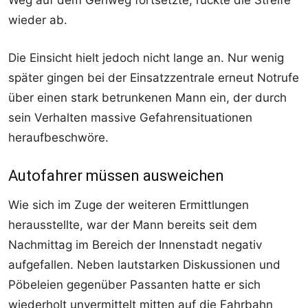
Weg auf dem Gehweg fortsetzte, rückte die Streife
wieder ab.
Die Einsicht hielt jedoch nicht lange an. Nur wenig
später gingen bei der Einsatzzentrale erneut Notrufe
über einen stark betrunkenen Mann ein, der durch
sein Verhalten massive Gefahrensituationen
heraufbeschwöre.
Autofahrer müssen ausweichen
Wie sich im Zuge der weiteren Ermittlungen
herausstellte, war der Mann bereits seit dem
Nachmittag im Bereich der Innenstadt negativ
aufgefallen. Neben lautstarken Diskussionen und
Pöbeleien gegenüber Passanten hatte er sich
wiederholt unvermittelt mitten auf die Fahrbahn