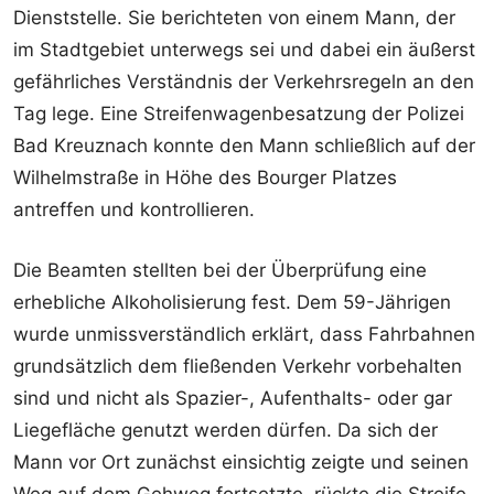
Dienststelle. Sie berichteten von einem Mann, der
im Stadtgebiet unterwegs sei und dabei ein äußerst
gefährliches Verständnis der Verkehrsregeln an den
Tag lege. Eine Streifenwagenbesatzung der Polizei
Bad Kreuznach konnte den Mann schließlich auf der
Wilhelmstraße in Höhe des Bourger Platzes
antreffen und kontrollieren.
Die Beamten stellten bei der Überprüfung eine
erhebliche Alkoholisierung fest. Dem 59-Jährigen
wurde unmissverständlich erklärt, dass Fahrbahnen
grundsätzlich dem fließenden Verkehr vorbehalten
sind und nicht als Spazier-, Aufenthalts- oder gar
Liegefläche genutzt werden dürfen. Da sich der
Mann vor Ort zunächst einsichtig zeigte und seinen