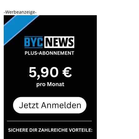
-Werbeanzeige-