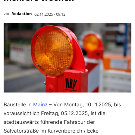
von
Redaktion
02.11.2025 - 09:12
Baustelle
in Mainz
– Von Montag, 10.11.2025, bis
voraussichtlich Freitag, 05.12.2025, ist die
stadtauswärts führende Fahrspur der
Salvatorstraße im Kurvenbereich / Ecke