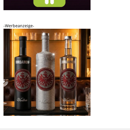
-Werbeanzeige-