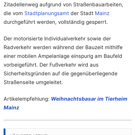
Zitadellenweg aufgrund von Straßenbauarbeiten,
die vom
Stadtplanungsamt
der Stadt
Mainz
durchgeführt werden, vollständig gesperrt.
Der motorisierte Individualverkehr sowie der
Radverkehr werden während der Bauzeit mithilfe
einer mobilen Ampelanlage einspurig am Baufeld
vorbeigeführt. Der Fußverkehr wird aus
Sicherheitsgründen auf die gegenüberliegende
Straßenseite umgeleitet.
Artikelempfehlung:
Weihnachtsbasar im Tierheim
Mainz