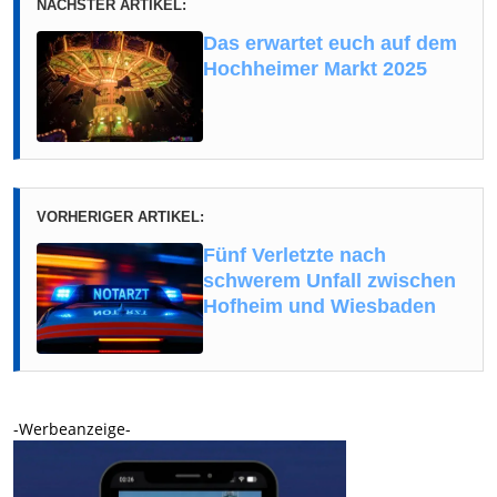
NÄCHSTER ARTIKEL:
Das erwartet euch auf dem
Hochheimer Markt 2025
VORHERIGER ARTIKEL:
Fünf Verletzte nach
schwerem Unfall zwischen
Hofheim und Wiesbaden
-Werbeanzeige-