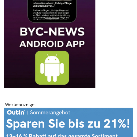
-Werbeanzeige-