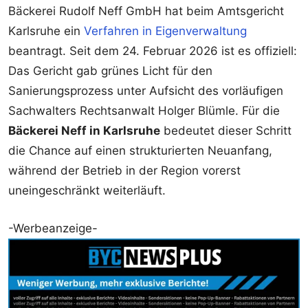
Bäckerei Rudolf Neff GmbH hat beim Amtsgericht
Karlsruhe ein
Verfahren in Eigenverwaltung
beantragt. Seit dem 24. Februar 2026 ist es offiziell:
Das Gericht gab grünes Licht für den
Sanierungsprozess unter Aufsicht des vorläufigen
Sachwalters Rechtsanwalt Holger Blümle. Für die
Bäckerei Neff in Karlsruhe
bedeutet dieser Schritt
die Chance auf einen strukturierten Neuanfang,
während der Betrieb in der Region vorerst
uneingeschränkt weiterläuft.
-Werbeanzeige-