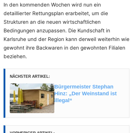
In den kommenden Wochen wird nun ein
detaillierter Rettungsplan erarbeitet, um die
Strukturen an die neuen wirtschaftlichen
Bedingungen anzupassen. Die Kundschaft in
Karlsruhe und der Region kann derweil weiterhin wie
gewohnt ihre Backwaren in den gewohnten Filialen
beziehen.
NÄCHSTER ARTIKEL:
Bürgermeister Stephan
Hinz: „Der Weinstand ist
illegal“