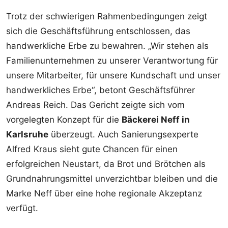
Trotz der schwierigen Rahmenbedingungen zeigt
sich die Geschäftsführung entschlossen, das
handwerkliche Erbe zu bewahren. „Wir stehen als
Familienunternehmen zu unserer Verantwortung für
unsere Mitarbeiter, für unsere Kundschaft und unser
handwerkliches Erbe“, betont Geschäftsführer
Andreas Reich. Das Gericht zeigte sich vom
vorgelegten Konzept für die
Bäckerei Neff in
Karlsruhe
überzeugt. Auch Sanierungsexperte
Alfred Kraus sieht gute Chancen für einen
erfolgreichen Neustart, da Brot und Brötchen als
Grundnahrungsmittel unverzichtbar bleiben und die
Marke Neff über eine hohe regionale Akzeptanz
verfügt.