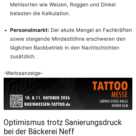
Mehlsorten wie Weizen, Roggen und Dinkel
belasten die Kalkulation.
Personalmarkt:
Der akute Mangel an Fachkräften
sowie steigende Mindestlöhne erschweren den
täglichen Backbetrieb in den Nachtschichten
zusätzlich.
-Werbeanzeige-
Optimismus trotz Sanierungsdruck
bei der Bäckerei Neff