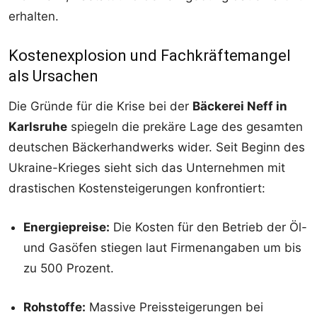
erhalten.
Kostenexplosion und Fachkräftemangel
als Ursachen
Die Gründe für die Krise bei der
Bäckerei Neff in
Karlsruhe
spiegeln die prekäre Lage des gesamten
deutschen Bäckerhandwerks wider. Seit Beginn des
Ukraine-Krieges sieht sich das Unternehmen mit
drastischen Kostensteigerungen konfrontiert:
Energiepreise:
Die Kosten für den Betrieb der Öl-
und Gasöfen stiegen laut Firmenangaben um bis
zu 500 Prozent.
Rohstoffe:
Massive Preissteigerungen bei