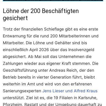
Löhne der 200 Beschäftigten
gesichert
Trotz der finanziellen Schieflage gibt es eine erste
Entwarnung für die rund 200 Mitarbeiterinnen und
Mitarbeiter. Die Löhne und Gehälter sind bis
einschließlich April 2026 über das Insolvenzgeld
abgesichert. Ab Mai soll das Unternehmen die
Zahlungen wieder aus eigener Kraft stemmen. Die
Geschäftsführung unter Andreas Reich, der den
Betrieb bereits in vierter Generation führt, bleibt
weiterhin im Amt und wird von den erfahrenen
Sanierungsexperten
Jens Lieser und Alfred Kraus
unterstützt. Ziel ist es, die 19 Filialen in Karlsruhe,
Pforzheim, Rastatt und der Umgebung dauerhaft zu