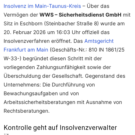
Insolvenz im Main-Taunus-Kreis
– Über das
Vermögen der
WWS – Sicherheitsdienst GmbH
mit
Sitz in Eschborn (Steinbacher Straße 8) wurde am
20. Februar 2026 um 16:03 Uhr offiziell das
Insolvenzverfahren eröffnet. Das
Amtsgericht
Frankfurt am Main
(Geschäfts-Nr.: 810 IN 1861/25
W-33-) begründet diesen Schritt mit der
vorliegenden Zahlungsunfähigkeit sowie der
Überschuldung der Gesellschaft. Gegenstand des
Unternehmens: Die Durchführung von
Bewachungsaufgaben und von
Arbeitssicherheitsberatungen mit Ausnahme von
Rechtsberatungen.
Kontrolle geht auf Insolvenzverwalter