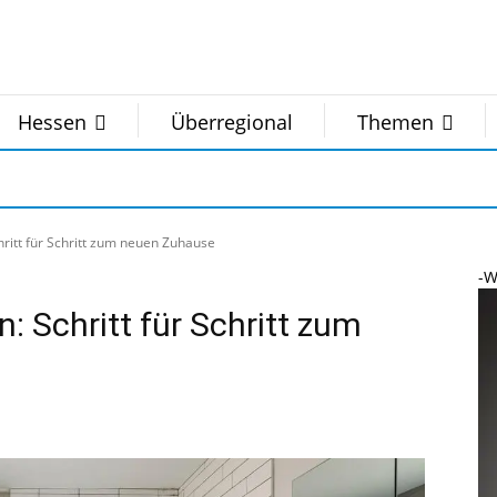
Hessen
Überregional
Themen
ritt für Schritt zum neuen Zuhause
-W
 Schritt für Schritt zum