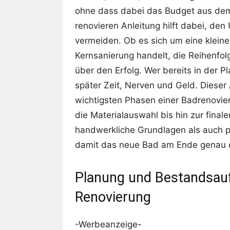
ohne dass dabei das Budget aus dem 
renovieren Anleitung hilft dabei, den
vermeiden. Ob es sich um eine kleine
Kernsanierung handelt, die Reihenfol
über den Erfolg. Wer bereits in der 
später Zeit, Nerven und Geld. Dieser Ar
wichtigsten Phasen einer Badrenovi
die Materialauswahl bis hin zur fina
handwerkliche Grundlagen als auch p
damit das neue Bad am Ende genau da
Planung und Bestandsau
Renovierung
-Werbeanzeige-