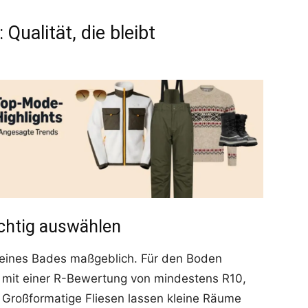
Qualität, die bleibt
ichtig auswählen
 eines Bades maßgeblich. Für den Boden
n mit einer R-Bewertung von mindestens R10,
d. Großformatige Fliesen lassen kleine Räume