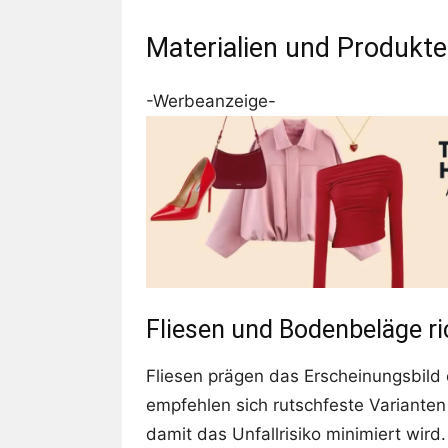
Materialien und Produkte: 
-Werbeanzeige-
Fliesen und Bodenbeläge r
Fliesen prägen das Erscheinungsbild
empfehlen sich rutschfeste Variante
damit das Unfallrisiko minimiert wir