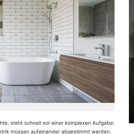
e, steht schnell vor einer komplexen Aufgabe:
lektrik müssen aufeinander abgestimmt werden,