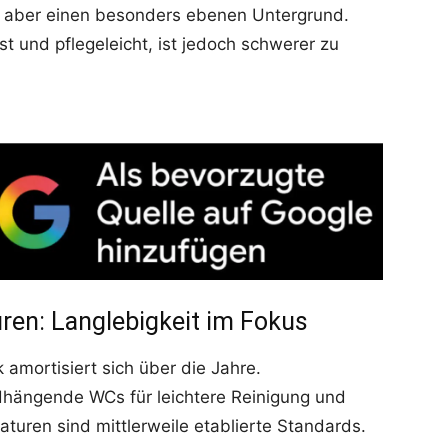
rn aber einen besonders ebenen Untergrund.
st und pflegeleicht, ist jedoch schwerer zu
ren: Langlebigkeit im Fokus
 amortisiert sich über die Jahre.
ndhängende WCs für leichtere Reinigung und
turen sind mittlerweile etablierte Standards.