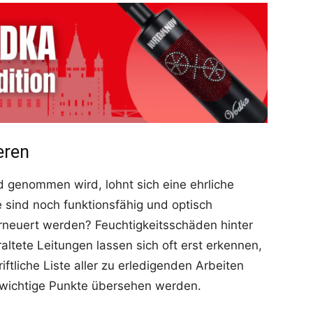
eren
 genommen wird, lohnt sich eine ehrliche
sind noch funktionsfähig und optisch
euert werden? Feuchtigkeitsschäden hinter
altete Leitungen lassen sich oft erst erkennen,
ftliche Liste aller zu erledigenden Arbeiten
s wichtige Punkte übersehen werden.