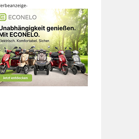
erbeanzeige-