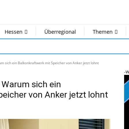
Hessen
Überregional
Themen
sich ein Balkonkraftwerk mit Speicher von Anker jetzt lohnt
-W
 Warum sich ein
eicher von Anker jetzt lohnt