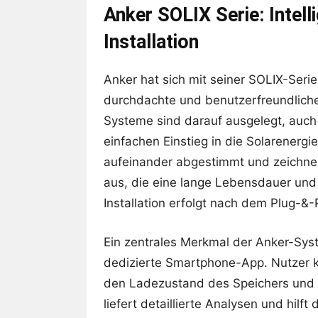
Anker SOLIX Serie: Intel
Installation
Anker hat sich mit seiner SOLIX-Serie
durchdachte und benutzerfreundliche
Systeme sind darauf ausgelegt, auch
einfachen Einstieg in die Solarenerg
aufeinander abgestimmt und zeichnen
aus, die eine lange Lebensdauer und 
Installation erfolgt nach dem Plug-&-P
Ein zentrales Merkmal der Anker-Syst
dedizierte Smartphone-App. Nutzer kö
den Ladezustand des Speichers und 
liefert detaillierte Analysen und hilf