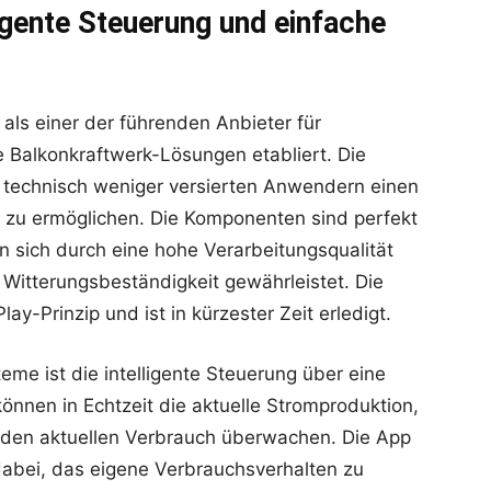
ligente Steuerung und einfache
 als einer der führenden Anbieter für
 Balkonkraftwerk-Lösungen etabliert. Die
 technisch weniger versierten Anwendern einen
ie zu ermöglichen. Die Komponenten sind perfekt
 sich durch eine hohe Verarbeitungsqualität
Witterungsbeständigkeit gewährleistet. Die
lay-Prinzip und ist in kürzester Zeit erledigt.
eme ist die intelligente Steuerung über eine
nnen in Echtzeit die aktuelle Stromproduktion,
den aktuellen Verbrauch überwachen. Die App
t dabei, das eigene Verbrauchsverhalten zu