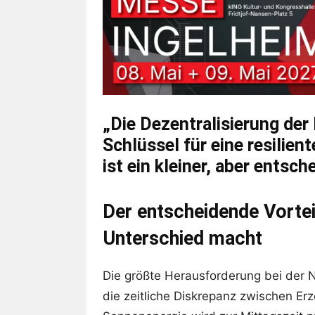
„Die Dezentralisierung der
Schlüssel für eine resilie
ist ein kleiner, aber entsc
Der entscheidende Vortei
Unterschied macht
Die größte Herausforderung bei der N
die zeitliche Diskrepanz zwischen E