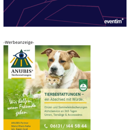
-Werbeanzeige-