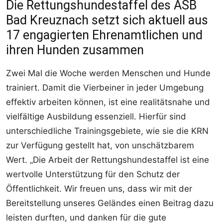
Die Rettungshundestaffel des ASB
Bad Kreuznach setzt sich aktuell aus
17 engagierten Ehrenamtlichen und
ihren Hunden zusammen
Zwei Mal die Woche werden Menschen und Hunde
trainiert. Damit die Vierbeiner in jeder Umgebung
effektiv arbeiten können, ist eine realitätsnahe und
vielfältige Ausbildung essenziell. Hierfür sind
unterschiedliche Trainingsgebiete, wie sie die KRN
zur Verfügung gestellt hat, von unschätzbarem
Wert. „Die Arbeit der Rettungshundestaffel ist eine
wertvolle Unterstützung für den Schutz der
Öffentlichkeit. Wir freuen uns, dass wir mit der
Bereitstellung unseres Geländes einen Beitrag dazu
leisten durften, und danken für die gute