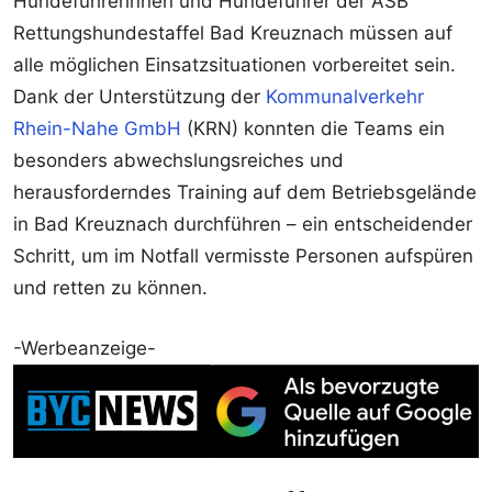
Hundeführerinnen und Hundeführer der ASB
Rettungshundestaffel Bad Kreuznach müssen auf
alle möglichen Einsatzsituationen vorbereitet sein.
Dank der Unterstützung der
Kommunalverkehr
Rhein-Nahe GmbH
(KRN) konnten die Teams ein
besonders abwechslungsreiches und
herausforderndes Training auf dem Betriebsgelände
in Bad Kreuznach durchführen – ein entscheidender
Schritt, um im Notfall vermisste Personen aufspüren
und retten zu können.
-Werbeanzeige-