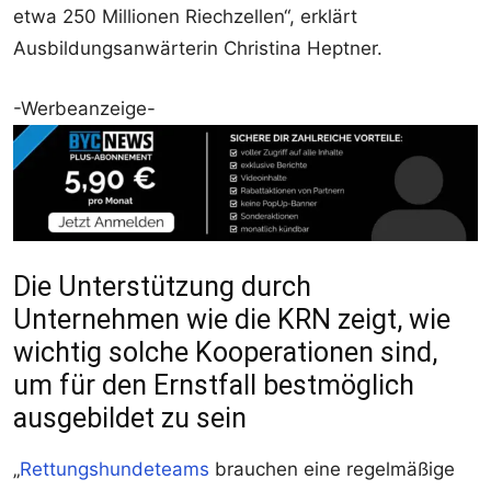
etwa 250 Millionen Riechzellen“, erklärt
Ausbildungsanwärterin Christina Heptner.
-Werbeanzeige-
Die Unterstützung durch
Unternehmen wie die KRN zeigt, wie
wichtig solche Kooperationen sind,
um für den Ernstfall bestmöglich
ausgebildet zu sein
„
Rettungshundeteams
brauchen eine regelmäßige