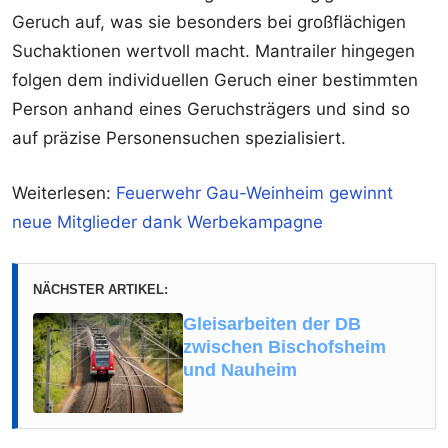
Geruch auf, was sie besonders bei großflächigen
Suchaktionen wertvoll macht. Mantrailer hingegen
folgen dem individuellen Geruch einer bestimmten
Person anhand eines Geruchsträgers und sind so
auf präzise Personensuchen spezialisiert.
Weiterlesen:
Feuerwehr Gau-Weinheim gewinnt
neue Mitglieder dank Werbekampagne
NÄCHSTER ARTIKEL:
Gleisarbeiten der DB
zwischen Bischofsheim
und Nauheim