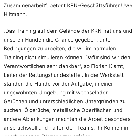
Zusammenarbeit“, betont KRN-Geschäftsführer Uwe
Hiltmann.
„Das Training auf dem Gelände der KRN hat uns und
unseren Hunden die Chance gegeben, unter
Bedingungen zu arbeiten, die wir im normalen
Training nicht simulieren können. Dafür sind wir den
Verantwortlichen sehr dankbar“, so Florian Klamt,
Leiter der Rettungshundestaffel. In der Werkstatt
standen die Hunde vor der Aufgabe, in einer
ungewohnten Umgebung mit wechselnden
Gerüchen und unterschiedlichen Untergründen zu
suchen. Ölgerüche, metallische Oberflächen und
andere Ablenkungen machten die Arbeit besonders
anspruchsvoll und halfen den Teams, ihr Können in