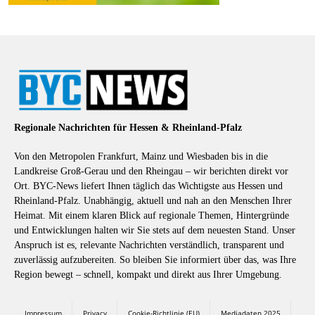
Regionale Nachrichten für Hessen & Rheinland-Pfalz
Von den Metropolen Frankfurt, Mainz und Wiesbaden bis in die
Landkreise Groß-Gerau und den Rheingau – wir berichten direkt vor
Ort. BYC-News liefert Ihnen täglich das Wichtigste aus Hessen und
Rheinland-Pfalz. Unabhängig, aktuell und nah an den Menschen Ihrer
Heimat. Mit einem klaren Blick auf regionale Themen, Hintergründe
und Entwicklungen halten wir Sie stets auf dem neuesten Stand. Unser
Anspruch ist es, relevante Nachrichten verständlich, transparent und
zuverlässig aufzubereiten. So bleiben Sie informiert über das, was Ihre
Region bewegt – schnell, kompakt und direkt aus Ihrer Umgebung.
Impressum
Privacy
Cookie-Richtlinie (EU)
Mediadaten 2025