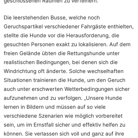
geschlossenen Räumen zu verfeinern.
Die leerstehenden Busse, welche noch
Geruchspartikel verschiedener Fahrgäste enthielten,
stellte die Hunde vor die Herausforderung, die
gesuchten Personen exakt zu lokalisieren. Auf dem
freien Gelände übten die Rettungshunde unter
realistischen Bedingungen, bei denen sich die
Windrichtung oft änderte. Solche wechselhaften
Situationen trainieren die Hunde, um den Geruch
auch unter erschwerten Wetterbedingungen sicher
aufzunehmen und zu verfolgen. „Unsere Hunde
lernen in Bildern und müssen auf so viele
verschiedene Szenarien wie möglich vorbereitet
sein, um im Ernstfall sicher und effektiv helfen zu
können. Sie verlassen sich voll und ganz auf ihre