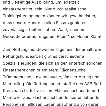
und vielseitige Ausbildung, um jederzeit
einsatzbereit zu sein. Nur durch realistische
Trainingsbedingungen können wir gewährleisten,
dass unsere Hunde in allen Einsatzgebieten
zuverlässig arbeiten – ob im Wald, in einem
Gebäude oder auf engstem Raum“, so Florian Klamt.
Zum Rettungshundewesen allgemein: Innerhalb der
Rettungshundearbeit gibt es verschiedene
Spezialisierungen, die sich an den unterschiedlichen
Einsatzbereichen orientieren: Flächensuche,
Trümmersuche, Lawinensuche, Wasserrettung und
Mantrailing. Die Rettungshundestaffel des ASB Bad
Kreuznach bildet vor allem Flächensuchhunde und
Mantrailer aus. Flächensuchhunde spüren lebende
Personen in hilflosen Lagen unabhängig von deren