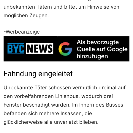
unbekannten Tätern und bittet um Hinweise von
möglichen Zeugen.
-Werbeanzeige-
Fahndung eingeleitet
Unbekannte Täter schossen vermutlich dreimal auf
den vorbeifahrenden Linienbus, wodurch drei
Fenster beschädigt wurden. Im Innern des Busses
befanden sich mehrere Insassen, die
glücklicherweise alle unverletzt blieben.