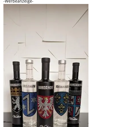
-Werbeanzeige-