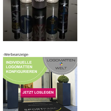
-Werbeanzeige-