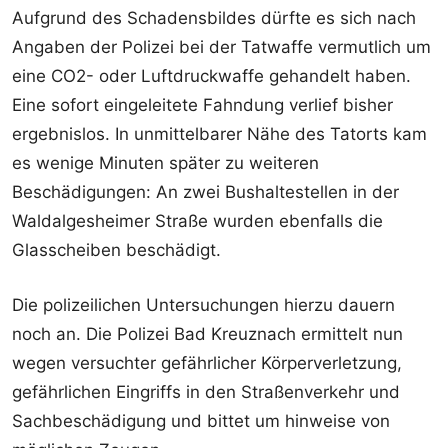
Aufgrund des Schadensbildes dürfte es sich nach
Angaben der Polizei bei der Tatwaffe vermutlich um
eine CO2- oder Luftdruckwaffe gehandelt haben.
Eine sofort eingeleitete Fahndung verlief bisher
ergebnislos. In unmittelbarer Nähe des Tatorts kam
es wenige Minuten später zu weiteren
Beschädigungen: An zwei Bushaltestellen in der
Waldalgesheimer Straße wurden ebenfalls die
Glasscheiben beschädigt.
Die polizeilichen Untersuchungen hierzu dauern
noch an. Die Polizei Bad Kreuznach ermittelt nun
wegen versuchter gefährlicher Körperverletzung,
gefährlichen Eingriffs in den Straßenverkehr und
Sachbeschädigung und bittet um hinweise von