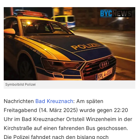
Symbolbild Polizei
Nachrichten
Bad Kreuznach
: Am späten
Freitagabend (14. März 2025) wurde gegen 22:20
Uhr im Bad Kreuznacher Ortsteil Winzenheim in der
Kirchstraße auf einen fahrenden Bus geschossen.
Die Polizei fahndet nach den bislang noch