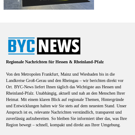
Regionale Nachrichten für Hessen & Rheinland-Pfalz
Von den Metropolen Frankfurt, Mainz und Wiesbaden bis in die
Landkreise Groß-Gerau und den Rheingau – wir berichten direkt vor
Ort. BYC-News liefert Ihnen täglich das Wichtigste aus Hessen und
Rheinland-Pfalz. Unabhängig, aktuell und nah an den Menschen Ihrer
Heimat. Mit einem klaren Blick auf regionale Themen, Hintergründe
und Entwicklungen halten wir Sie stets auf dem neuesten Stand. Unser
Anspruch ist es, relevante Nachrichten verständlich, transparent und
zuverlässig aufzubereiten. So bleiben Sie informiert über das, was Ihre
Region bewegt – schnell, kompakt und direkt aus Ihrer Umgebung.