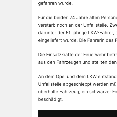
gefahren wurde.
Für die beiden 74 Jahre alten Person
verstarb noch an der Unfallstelle. Zw
darunter der 51-jährige LKW-Fahrer, 
eingeliefert wurde. Die Fahrerin des 
Die Einsatzkräfte der Feuerwehr bef
aus den Fahrzeugen und stellten den
An dem Opel und dem LKW entstand e
Unfallstelle abgeschleppt werden 
überholte Fahrzeug, ein schwarzer F
beschädigt.