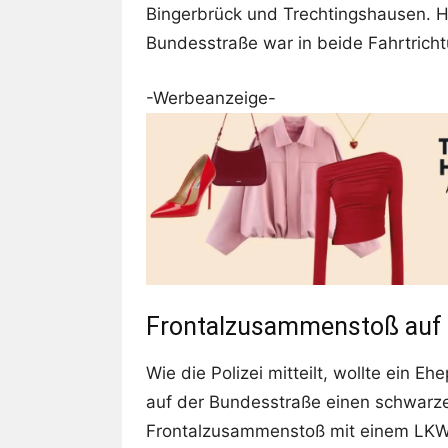
Bingerbrück und Trechtingshausen. 
Bundesstraße war in beide Fahrtrich
-Werbeanzeige-
Frontalzusammenstoß auf 
Wie die Polizei mitteilt, wollte ein E
auf der Bundesstraße einen schwarz
Frontalzusammenstoß mit einem LKW,