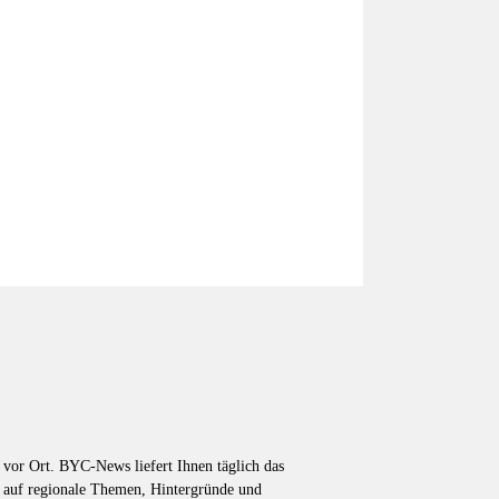
vor Ort. BYC-News liefert Ihnen täglich das
k auf regionale Themen, Hintergründe und