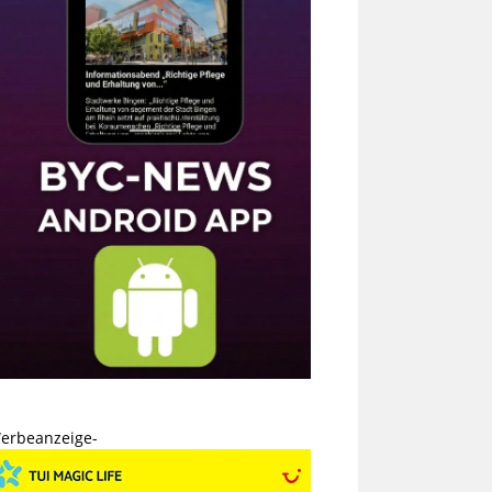
erbeanzeige-