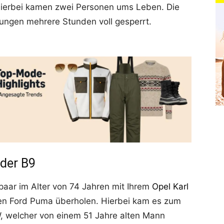
Hierbei kamen zwei Personen ums Leben. Die
tungen mehrere Stunden voll gesperrt.
der B9
hepaar im Alter von 74 Jahren mit Ihrem
Opel Karl
en Ford Puma überholen. Hierbei kam es zum
 welcher von einem 51 Jahre alten Mann