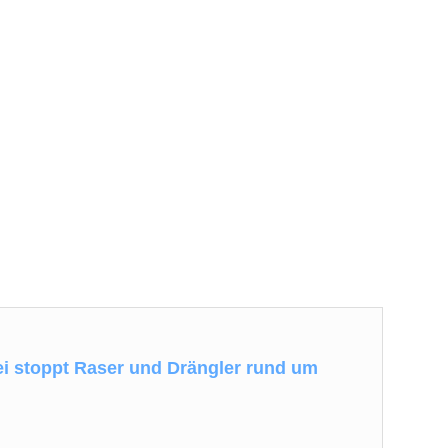
i stoppt Raser und Drängler rund um