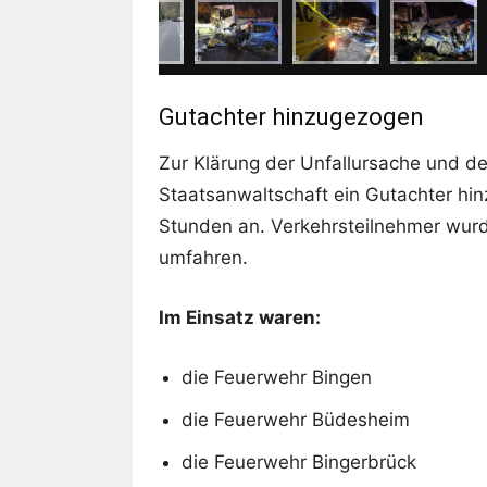
Gutachter hinzugezogen
Zur Klärung der Unfallursache und d
Staatsanwaltschaft ein Gutachter hi
Stunden an. Verkehrsteilnehmer wur
umfahren.
Im Einsatz waren:
die Feuerwehr Bingen
die Feuerwehr Büdesheim
die Feuerwehr Bingerbrück