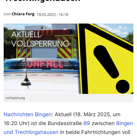
von
Chiara Forg
18.03.2025 - 16:18
vollsperrung
Nachrichten Bingen
: Aktuell (18. März 2025, um
16:20 Uhr) ist die Bundesstraße
B9
zwischen
Bingen
und Trechtingshausen
in beide Fahrtrichtungen voll