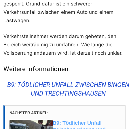
gesperrt. Grund dafür ist ein schwerer
Verkehrsunfall zwischen einem Auto und einem
Lastwagen.
Verkehrsteilnehmer werden darum gebeten, den
Bereich weiträumig zu umfahren. Wie lange die
Vollsperrung andauern wird, ist derzeit noch unklar.
Weitere Informationen:
B9: TÖDLICHER UNFALL ZWISCHEN BINGE
UND TRECHTINGSHAUSEN
NÄCHSTER ARTIKEL:
B9: Tödlicher Unfall