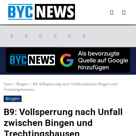
Start
Bingen
B9: Vollsperrung nach Unfall zwischen Bingen und
Trechtingshausen
Bingen
B9: Vollsperrung nach Unfall
zwischen Bingen und
Trechtingshausen