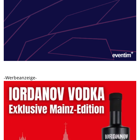
-Werbeanzeige-