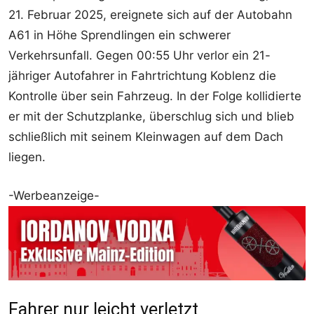
21. Februar 2025, ereignete sich auf der Autobahn
A61 in Höhe Sprendlingen ein schwerer
Verkehrsunfall. Gegen 00:55 Uhr verlor ein 21-
jähriger Autofahrer in Fahrtrichtung Koblenz die
Kontrolle über sein Fahrzeug. In der Folge kollidierte
er mit der Schutzplanke, überschlug sich und blieb
schließlich mit seinem Kleinwagen auf dem Dach
liegen.
-Werbeanzeige-
Fahrer nur leicht verletzt