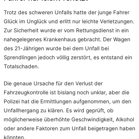
Trotz des schweren Unfalls hatte der junge Fahrer
Glück im Unglück und erlitt nur leichte Verletzungen.
Zur Sicherheit wurde er vom Rettungsdienst in ein
nahegelegenes Krankenhaus gebracht. Der Wagen
des 21-Jährigen wurde bei dem Unfall bei
Sprendlingen jedoch völlig zerstört, es entstand ein
Totalschaden.
Die genaue Ursache für den Verlust der
Fahrzeugkontrolle ist bislang noch unklar, aber die
Polizei hat die Ermittlungen aufgenommen, um den
Unfallhergang zu klären. Es wird geprüft, ob
möglicherweise überhöhte Geschwindigkeit, Alkohol
oder andere Faktoren zum Unfall beigetragen haben
könnten.