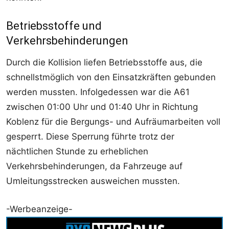
Betriebsstoffe und
Verkehrsbehinderungen
Durch die Kollision liefen Betriebsstoffe aus, die
schnellstmöglich von den Einsatzkräften gebunden
werden mussten. Infolgedessen war die A61
zwischen 01:00 Uhr und 01:40 Uhr in Richtung
Koblenz für die Bergungs- und Aufräumarbeiten voll
gesperrt. Diese Sperrung führte trotz der
nächtlichen Stunde zu erheblichen
Verkehrsbehinderungen, da Fahrzeuge auf
Umleitungsstrecken ausweichen mussten.
-Werbeanzeige-