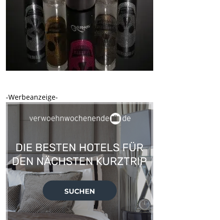
-Werbeanzeige-