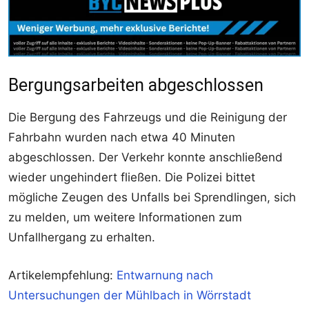
Bergungsarbeiten abgeschlossen
Die Bergung des Fahrzeugs und die Reinigung der
Fahrbahn wurden nach etwa 40 Minuten
abgeschlossen. Der Verkehr konnte anschließend
wieder ungehindert fließen. Die Polizei bittet
mögliche Zeugen des Unfalls bei Sprendlingen, sich
zu melden, um weitere Informationen zum
Unfallhergang zu erhalten.
Artikelempfehlung:
Entwarnung nach
Untersuchungen der Mühlbach in Wörrstadt