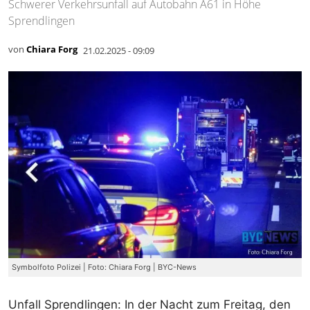
Schwerer Verkehrsunfall auf Autobahn A61 in Höhe
Sprendlingen
von
Chiara Forg
21.02.2025 - 09:09
Symbolfoto Polizei | Foto: Chiara Forg | BYC-News
Unfall Sprendlingen: In der Nacht zum Freitag, den