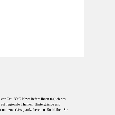
vor Ort. BYC-News liefert Ihnen täglich das
k auf regionale Themen, Hintergründe und
t und zuverlässig aufzubereiten. So bleiben Sie