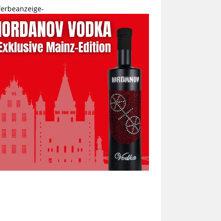
erbeanzeige-