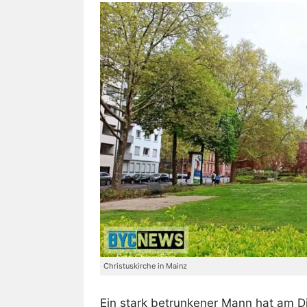
Christuskirche in Mainz
Ein stark betrunkener Mann hat am D