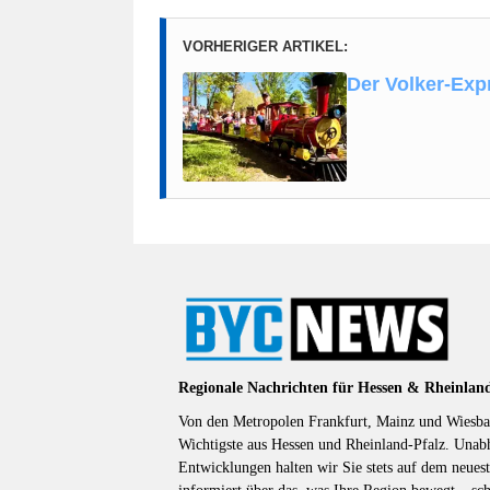
VORHERIGER ARTIKEL:
Der Volker-Expr
Regionale Nachrichten für Hessen & Rheinlan
Von den Metropolen Frankfurt, Mainz und Wiesbad
Wichtigste aus Hessen und Rheinland-Pfalz. Unab
Entwicklungen halten wir Sie stets auf dem neuest