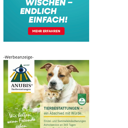
-Werbeanzeige-