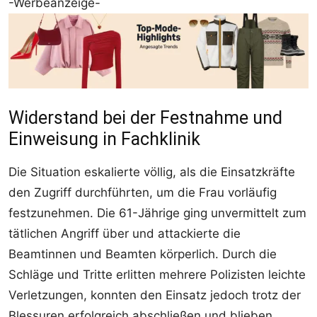
-Werbeanzeige-
Widerstand bei der Festnahme und
Einweisung in Fachklinik
Die Situation eskalierte völlig, als die Einsatzkräfte
den Zugriff durchführten, um die Frau vorläufig
festzunehmen. Die 61-Jährige ging unvermittelt zum
tätlichen Angriff über und attackierte die
Beamtinnen und Beamten körperlich. Durch die
Schläge und Tritte erlitten mehrere Polizisten leichte
Verletzungen, konnten den Einsatz jedoch trotz der
Blessuren erfolgreich abschließen und blieben