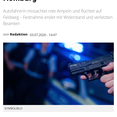
Autofahrerin missachtet rote Ampeln und flüchtet auf
Feldweg – Festnahme endet mit Widerstand und verletzten
Beamten
von
Redaktion
03.07.2026 - 14:47
SYMBOLBILD