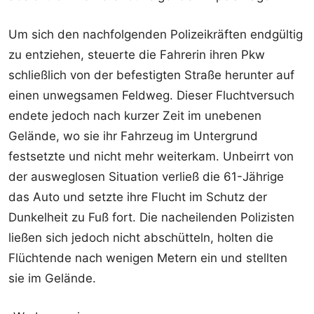
Um sich den nachfolgenden Polizeikräften endgültig
zu entziehen, steuerte die Fahrerin ihren Pkw
schließlich von der befestigten Straße herunter auf
einen unwegsamen Feldweg. Dieser Fluchtversuch
endete jedoch nach kurzer Zeit im unebenen
Gelände, wo sie ihr Fahrzeug im Untergrund
festsetzte und nicht mehr weiterkam. Unbeirrt von
der ausweglosen Situation verließ die 61-Jährige
das Auto und setzte ihre Flucht im Schutz der
Dunkelheit zu Fuß fort. Die nacheilenden Polizisten
ließen sich jedoch nicht abschütteln, holten die
Flüchtende nach wenigen Metern ein und stellten
sie im Gelände.