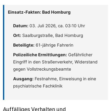
Einsatz-Fakten: Bad Homburg
Datum:
03. Juli 2026, ca. 03:10 Uhr
Ort:
Saalburgstraße, Bad Homburg
Beteiligte:
61-jährige Fahrerin
Polizeiliche Ermittlungen:
Gefährlicher
Eingriff in den Straßenverkehr, Widerstand
gegen Vollstreckungsbeamte
Ausgang:
Festnahme, Einweisung in eine
psychiatrische Fachklinik
Auffälliges Verhalten und