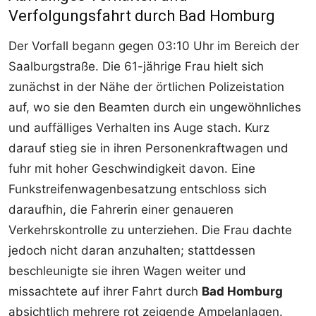
Verfolgungsfahrt durch Bad Homburg
Der Vorfall begann gegen 03:10 Uhr im Bereich der
Saalburgstraße. Die 61-jährige Frau hielt sich
zunächst in der Nähe der örtlichen Polizeistation
auf, wo sie den Beamten durch ein ungewöhnliches
und auffälliges Verhalten ins Auge stach. Kurz
darauf stieg sie in ihren Personenkraftwagen und
fuhr mit hoher Geschwindigkeit davon. Eine
Funkstreifenwagenbesatzung entschloss sich
daraufhin, die Fahrerin einer genaueren
Verkehrskontrolle zu unterziehen. Die Frau dachte
jedoch nicht daran anzuhalten; stattdessen
beschleunigte sie ihren Wagen weiter und
missachtete auf ihrer Fahrt durch
Bad Homburg
absichtlich mehrere rot zeigende Ampelanlagen.