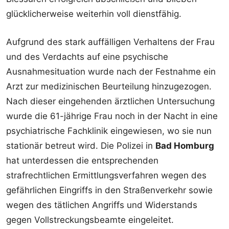
glücklicherweise weiterhin voll dienstfähig.
Aufgrund des stark auffälligen Verhaltens der Frau
und des Verdachts auf eine psychische
Ausnahmesituation wurde nach der Festnahme ein
Arzt zur medizinischen Beurteilung hinzugezogen.
Nach dieser eingehenden ärztlichen Untersuchung
wurde die 61-jährige Frau noch in der Nacht in eine
psychiatrische Fachklinik eingewiesen, wo sie nun
stationär betreut wird. Die Polizei in
Bad Homburg
hat unterdessen die entsprechenden
strafrechtlichen Ermittlungsverfahren wegen des
gefährlichen Eingriffs in den Straßenverkehr sowie
wegen des tätlichen Angriffs und Widerstands
gegen Vollstreckungsbeamte eingeleitet.