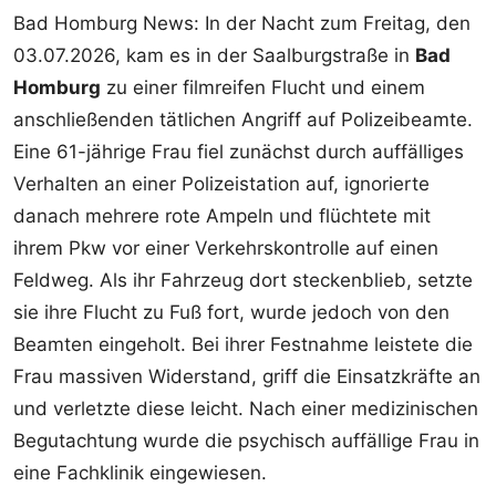
Bad Homburg News: In der Nacht zum Freitag, den
03.07.2026, kam es in der Saalburgstraße in
Bad
Homburg
zu einer filmreifen Flucht und einem
anschließenden tätlichen Angriff auf Polizeibeamte.
Eine 61-jährige Frau fiel zunächst durch auffälliges
Verhalten an einer Polizeistation auf, ignorierte
danach mehrere rote Ampeln und flüchtete mit
ihrem Pkw vor einer Verkehrskontrolle auf einen
Feldweg. Als ihr Fahrzeug dort steckenblieb, setzte
sie ihre Flucht zu Fuß fort, wurde jedoch von den
Beamten eingeholt. Bei ihrer Festnahme leistete die
Frau massiven Widerstand, griff die Einsatzkräfte an
und verletzte diese leicht. Nach einer medizinischen
Begutachtung wurde die psychisch auffällige Frau in
eine Fachklinik eingewiesen.