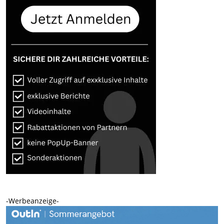
-Werbeanzeige-