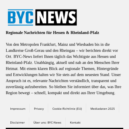
Regionale Nachrichten für Hessen & Rheinland-Pfalz
Von den Metropolen Frankfurt, Mainz und Wiesbaden bis in die
Landkreise Groß-Gerau und den Rheingau – wir berichten direkt vor
Ort. BYC-News liefert Ihnen täglich das Wichtigste aus Hessen und
Rheinland-Pfalz. Unabhängig, aktuell und nah an den Menschen Ihrer
Heimat. Mit einem klaren Blick auf regionale Themen, Hintergründe
und Entwicklungen halten wir Sie stets auf dem neuesten Stand. Unser
Anspruch ist es, relevante Nachrichten verständlich, transparent und
zuverlässig aufzubereiten. So bleiben Sie informiert über das, was Ihre
Region bewegt – schnell, kompakt und direkt aus Ihrer Umgebung.
Impressum
Privacy
Cookie-Richtlinie (EU)
Mediadaten 2025
Disclaimer
Über uns: BYC-News
Kontakt