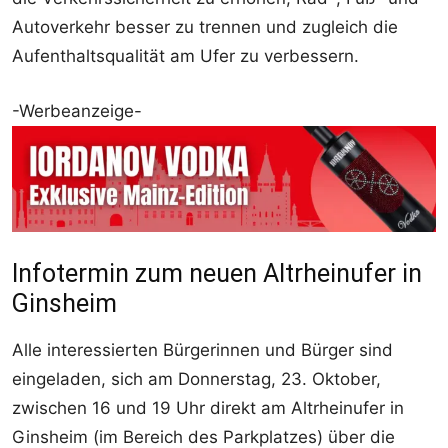
Autoverkehr besser zu trennen und zugleich die
Aufenthaltsqualität am Ufer zu verbessern.
-Werbeanzeige-
Infotermin zum neuen Altrheinufer in
Ginsheim
Alle interessierten Bürgerinnen und Bürger sind
eingeladen, sich am Donnerstag, 23. Oktober,
zwischen 16 und 19 Uhr direkt am Altrheinufer in
Ginsheim (im Bereich des Parkplatzes) über die