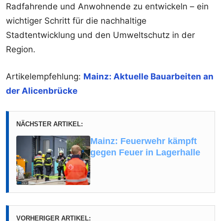
Radfahrende und Anwohnende zu entwickeln – ein
wichtiger Schritt für die nachhaltige
Stadtentwicklung und den Umweltschutz in der
Region.
Artikelempfehlung:
Mainz: Aktuelle Bauarbeiten an
der Alicenbrücke
NÄCHSTER ARTIKEL:
Mainz: Feuerwehr kämpft
gegen Feuer in Lagerhalle
VORHERIGER ARTIKEL: