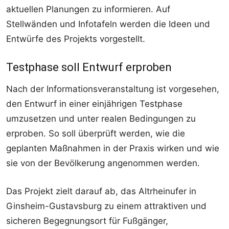
aktuellen Planungen zu informieren. Auf
Stellwänden und Infotafeln werden die Ideen und
Entwürfe des Projekts vorgestellt.
Testphase soll Entwurf erproben
Nach der Informationsveranstaltung ist vorgesehen,
den Entwurf in einer einjährigen Testphase
umzusetzen und unter realen Bedingungen zu
erproben. So soll überprüft werden, wie die
geplanten Maßnahmen in der Praxis wirken und wie
sie von der Bevölkerung angenommen werden.
Das Projekt zielt darauf ab, das Altrheinufer in
Ginsheim-Gustavsburg zu einem attraktiven und
sicheren Begegnungsort für Fußgänger,