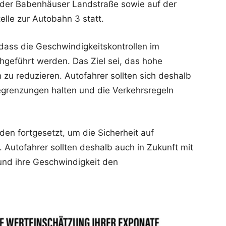
 der Babenhäuser Landstraße sowie auf der
lle zur Autobahn 3 statt.
 dass die Geschwindigkeitskontrollen im
chgeführt werden. Das Ziel sei, das hohe
n zu reduzieren. Autofahrer sollten sich deshalb
grenzungen halten und die Verkehrsregeln
n fortgesetzt, um die Sicherheit auf
 Autofahrer sollten deshalb auch in Zukunft mit
und ihre Geschwindigkeit den