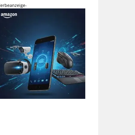
erbeanzeige-