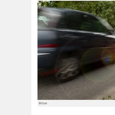
Blitzer