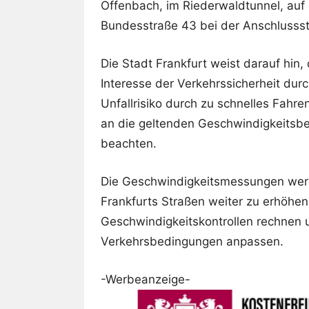
Offenbach, im Riederwaldtunnel, auf
Bundesstraße 43 bei der Anschlussste
Die Stadt Frankfurt weist darauf hin,
Interesse der Verkehrssicherheit dur
Unfallrisiko durch zu schnelles Fahre
an die geltenden Geschwindigkeitsbe
beachten.
Die Geschwindigkeitsmessungen werde
Frankfurts Straßen weiter zu erhöhen.
Geschwindigkeitskontrollen rechnen 
Verkehrsbedingungen anpassen.
-Werbeanzeige-