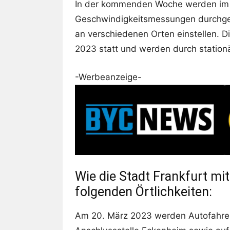
In der kommenden Woche werden im 
Geschwindigkeitsmessungen durchgefü
an verschiedenen Orten einstellen. 
2023 statt und werden durch statio
-Werbeanzeige-
Wie die Stadt Frankfurt mit
folgenden Örtlichkeiten:
Am 20. März 2023 werden Autofahrer