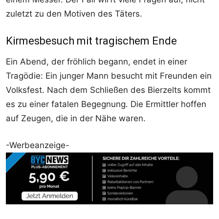
zuletzt zu den Motiven des Täters.
Kirmesbesuch mit tragischem Ende
Ein Abend, der fröhlich begann, endet in einer
Tragödie: Ein junger Mann besucht mit Freunden ein
Volksfest. Nach dem Schließen des Bierzelts kommt
es zu einer fatalen Begegnung. Die Ermittler hoffen
auf Zeugen, die in der Nähe waren.
-Werbeanzeige-