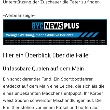
Unterstützung der Zuschauer die Täter zu finden.
-Werbeanzeige-
Hier ein Überblick über die Fälle:
Unfassbare Qualen auf dem Main
Ein schockierender Fund: Ein Sportbootfahrer
entdeckt auf dem Main eine Leiche, die sich als die
eines unbekannten Mädchens entpuppt. Ihr Körper
weist Spuren schwerster Misshandlungen auf. Die
Ermittler stehen vor einem Rätsel und hoffen auf