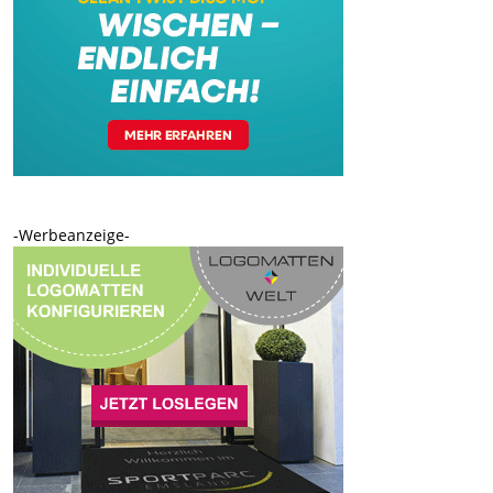
-Werbeanzeige-