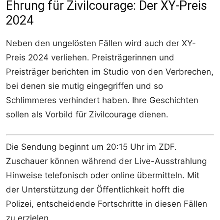
Ehrung für Zivilcourage: Der XY-Preis
2024
Neben den ungelösten Fällen wird auch der XY-
Preis 2024 verliehen. Preisträgerinnen und
Preisträger berichten im Studio von den Verbrechen,
bei denen sie mutig eingegriffen und so
Schlimmeres verhindert haben. Ihre Geschichten
sollen als Vorbild für Zivilcourage dienen.
Die Sendung beginnt um 20:15 Uhr im ZDF.
Zuschauer können während der Live-Ausstrahlung
Hinweise telefonisch oder online übermitteln. Mit
der Unterstützung der Öffentlichkeit hofft die
Polizei, entscheidende Fortschritte in diesen Fällen
zu erzielen.