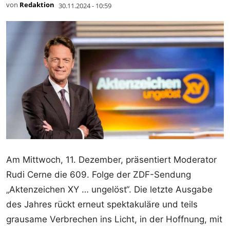
von
Redaktion
30.11.2024 - 10:59
Am Mittwoch, 11. Dezember, präsentiert Moderator
Rudi Cerne die 609. Folge der ZDF-Sendung
„Aktenzeichen XY … ungelöst“. Die letzte Ausgabe
des Jahres rückt erneut spektakuläre und teils
grausame Verbrechen ins Licht, in der Hoffnung, mit