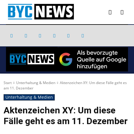
Start
Unterhaltung & Medien
Aktenzeichen XY: Um diese Fälle geht es
am 11. Dezember
Unterhaltung & Medien
Aktenzeichen XY: Um diese
Fälle geht es am 11. Dezember