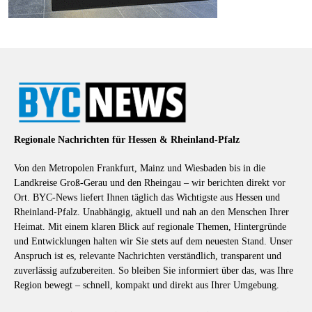
Regionale Nachrichten für Hessen & Rheinland-Pfalz
Von den Metropolen Frankfurt, Mainz und Wiesbaden bis in die
Landkreise Groß-Gerau und den Rheingau – wir berichten direkt vor
Ort. BYC-News liefert Ihnen täglich das Wichtigste aus Hessen und
Rheinland-Pfalz. Unabhängig, aktuell und nah an den Menschen Ihrer
Heimat. Mit einem klaren Blick auf regionale Themen, Hintergründe
und Entwicklungen halten wir Sie stets auf dem neuesten Stand. Unser
Anspruch ist es, relevante Nachrichten verständlich, transparent und
zuverlässig aufzubereiten. So bleiben Sie informiert über das, was Ihre
Region bewegt – schnell, kompakt und direkt aus Ihrer Umgebung.