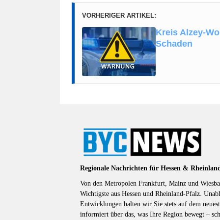
VORHERIGER ARTIKEL:
Kreis Alzey-Wo
Schaden
Regionale Nachrichten für Hessen & Rheinlan
Von den Metropolen Frankfurt, Mainz und Wiesbad
Wichtigste aus Hessen und Rheinland-Pfalz. Unab
Entwicklungen halten wir Sie stets auf dem neuest
informiert über das, was Ihre Region bewegt – sc