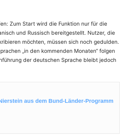
en: Zum Start wird die Funktion nur für die
nisch und Russisch bereitgestellt. Nutzer, die
kribieren möchten, müssen sich noch gedulden.
Sprachen „in den kommenden Monaten“ folgen
Einführung der deutschen Sprache bleibt jedoch
 Nierstein aus dem Bund-Länder-Programm