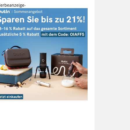
erbeanzeige-