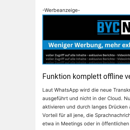
-Werbeanzeige-
Funktion komplett offline 
Laut WhatsApp wird die neue Transkri
ausgeführt und nicht in der Cloud. Nu
aktivieren und durch langes Drücken a
Vorteil für all jene, die Sprachnachr
etwa in Meetings oder in öffentlichen