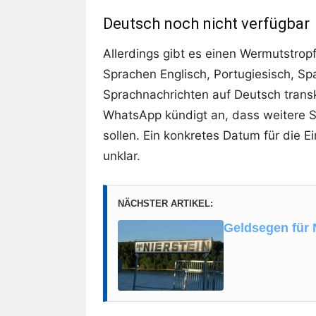
Deutsch noch nicht verfügbar
Allerdings gibt es einen Wermutstropf
Sprachen Englisch, Portugiesisch, Spa
Sprachnachrichten auf Deutsch trans
WhatsApp kündigt an, dass weitere 
sollen. Ein konkretes Datum für die 
unklar.
NÄCHSTER ARTIKEL:
Geldsegen für