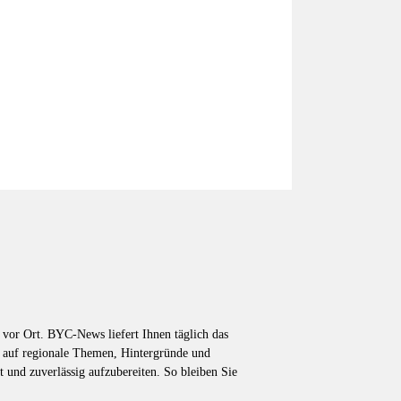
vor Ort. BYC-News liefert Ihnen täglich das
k auf regionale Themen, Hintergründe und
t und zuverlässig aufzubereiten. So bleiben Sie