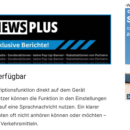
-W
verfügbar
ptionsfunktion direkt auf dem Gerät
tzer können die Funktion in den Einstellungen
uf eine Sprachnachricht nutzen. Ein klarer
ichten oft nicht anhören können oder möchten –
 Verkehrsmitteln.