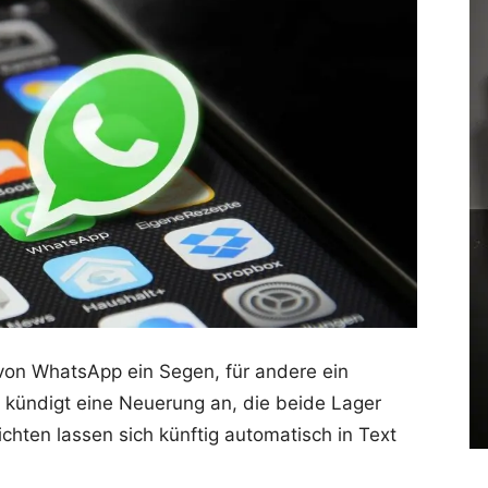
 von WhatsApp ein Segen, für andere ein
 kündigt eine Neuerung an, die beide Lager
chten lassen sich künftig automatisch in Text