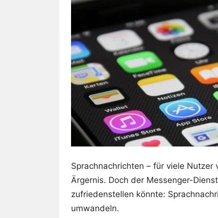
Sprachnachrichten – für viele Nutzer
Ärgernis. Doch der Messenger-Dienst
zufriedenstellen könnte: Sprachnachri
umwandeln.