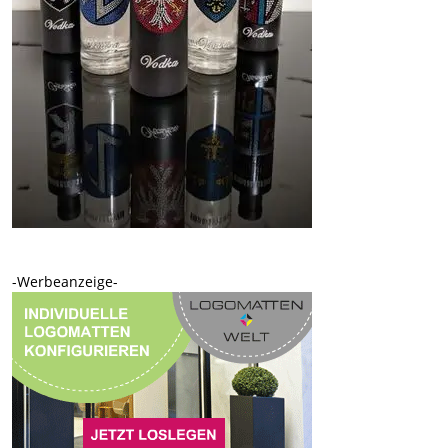
-Werbeanzeige-