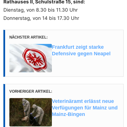
Rathauses II, Schulstraße 15, sind:
Dienstag, von 8.30 bis 11.30 Uhr
Donnerstag, von 14 bis 17.30 Uhr
NÄCHSTER ARTIKEL:
Frankfurt zeigt starke
Defensive gegen Neapel
VORHERIGER ARTIKEL:
Veterinäramt erlässt neue
Verfügungen für Mainz und
Mainz-Bingen