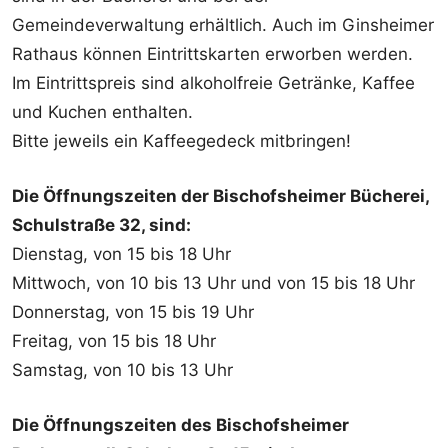
Gemeindeverwaltung erhältlich. Auch im Ginsheimer
Rathaus können Eintrittskarten erworben werden.
Im Eintrittspreis sind alkoholfreie Getränke, Kaffee
und Kuchen enthalten.
Bitte jeweils ein Kaffeegedeck mitbringen!
Die Öffnungszeiten der Bischofsheimer Bücherei,
Schulstraße 32, sind:
Dienstag, von 15 bis 18 Uhr
Mittwoch, von 10 bis 13 Uhr und von 15 bis 18 Uhr
Donnerstag, von 15 bis 19 Uhr
Freitag, von 15 bis 18 Uhr
Samstag, von 10 bis 13 Uhr
Die Öffnungszeiten des Bischofsheimer