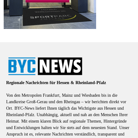
Regionale Nachrichten für Hessen & Rheinland-Pfalz
Von den Metropolen Frankfurt, Mainz und Wiesbaden bis in die
Landkreise Groß-Gerau und den Rheingau – wir berichten direkt vor
Ort. BYC-News liefert Ihnen täglich das Wichtigste aus Hessen und
Rheinland-Pfalz. Unabhängig, aktuell und nah an den Menschen Ihrer
Heimat. Mit einem klaren Blick auf regionale Themen, Hintergründe
und Entwicklungen halten wir Sie stets auf dem neuesten Stand. Unser
Anspruch ist es, relevante Nachrichten verständlich, transparent und