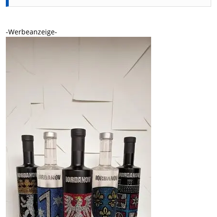
-Werbeanzeige-