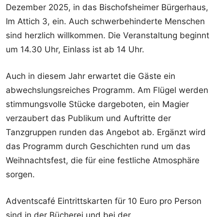
Dezember 2025, in das Bischofsheimer Bürgerhaus,
Im Attich 3, ein. Auch schwerbehinderte Menschen
sind herzlich willkommen. Die Veranstaltung beginnt
um 14.30 Uhr, Einlass ist ab 14 Uhr.
Auch in diesem Jahr erwartet die Gäste ein
abwechslungsreiches Programm. Am Flügel werden
stimmungsvolle Stücke dargeboten, ein Magier
verzaubert das Publikum und Auftritte der
Tanzgruppen runden das Angebot ab. Ergänzt wird
das Programm durch Geschichten rund um das
Weihnachtsfest, die für eine festliche Atmosphäre
sorgen.
Adventscafé Eintrittskarten für 10 Euro pro Person
sind in der Bücherei und bei der