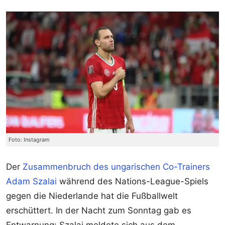
Foto: Instagram
Der
Zusammenbruch des ungarischen Co-Trainers
Adam Szalai
während des Nations-League-Spiels
gegen die Niederlande hat die Fußballwelt
erschüttert. In der Nacht zum Sonntag gab es
Entwarnung: Szalai meldete sich aus dem