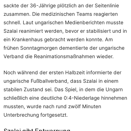
sackte der 36-Jährige plötzlich an der Seitenlinie
zusammen. Die medizinischen Teams reagierten
schnell. Laut ungarischen Medienberichten musste
Szalai reanimiert werden, bevor er stabilisiert und in
ein Krankenhaus gebracht werden konnte. Am
frühen Sonntagmorgen dementierte der ungarische
Verband die Reanimationsmaßnahmen wieder.
Noch während der ersten Halbzeit informierte der
ungarische Fußballverband, dass Szalai in einem
stabilen Zustand sei. Das Spiel, in dem die Ungarn
schließlich eine deutliche 0:4-Niederlage hinnehmen
mussten, wurde nach rund zwölf Minuten
Unterbrechung fortgesetzt.