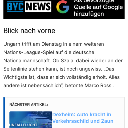
Blick nach vorne
Ungarn trifft am Dienstag in einem weiteren
Nations-League-Spiel auf die deutsche
Nationalmannschaft. Ob Szalai dabei wieder an der
Seitenlinie stehen kann, ist noch ungewiss. „Das
Wichtigste ist, dass er sich vollständig erholt. Alles
andere ist nebensächlich“, betonte Marco Rossi.
NÄCHSTER ARTIKEL:
Dexheim: Auto kracht in
Verkehrsschild und Zaun