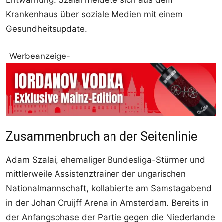
Krankenhaus über soziale Medien mit einem
Gesundheitsupdate.
-Werbeanzeige-
Zusammenbruch an der Seitenlinie
Adam Szalai, ehemaliger Bundesliga-Stürmer und
mittlerweile Assistenztrainer der ungarischen
Nationalmannschaft, kollabierte am Samstagabend
in der Johan Cruijff Arena in Amsterdam. Bereits in
der Anfangsphase der Partie gegen die Niederlande