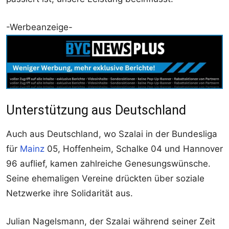
-Werbeanzeige-
Unterstützung aus Deutschland
Auch aus Deutschland, wo Szalai in der Bundesliga
für
Mainz
05, Hoffenheim, Schalke 04 und Hannover
96 auflief, kamen zahlreiche Genesungswünsche.
Seine ehemaligen Vereine drückten über soziale
Netzwerke ihre Solidarität aus.
Julian Nagelsmann, der Szalai während seiner Zeit