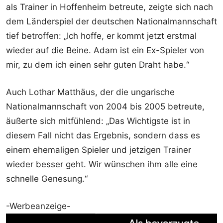
als Trainer in Hoffenheim betreute, zeigte sich nach
dem Länderspiel der deutschen Nationalmannschaft
tief betroffen: „Ich hoffe, er kommt jetzt erstmal
wieder auf die Beine. Adam ist ein Ex-Spieler von
mir, zu dem ich einen sehr guten Draht habe.“
Auch Lothar Matthäus, der die ungarische
Nationalmannschaft von 2004 bis 2005 betreute,
äußerte sich mitfühlend: „Das Wichtigste ist in
diesem Fall nicht das Ergebnis, sondern dass es
einem ehemaligen Spieler und jetzigen Trainer
wieder besser geht. Wir wünschen ihm alle eine
schnelle Genesung.“
-Werbeanzeige-