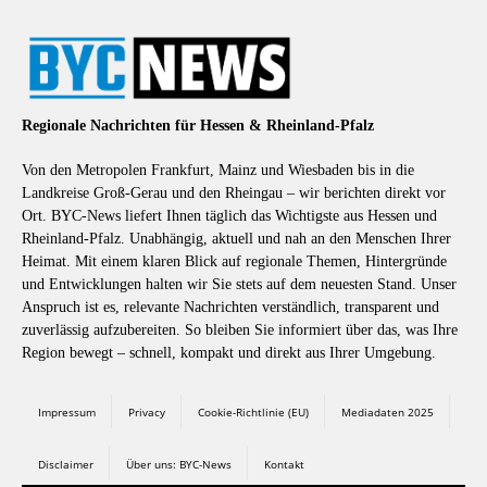
Regionale Nachrichten für Hessen & Rheinland-Pfalz
Von den Metropolen Frankfurt, Mainz und Wiesbaden bis in die
Landkreise Groß-Gerau und den Rheingau – wir berichten direkt vor
Ort. BYC-News liefert Ihnen täglich das Wichtigste aus Hessen und
Rheinland-Pfalz. Unabhängig, aktuell und nah an den Menschen Ihrer
Heimat. Mit einem klaren Blick auf regionale Themen, Hintergründe
und Entwicklungen halten wir Sie stets auf dem neuesten Stand. Unser
Anspruch ist es, relevante Nachrichten verständlich, transparent und
zuverlässig aufzubereiten. So bleiben Sie informiert über das, was Ihre
Region bewegt – schnell, kompakt und direkt aus Ihrer Umgebung.
Impressum
Privacy
Cookie-Richtlinie (EU)
Mediadaten 2025
Disclaimer
Über uns: BYC-News
Kontakt