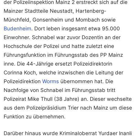
der Polizeiinspektion Mainz 2 erstreckt sich auf die
Mainzer Stadtteile Neustadt, Hartenberg-
Münchfeld, Gonsenheim und Mombach sowie
Budenheim
. Dort leben insgesamt etwa 95.000
Einwohner. Schnabel war zuvor Dozentin an der
Hochschule der Polizei und hatte zuletzt eine
Führungsfunktion im Führungsstab des PP Mainz
inne. Die 44-Jährige ersetzt Polizeidirektorin
Corinna Koch, welche inzwischen die Leitung der
Polizeidirektion
Worms
übernommen hat. Die
Nachfolge von Schnabel im Führungsstab tritt
Polizeirat Mike Thull (38 Jahre) an. Dieser wechselte
aus dem Polizeipräsidium Trier nach Mainz um diese
Funktion zu übernehmen.
Darüber hinaus wurde Kriminaloberrat Yurdaer Inanli