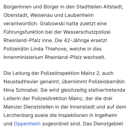
Bürgerinnen und Bürger in den Stadtteilen Altstadt,
Oberstadt, Weisenau und Laubenheim
verantwortlich. Grabowski hatte zuletzt eine
Führungsfunktion bei der Wasserschutzpolizei
Rheinland-Pfalz inne. Die 42-Jährige ersetzt
Polizeirätin Linda Thiehove, welche in das
Innenministerium Rheinland-Pfalz wechselt.
Die Leitung der Polizeiinspektion Mainz 2, auch
Neustadtrevier genannt, übernimmt Polizeioberrätin
Nina Schnabel. Sie wird gleichzeitig stellvertretende
Leiterin der Polizeidirektion Mainz, der die drei
Mainzer Dienststellen in der Innenstadt und auf dem
Lerchenberg sowie die Inspektionen in Ingelheim
und
Oppenheim
zugeordnet sind. Das Dienstgebiet