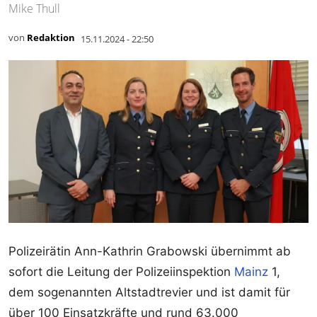
Mike Thull
von
Redaktion
15.11.2024 - 22:50
Polizeirätin Ann-Kathrin Grabowski übernimmt ab
sofort die Leitung der Polizeiinspektion
Mainz
1,
dem sogenannten Altstadtrevier und ist damit für
über 100 Einsatzkräfte und rund 63.000