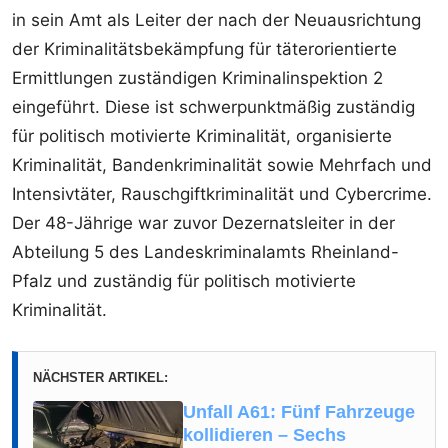
in sein Amt als Leiter der nach der Neuausrichtung
der Kriminalitätsbekämpfung für täterorientierte
Ermittlungen zuständigen Kriminalinspektion 2
eingeführt. Diese ist schwerpunktmäßig zuständig
für politisch motivierte Kriminalität, organisierte
Kriminalität, Bandenkriminalität sowie Mehrfach und
Intensivtäter, Rauschgiftkriminalität und Cybercrime.
Der 48-Jährige war zuvor Dezernatsleiter in der
Abteilung 5 des Landeskriminalamts Rheinland-
Pfalz und zuständig für politisch motivierte
Kriminalität.
NÄCHSTER ARTIKEL:
Unfall A61: Fünf Fahrzeuge
kollidieren – Sechs