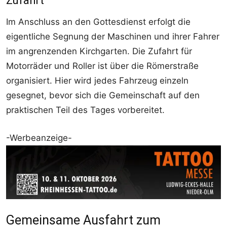
Zufahrt
Im Anschluss an den Gottesdienst erfolgt die
eigentliche Segnung der Maschinen und ihrer Fahrer
im angrenzenden Kirchgarten. Die Zufahrt für
Motorräder und Roller ist über die Römerstraße
organisiert. Hier wird jedes Fahrzeug einzeln
gesegnet, bevor sich die Gemeinschaft auf den
praktischen Teil des Tages vorbereitet.
-Werbeanzeige-
Gemeinsame Ausfahrt zum