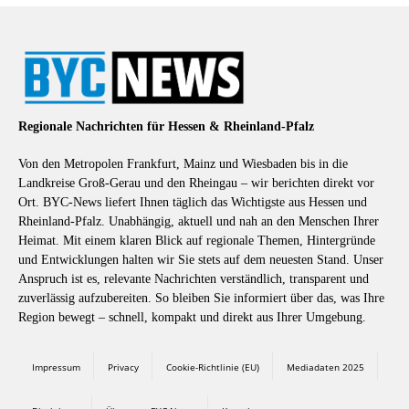
Regionale Nachrichten für Hessen & Rheinland-Pfalz
Von den Metropolen Frankfurt, Mainz und Wiesbaden bis in die
Landkreise Groß-Gerau und den Rheingau – wir berichten direkt vor
Ort. BYC-News liefert Ihnen täglich das Wichtigste aus Hessen und
Rheinland-Pfalz. Unabhängig, aktuell und nah an den Menschen Ihrer
Heimat. Mit einem klaren Blick auf regionale Themen, Hintergründe
und Entwicklungen halten wir Sie stets auf dem neuesten Stand. Unser
Anspruch ist es, relevante Nachrichten verständlich, transparent und
zuverlässig aufzubereiten. So bleiben Sie informiert über das, was Ihre
Region bewegt – schnell, kompakt und direkt aus Ihrer Umgebung.
Impressum
Privacy
Cookie-Richtlinie (EU)
Mediadaten 2025