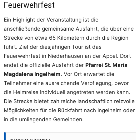
Feuerwehrfest
Ein Highlight der Veranstaltung ist die
anschließende gemeinsame Ausfahrt, die über eine
Strecke von etwa 65 Kilometern durch die Region
führt. Ziel der diesjährigen Tour ist das
Feuerwehrfest in Niederhausen an der Appel. Dort
endet die offizielle Ausfahrt der
Pfarrei St. Maria
Magdalena Ingelheim
. Vor Ort erwartet die
Teilnehmer eine ausreichende Verpflegung, bevor
die Heimreise individuell angetreten werden kann.
Die Strecke bietet zahlreiche landschaftlich reizvolle
Möglichkeiten für die Rückfahrt nach Ingelheim oder
in die umliegenden Gemeinden.