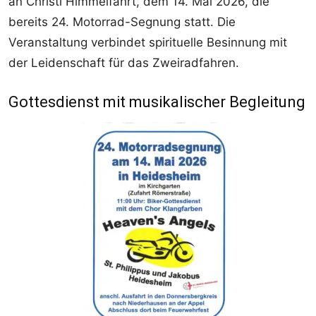
an Christi Himmelfahrt, dem 14. Mai 2026, die
bereits 24. Motorrad-Segnung statt. Die
Veranstaltung verbindet spirituelle Besinnung mit
der Leidenschaft für das Zweiradfahren.
Gottesdienst mit musikalischer Begleitung