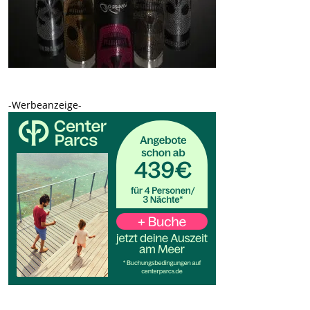
-Werbeanzeige-