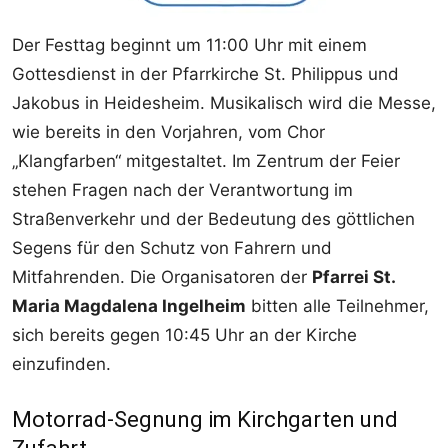
Der Festtag beginnt um 11:00 Uhr mit einem
Gottesdienst in der Pfarrkirche St. Philippus und
Jakobus in Heidesheim. Musikalisch wird die Messe,
wie bereits in den Vorjahren, vom Chor
„Klangfarben“ mitgestaltet. Im Zentrum der Feier
stehen Fragen nach der Verantwortung im
Straßenverkehr und der Bedeutung des göttlichen
Segens für den Schutz von Fahrern und
Mitfahrenden. Die Organisatoren der
Pfarrei St.
Maria Magdalena Ingelheim
bitten alle Teilnehmer,
sich bereits gegen 10:45 Uhr an der Kirche
einzufinden.
Motorrad-Segnung im Kirchgarten und