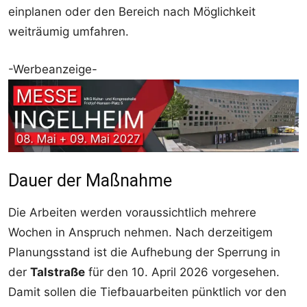
einplanen oder den Bereich nach Möglichkeit
weiträumig umfahren.
-Werbeanzeige-
Dauer der Maßnahme
Die Arbeiten werden voraussichtlich mehrere
Wochen in Anspruch nehmen. Nach derzeitigem
Planungsstand ist die Aufhebung der Sperrung in
der
Talstraße
für den 10. April 2026 vorgesehen.
Damit sollen die Tiefbauarbeiten pünktlich vor den