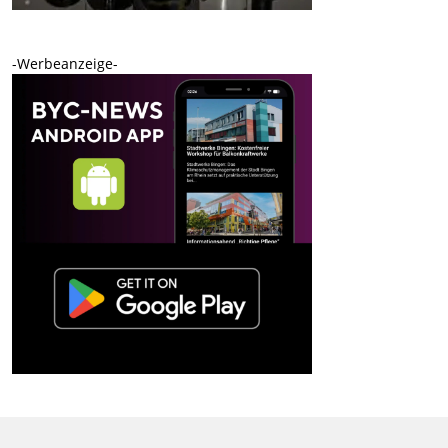
-Werbeanzeige-