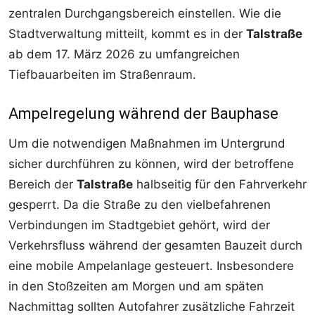
zentralen Durchgangsbereich einstellen. Wie die
Stadtverwaltung mitteilt, kommt es in der
Talstraße
ab dem 17. März 2026 zu umfangreichen
Tiefbauarbeiten im Straßenraum.
Ampelregelung während der Bauphase
Um die notwendigen Maßnahmen im Untergrund
sicher durchführen zu können, wird der betroffene
Bereich der
Talstraße
halbseitig für den Fahrverkehr
gesperrt. Da die Straße zu den vielbefahrenen
Verbindungen im Stadtgebiet gehört, wird der
Verkehrsfluss während der gesamten Bauzeit durch
eine mobile Ampelanlage gesteuert. Insbesondere
in den Stoßzeiten am Morgen und am späten
Nachmittag sollten Autofahrer zusätzliche Fahrzeit