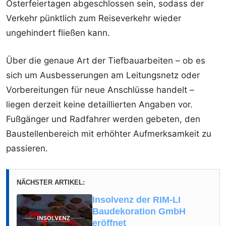
Osterfeiertagen abgeschlossen sein, sodass der
Verkehr pünktlich zum Reiseverkehr wieder
ungehindert fließen kann.
Über die genaue Art der Tiefbauarbeiten – ob es
sich um Ausbesserungen am Leitungsnetz oder
Vorbereitungen für neue Anschlüsse handelt –
liegen derzeit keine detaillierten Angaben vor.
Fußgänger und Radfahrer werden gebeten, den
Baustellenbereich mit erhöhter Aufmerksamkeit zu
passieren.
NÄCHSTER ARTIKEL:
Insolvenz der RIM-LI
Baudekoration GmbH
eröffnet