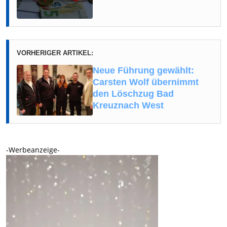
VORHERIGER ARTIKEL:
Neue Führung gewählt:
Carsten Wolf übernimmt
den Löschzug Bad
Kreuznach West
-Werbeanzeige-