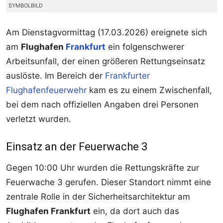
SYMBOLBILD
Am Dienstagvormittag (17.03.2026) ereignete sich
am
Flughafen
Frankfurt
ein folgenschwerer
Arbeitsunfall, der einen größeren Rettungseinsatz
auslöste. Im Bereich der
Frankfurter
Flughafenfeuerwehr
kam es zu einem Zwischenfall,
bei dem nach offiziellen Angaben drei Personen
verletzt wurden.
Einsatz an der Feuerwache 3
Gegen 10:00 Uhr wurden die Rettungskräfte zur
Feuerwache 3 gerufen. Dieser Standort nimmt eine
zentrale Rolle in der Sicherheitsarchitektur am
Flughafen Frankfurt
ein, da dort auch das