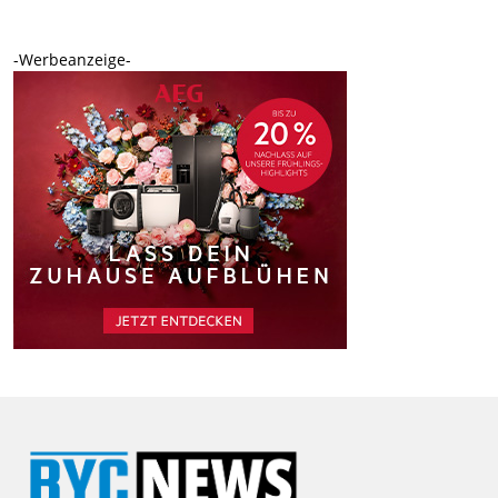
-Werbeanzeige-