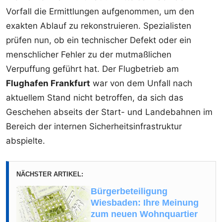
Vorfall die Ermittlungen aufgenommen, um den
exakten Ablauf zu rekonstruieren. Spezialisten
prüfen nun, ob ein technischer Defekt oder ein
menschlicher Fehler zu der mutmaßlichen
Verpuffung geführt hat. Der Flugbetrieb am
Flughafen Frankfurt
war von dem Unfall nach
aktuellem Stand nicht betroffen, da sich das
Geschehen abseits der Start- und Landebahnen im
Bereich der internen Sicherheitsinfrastruktur
abspielte.
NÄCHSTER ARTIKEL:
Bürgerbeteiligung
Wiesbaden: Ihre Meinung
zum neuen Wohnquartier