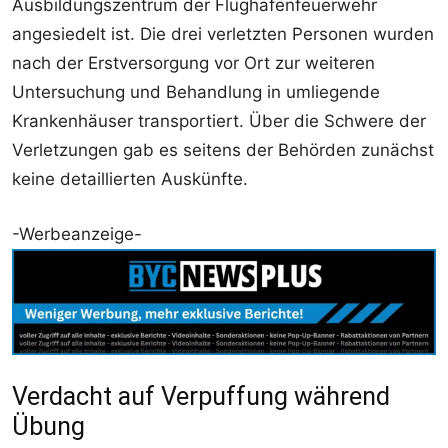
Ausbildungszentrum der Flughafenfeuerwehr
angesiedelt ist. Die drei verletzten Personen wurden
nach der Erstversorgung vor Ort zur weiteren
Untersuchung und Behandlung in umliegende
Krankenhäuser transportiert. Über die Schwere der
Verletzungen gab es seitens der Behörden zunächst
keine detaillierten Auskünfte.
-Werbeanzeige-
Verdacht auf Verpuffung während
Übung