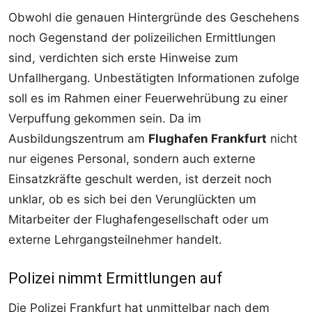
Obwohl die genauen Hintergründe des Geschehens
noch Gegenstand der polizeilichen Ermittlungen
sind, verdichten sich erste Hinweise zum
Unfallhergang. Unbestätigten Informationen zufolge
soll es im Rahmen einer Feuerwehrübung zu einer
Verpuffung gekommen sein. Da im
Ausbildungszentrum am
Flughafen Frankfurt
nicht
nur eigenes Personal, sondern auch externe
Einsatzkräfte geschult werden, ist derzeit noch
unklar, ob es sich bei den Verunglückten um
Mitarbeiter der Flughafengesellschaft oder um
externe Lehrgangsteilnehmer handelt.
Polizei nimmt Ermittlungen auf
Die Polizei Frankfurt hat unmittelbar nach dem