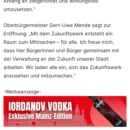
Anfang an zielgerichtet und wirkungsvoll
umzusetzen.“
Oberbürgermeister Gert-Uwe Mende sagt zur
Eröffnung: „Mit dem Zukunftswerk entsteht ein
Raum zum Mitmachen – für alle. Ich freue mich,
dass hier Bürgerinnen und Bürger gemeinsam mit
der Verwaltung an der Zukunft unserer Stadt
arbeiten. Wir laden alle ein, sich das Zukunftswerk
anzusehen und mitzumachen.“
-Werbeanzeige-