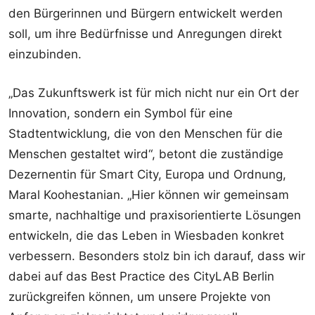
den Bürgerinnen und Bürgern entwickelt werden
soll, um ihre Bedürfnisse und Anregungen direkt
einzubinden.
„Das Zukunftswerk ist für mich nicht nur ein Ort der
Innovation, sondern ein Symbol für eine
Stadtentwicklung, die von den Menschen für die
Menschen gestaltet wird“, betont die zuständige
Dezernentin für Smart City, Europa und Ordnung,
Maral Koohestanian. „Hier können wir gemeinsam
smarte, nachhaltige und praxisorientierte Lösungen
entwickeln, die das Leben in Wiesbaden konkret
verbessern. Besonders stolz bin ich darauf, dass wir
dabei auf das Best Practice des CityLAB Berlin
zurückgreifen können, um unsere Projekte von