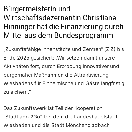
Bürgermeisterin und
Wirtschaftsdezernentin Christiane
Hinninger hat die Finanzierung durch
Mittel aus dem Bundesprogramm
„Zukunftsfähige Innenstädte und Zentren“ (ZIZ) bis
Ende 2025 gesichert: „Wir setzen damit unsere
Aktivitäten fort, durch Erprobung innovativer und
bürgernaher Maßnahmen die Attraktivierung
Wiesbadens für Einheimische und Gäste langfristig
zu sichern.“
Das Zukunftswerk ist Teil der Kooperation
„Stadtlabor2Go“, bei dem die Landeshauptstadt
Wiesbaden und die Stadt Mönchengladbach