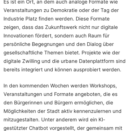
Es ist ein Ort, an dem auch analoge Formate wie
Veranstaltungen zu Demokratie oder der Tag der
Industrie Platz finden werden. Diese Formate
zeigen, dass das Zukunftswerk nicht nur digitale
Innovationen fördert, sondern auch Raum für
persönliche Begegnungen und den Dialog über
gesellschaftliche Themen bietet. Projekte wie der
digitale Zwilling und die urbane Datenplattform sind
bereits integriert und können ausprobiert werden.
In den kommenden Wochen werden Workshops,
Veranstaltungen und Formate angeboten, die es
den Bürgerinnen und Bürgern ermöglichen, die
Möglichkeiten der Stadt aktiv kennenzulernen und
mitzugestalten. Unter anderem wird ein KI-
gestützter Chatbot vorgestellt, der gemeinsam mit