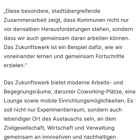
„Diese besondere, stadtübergreifende
Zusammenarbeit zeigt, dass Kommunen nicht nur
vor denselben Herausforderungen stehen, sondern
dass wir auch gemeinsam daran arbeiten können.
Das Zukunftswerk ist ein Beispiel dafür, wie wir
voneinander lernen und gemeinsam Fortschritte
erzielen.“
Das Zukunftswerk bietet moderne Arbeits- und
Begegnungsräume, darunter Coworking-Plätze, eine
Lounge sowie mobile Einrichtungsmöglichkeiten. Es
soll nicht nur Experimentierraum, sondern auch
lebendiger Ort des Austauschs sein, an dem
Zivilgesellschaft, Wirtschaft und Verwaltung
gemeinsam an innovativen und nachhaltigen