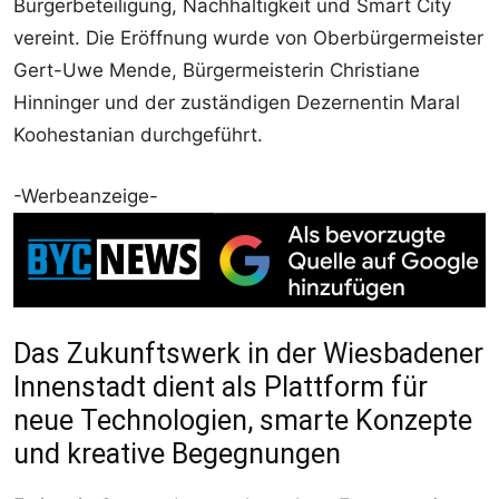
Bürgerbeteiligung, Nachhaltigkeit und Smart City
vereint. Die Eröffnung wurde von Oberbürgermeister
Gert-Uwe Mende, Bürgermeisterin Christiane
Hinninger und der zuständigen Dezernentin Maral
Koohestanian durchgeführt.
-Werbeanzeige-
Das Zukunftswerk in der Wiesbadener
Innenstadt dient als Plattform für
neue Technologien, smarte Konzepte
und kreative Begegnungen