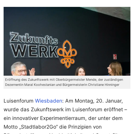
Eröffnung des Zukunftswerk mit Oberbürgermeister Mende, der zuständigen
Dezernentin Maral Koohestanian und Bürgermeisterin Christiane Hinninger
Luisenforum
Wiesbaden
: Am Montag, 20. Januar,
wurde das Zukunftswerk im Luisenforum eröffnet –
ein innovativer Experimentierraum, der unter dem
Motto „Stadtlabor2Go“ die Prinzipien von