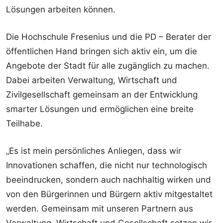
Lösungen arbeiten können.
Die Hochschule Fresenius und die PD – Berater der
öffentlichen Hand bringen sich aktiv ein, um die
Angebote der Stadt für alle zugänglich zu machen.
Dabei arbeiten Verwaltung, Wirtschaft und
Zivilgesellschaft gemeinsam an der Entwicklung
smarter Lösungen und ermöglichen eine breite
Teilhabe.
„Es ist mein persönliches Anliegen, dass wir
Innovationen schaffen, die nicht nur technologisch
beeindrucken, sondern auch nachhaltig wirken und
von den Bürgerinnen und Bürgern aktiv mitgestaltet
werden. Gemeinsam mit unseren Partnern aus