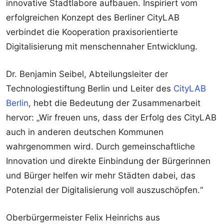
innovative Stadtlabore aufbauen. Inspiriert vom
erfolgreichen Konzept des Berliner CityLAB
verbindet die Kooperation praxisorientierte
Digitalisierung mit menschennaher Entwicklung.
Dr. Benjamin Seibel, Abteilungsleiter der
Technologiestiftung Berlin und Leiter des
CityLAB
Berlin
, hebt die Bedeutung der Zusammenarbeit
hervor: „Wir freuen uns, dass der Erfolg des CityLAB
auch in anderen deutschen Kommunen
wahrgenommen wird. Durch gemeinschaftliche
Innovation und direkte Einbindung der Bürgerinnen
und Bürger helfen wir mehr Städten dabei, das
Potenzial der Digitalisierung voll auszuschöpfen.“
Oberbürgermeister Felix Heinrichs aus