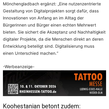
Mönchengladbach ergänzt: „Eine nutzenzentrierte
Gestaltung von Digitalprojekten sorgt dafür, dass
Innovationen von Anfang an im Alltag der
Bürgerinnen und Bürger einen echten Mehrwert
bieten. Sie sichert die Akzeptanz und Nachhaltigkeit
digitaler Projekte, da die Menschen direkt an deren
Entwicklung beteiligt sind. Digitalisierung muss
einen Unterschied machen.“
-Werbeanzeige-
Koohestanian betont zudem: