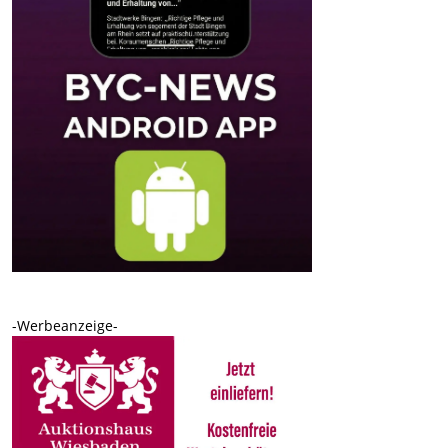
-Werbeanzeige-