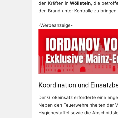
den Kräften in
Wöllstein
, die betrof
den Brand unter Kontrolle zu bringen.
-Werbeanzeige-
Koordination und Einsatzbe
Der Großeinsatz erforderte eine eng
Neben den Feuerwehreinheiten der
Hygienestaffel sowie die Abschnitts