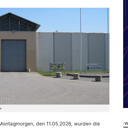
e
-W
Montagmorgen, den 11.05.2026, wurden die