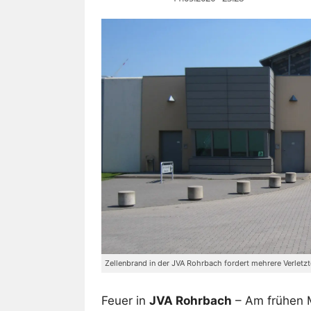
Zellenbrand in der JVA Rohrbach fordert mehrere Verletzt
Feuer in
JVA Rohrbach
– Am frühen 