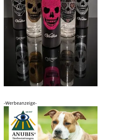
-Werbeanzeige-