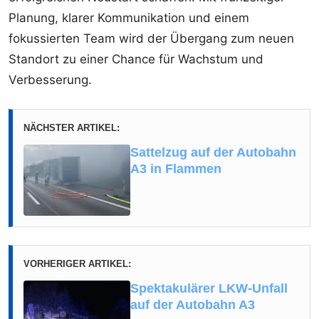
Planung, klarer Kommunikation und einem
fokussierten Team wird der Übergang zum neuen
Standort zu einer Chance für Wachstum und
Verbesserung.
NÄCHSTER ARTIKEL:
Sattelzug auf der Autobahn
A3 in Flammen
VORHERIGER ARTIKEL:
Spektakulärer LKW-Unfall
auf der Autobahn A3