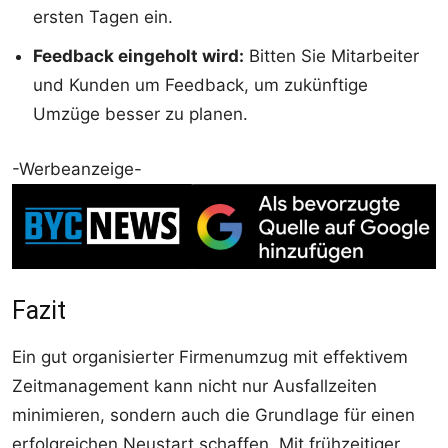
ersten Tagen ein.
Feedback eingeholt wird:
Bitten Sie Mitarbeiter
und Kunden um Feedback, um zukünftige
Umzüge besser zu planen.
-Werbeanzeige-
Fazit
Ein gut organisierter Firmenumzug mit effektivem
Zeitmanagement kann nicht nur Ausfallzeiten
minimieren, sondern auch die Grundlage für einen
erfolgreichen Neustart schaffen. Mit frühzeitiger