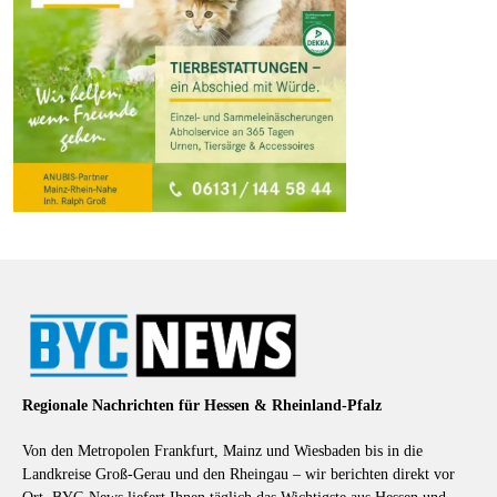
Regionale Nachrichten für Hessen & Rheinland-Pfalz
Von den Metropolen Frankfurt, Mainz und Wiesbaden bis in die
Landkreise Groß-Gerau und den Rheingau – wir berichten direkt vor