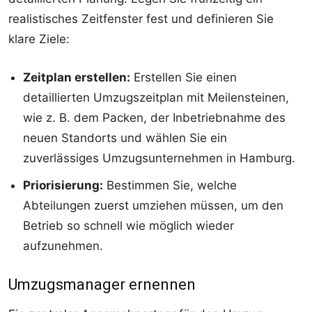
realistisches Zeitfenster fest und definieren Sie
klare Ziele:
Zeitplan erstellen:
Erstellen Sie einen
detaillierten Umzugszeitplan mit Meilensteinen,
wie z. B. dem Packen, der Inbetriebnahme des
neuen Standorts und wählen Sie ein
zuverlässiges Umzugsunternehmen in Hamburg.
Priorisierung:
Bestimmen Sie, welche
Abteilungen zuerst umziehen müssen, um den
Betrieb so schnell wie möglich wieder
aufzunehmen.
Umzugsmanager ernennen