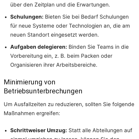
über den Zeitplan und die Erwartungen.
Schulungen:
Bieten Sie bei Bedarf Schulungen
für neue Systeme oder Technologien an, die am
neuen Standort eingesetzt werden.
Aufgaben delegieren:
Binden Sie Teams in die
Vorbereitung ein, z. B. beim Packen oder
Organisieren ihrer Arbeitsbereiche.
Minimierung von
Betriebsunterbrechungen
Um Ausfallzeiten zu reduzieren, sollten Sie folgende
Maßnahmen ergreifen:
Schrittweiser Umzug:
Statt alle Abteilungen auf