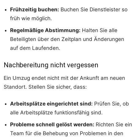
Frühzeitig buchen:
Buchen Sie Dienstleister so
früh wie möglich.
Regelmäßige Abstimmung:
Halten Sie alle
Beteiligten über den Zeitplan und Änderungen
auf dem Laufenden.
Nachbereitung nicht vergessen
Ein Umzug endet nicht mit der Ankunft am neuen
Standort. Stellen Sie sicher, dass:
Arbeitsplätze eingerichtet sind:
Prüfen Sie, ob
alle Arbeitsplätze funktionsfähig sind.
Probleme schnell gelöst werden:
Richten Sie ein
Team für die Behebung von Problemen in den