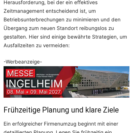
Herausforderung, bei der ein effektives
Zeitmanagement entscheidend ist, um
Betriebsunterbrechungen zu minimieren und den
Übergang zum neuen Standort reibungslos zu
gestalten. Hier sind einige bewährte Strategien, um
Ausfallzeiten zu vermeiden:
-Werbeanzeige-
Frühzeitige Planung und klare Ziele
Ein erfolgreicher Firmenumzug beginnt mit einer
detaillierten Planung. Legen Sie frühzeitig ein