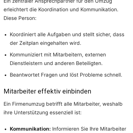
Ein zentraler Ansprechpartner für den Umzug
erleichtert die Koordination und Kommunikation.
Diese Person:
Koordiniert alle Aufgaben und stellt sicher, dass
der Zeitplan eingehalten wird.
Kommuniziert mit Mitarbeitern, externen
Dienstleistern und anderen Beteiligten.
Beantwortet Fragen und löst Probleme schnell.
Mitarbeiter effektiv einbinden
Ein Firmenumzug betrifft alle Mitarbeiter, weshalb
ihre Unterstützung essenziell ist:
Kommunikation:
Informieren Sie Ihre Mitarbeiter