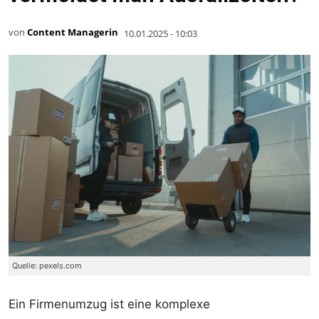
von
Content Managerin
10.01.2025 - 10:03
Quelle: pexels.com
Ein Firmenumzug ist eine komplexe