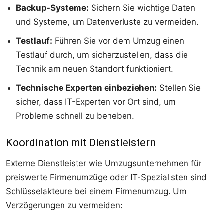
Backup-Systeme:
Sichern Sie wichtige Daten
und Systeme, um Datenverluste zu vermeiden.
Testlauf:
Führen Sie vor dem Umzug einen
Testlauf durch, um sicherzustellen, dass die
Technik am neuen Standort funktioniert.
Technische Experten einbeziehen:
Stellen Sie
sicher, dass IT-Experten vor Ort sind, um
Probleme schnell zu beheben.
Koordination mit Dienstleistern
Externe Dienstleister wie Umzugsunternehmen für
preiswerte Firmenumzüge oder IT-Spezialisten sind
Schlüsselakteure bei einem Firmenumzug. Um
Verzögerungen zu vermeiden: