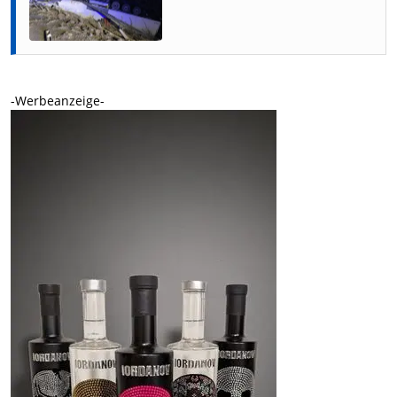
-Werbeanzeige-