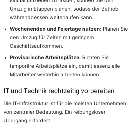
einmal umziehen zu lassen, können Sie den
Umzug in Etappen planen, sodass der Betrieb
währenddessen weiterlaufen kann.
Wochenenden und Feiertage nutzen:
Planen Sie
den Umzug für Zeiten mit geringem
Geschäftsaufkommen.
Provisorische Arbeitsplätze:
Richten Sie
temporäre Arbeitsplätze ein, damit essenzielle
Mitarbeiter weiterhin arbeiten können.
IT und Technik rechtzeitig vorbereiten
Die IT-Infrastruktur ist für die meisten Unternehmen
von zentraler Bedeutung. Ein reibungsloser
Übergang erfordert: