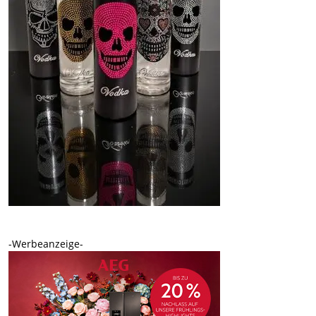
-Werbeanzeige-