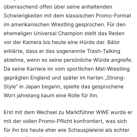
überraschend offen über seine anhaltenden
Schwierigkeiten mit dem klassischen Promo-Format
im amerikanischen Wrestling gesprochen. Für den
ehemaligen Universal Champion stellt das Reden
vor der Kamera bis heute eine Hürde dar. Bálor
erklärte, dass er das sogenannte Trash-Talking
ablehne, wenn es seine persönliche Würde angreife.
Da seine Karriere im vom sportlichen Mat-Wrestling
geprägten England und später im harten „Strong-
Style“ in Japan begann, spielte das gesprochene
Wort jahrelang kaum eine Rolle für ihn.
Erst mit dem Wechsel zu Marktführer WWE wurde er
mit der vollen Promo-Pflicht konfrontiert, was sich
für ihn bis heute eher wie Schauspielerei als echter