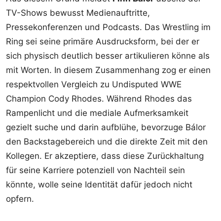
TV-Shows bewusst Medienauftritte,
Pressekonferenzen und Podcasts. Das Wrestling im
Ring sei seine primäre Ausdrucksform, bei der er
sich physisch deutlich besser artikulieren könne als
mit Worten. In diesem Zusammenhang zog er einen
respektvollen Vergleich zu Undisputed WWE
Champion Cody Rhodes. Während Rhodes das
Rampenlicht und die mediale Aufmerksamkeit
gezielt suche und darin aufblühe, bevorzuge Bálor
den Backstagebereich und die direkte Zeit mit den
Kollegen. Er akzeptiere, dass diese Zurückhaltung
für seine Karriere potenziell von Nachteil sein
könnte, wolle seine Identität dafür jedoch nicht
opfern.