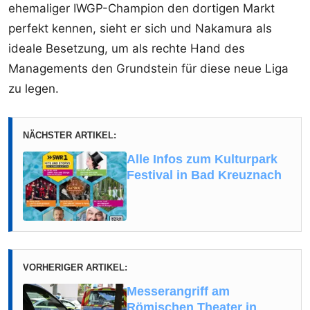
ehemaliger IWGP-Champion den dortigen Markt
perfekt kennen, sieht er sich und Nakamura als
ideale Besetzung, um als rechte Hand des
Managements den Grundstein für diese neue Liga
zu legen.
NÄCHSTER ARTIKEL:
Alle Infos zum Kulturpark
Festival in Bad Kreuznach
VORHERIGER ARTIKEL:
Messerangriff am
Römischen Theater in