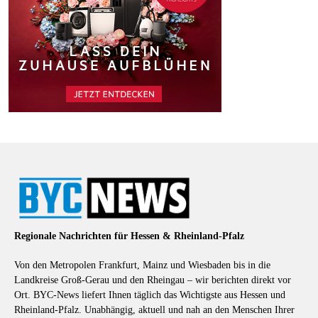
Regionale Nachrichten für Hessen & Rheinland-Pfalz
Von den Metropolen Frankfurt, Mainz und Wiesbaden bis in die
Landkreise Groß-Gerau und den Rheingau – wir berichten direkt vor
Ort. BYC-News liefert Ihnen täglich das Wichtigste aus Hessen und
Rheinland-Pfalz. Unabhängig, aktuell und nah an den Menschen Ihrer