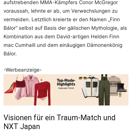
aufstrebenden MMA-Kämpfers Conor McGregor
voraussah, lehnte er ab, um Verwechslungen zu
vermeiden. Letztlich kreierte er den Namen „Finn
Bálor“ selbst auf Basis der gälischen Mythologie, als
Kombination aus dem David-artigen Helden Finn
mac Cumhaill und dem einäugigen Dämonenkönig
Bálor.
-Werbeanzeige-
Visionen für ein Traum-Match und
NXT Japan