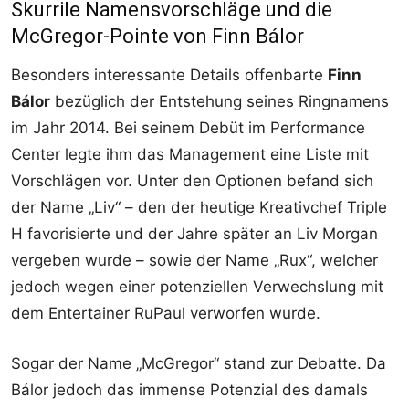
Skurrile Namensvorschläge und die
McGregor-Pointe von Finn Bálor
Besonders interessante Details offenbarte
Finn
Bálor
bezüglich der Entstehung seines Ringnamens
im Jahr 2014. Bei seinem Debüt im Performance
Center legte ihm das Management eine Liste mit
Vorschlägen vor. Unter den Optionen befand sich
der Name „Liv“ – den der heutige Kreativchef Triple
H favorisierte und der Jahre später an Liv Morgan
vergeben wurde – sowie der Name „Rux“, welcher
jedoch wegen einer potenziellen Verwechslung mit
dem Entertainer RuPaul verworfen wurde.
Sogar der Name „McGregor“ stand zur Debatte. Da
Bálor jedoch das immense Potenzial des damals