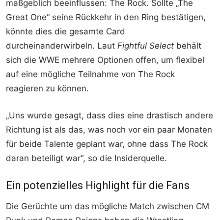
maßgeblich beeinflussen: The Rock. Sollte „The
Great One“ seine Rückkehr in den Ring bestätigen,
könnte dies die gesamte Card
durcheinanderwirbeln. Laut
Fightful Select
behält
sich die WWE mehrere Optionen offen, um flexibel
auf eine mögliche Teilnahme von The Rock
reagieren zu können.
„Uns wurde gesagt, dass dies eine drastisch andere
Richtung ist als das, was noch vor ein paar Monaten
für beide Talente geplant war, ohne dass The Rock
daran beteiligt war“, so die Insiderquelle.
Ein potenzielles Highlight für die Fans
Die Gerüchte um das mögliche Match zwischen CM