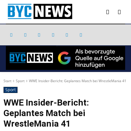
Start
Sport
WWE Insider-Bericht: Geplantes Match bei WrestleMania 41
Sport
WWE Insider-Bericht:
Geplantes Match bei
WrestleMania 41