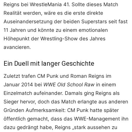
Reigns bei WrestleMania 41. Sollte dieses Match
Realität werden, wäre es die erste direkte
Auseinandersetzung der beiden Superstars seit fast
11 Jahren und könnte zu einem emotionalen
Höhepunkt der Wrestling-Show des Jahres
avancieren.
Ein Duell mit langer Geschichte
Zuletzt trafen CM Punk und Roman Reigns im
Januar 2014 bei
WWE Old School Raw
in einem
Einzelmatch aufeinander. Damals ging Reigns als
Sieger hervor, doch das Match erlangte aus anderen
Gründen Aufmerksamkeit: CM Punk hatte später
öffentlich gemacht, dass das WWE-Management ihn
dazu gedrängt habe, Reigns „stark aussehen zu