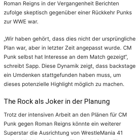
Roman Reigns in der Vergangenheit Berichten
zufolge skeptisch gegenüber einer Rückkehr Punks
zur WWE war.
„Wir haben gehört, dass dies nicht der ursprüngliche
Plan war, aber in letzter Zeit angepasst wurde. CM
Punk selbst hat Interesse an dem Match gezeigt“,
schreibt Sapp. Diese Dynamik zeigt, dass backstage
ein Umdenken stattgefunden haben muss, um
dieses potenzielle Highlight möglich zu machen.
The Rock als Joker in der Planung
Trotz der intensiven Arbeit an den Plänen für CM
Punk gegen Roman Reigns könnte ein weiterer
Superstar die Ausrichtung von WrestleMania 41