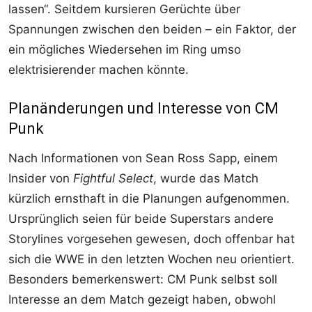
lassen“. Seitdem kursieren Gerüchte über
Spannungen zwischen den beiden – ein Faktor, der
ein mögliches Wiedersehen im Ring umso
elektrisierender machen könnte.
Planänderungen und Interesse von CM
Punk
Nach Informationen von Sean Ross Sapp, einem
Insider von
Fightful Select
, wurde das Match
kürzlich ernsthaft in die Planungen aufgenommen.
Ursprünglich seien für beide Superstars andere
Storylines vorgesehen gewesen, doch offenbar hat
sich die WWE in den letzten Wochen neu orientiert.
Besonders bemerkenswert: CM Punk selbst soll
Interesse an dem Match gezeigt haben, obwohl