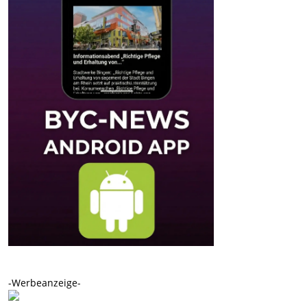
-Werbeanzeige-