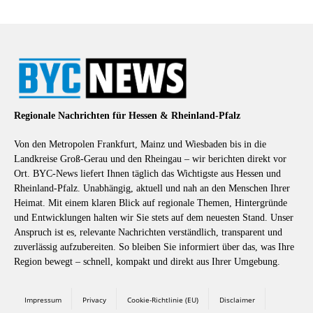
Regionale Nachrichten für Hessen & Rheinland-Pfalz
Von den Metropolen Frankfurt, Mainz und Wiesbaden bis in die
Landkreise Groß-Gerau und den Rheingau – wir berichten direkt vor
Ort. BYC-News liefert Ihnen täglich das Wichtigste aus Hessen und
Rheinland-Pfalz. Unabhängig, aktuell und nah an den Menschen Ihrer
Heimat. Mit einem klaren Blick auf regionale Themen, Hintergründe
und Entwicklungen halten wir Sie stets auf dem neuesten Stand. Unser
Anspruch ist es, relevante Nachrichten verständlich, transparent und
zuverlässig aufzubereiten. So bleiben Sie informiert über das, was Ihre
Region bewegt – schnell, kompakt und direkt aus Ihrer Umgebung.
Impressum
Privacy
Cookie-Richtlinie (EU)
Disclaimer