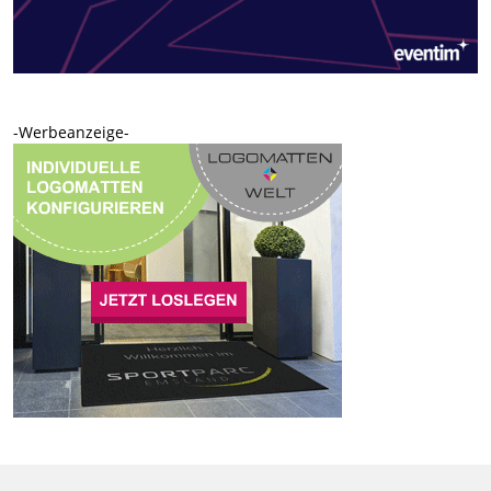
-Werbeanzeige-