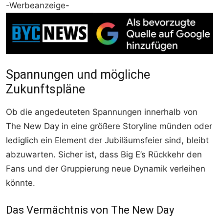
-Werbeanzeige-
Spannungen und mögliche
Zukunftspläne
Ob die angedeuteten Spannungen innerhalb von
The New Day in eine größere Storyline münden oder
lediglich ein Element der Jubiläumsfeier sind, bleibt
abzuwarten. Sicher ist, dass Big E’s Rückkehr den
Fans und der Gruppierung neue Dynamik verleihen
könnte.
Das Vermächtnis von The New Day