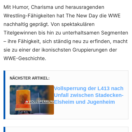
Mit Humor, Charisma und herausragenden
Wrestling-Fähigkeiten hat The New Day die WWE
nachhaltig geprägt. Von spektakulären
Titelgewinnen bis hin zu unterhaltsamen Segmenten
– ihre Fähigkeit, sich ständig neu zu erfinden, macht
sie zu einer der ikonischsten Gruppierungen der
WWE-Geschichte.
NÄCHSTER ARTIKEL:
Vollsperrung der L413 nach
Unfall zwischen Stadecken-
Elsheim und Jugenheim