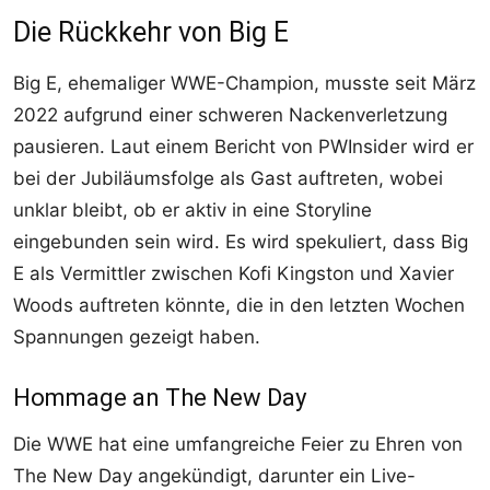
Die Rückkehr von Big E
Big E, ehemaliger WWE-Champion, musste seit März
2022 aufgrund einer schweren Nackenverletzung
pausieren. Laut einem Bericht von PWInsider wird er
bei der Jubiläumsfolge als Gast auftreten, wobei
unklar bleibt, ob er aktiv in eine Storyline
eingebunden sein wird. Es wird spekuliert, dass Big
E als Vermittler zwischen Kofi Kingston und Xavier
Woods auftreten könnte, die in den letzten Wochen
Spannungen gezeigt haben.
Hommage an The New Day
Die WWE hat eine umfangreiche Feier zu Ehren von
The New Day angekündigt, darunter ein Live-