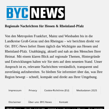
Regionale Nachrichten für Hessen & Rheinland-Pfalz
Von den Metropolen Frankfurt, Mainz und Wiesbaden bis in die
Landkreise Groß-Gerau und den Rheingau – wir berichten direkt vor
Ort. BYC-News liefert Ihnen täglich das Wichtigste aus Hessen und
Rheinland-Pfalz. Unabhängig, aktuell und nah an den Menschen Ihrer
Heimat. Mit einem klaren Blick auf regionale Themen, Hintergründe
und Entwicklungen halten wir Sie stets auf dem neuesten Stand. Unser
Anspruch ist es, relevante Nachrichten verständlich, transparent und
zuverlässig aufzubereiten. So bleiben Sie informiert über das, was Ihre
Region bewegt – schnell, kompakt und direkt aus Ihrer Umgebung.
Impressum
Privacy
Cookie-Richtlinie (EU)
Mediadaten 2025
Disclaimer
Über uns: BYC-News
Kontakt