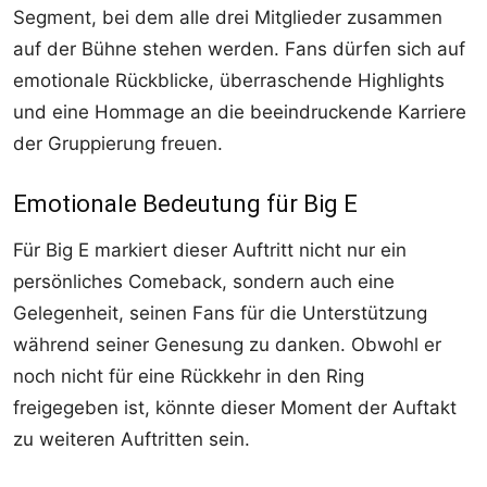
Segment, bei dem alle drei Mitglieder zusammen
auf der Bühne stehen werden. Fans dürfen sich auf
emotionale Rückblicke, überraschende Highlights
und eine Hommage an die beeindruckende Karriere
der Gruppierung freuen.
Emotionale Bedeutung für Big E
Für Big E markiert dieser Auftritt nicht nur ein
persönliches Comeback, sondern auch eine
Gelegenheit, seinen Fans für die Unterstützung
während seiner Genesung zu danken. Obwohl er
noch nicht für eine Rückkehr in den Ring
freigegeben ist, könnte dieser Moment der Auftakt
zu weiteren Auftritten sein.