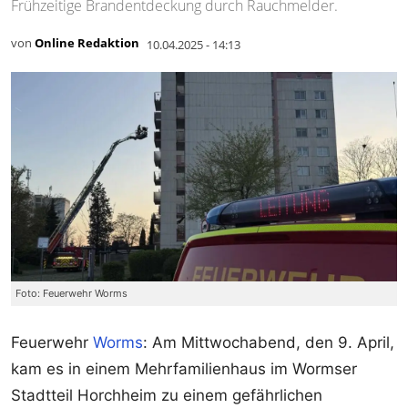
Frühzeitige Brandentdeckung durch Rauchmelder.
von
Online Redaktion
10.04.2025 - 14:13
Foto: Feuerwehr Worms
Feuerwehr
Worms
: Am Mittwochabend, den 9. April,
kam es in einem Mehrfamilienhaus im Wormser
Stadtteil Horchheim zu einem gefährlichen