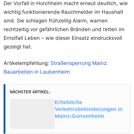
Der Vorfall in Horchheim macht erneut deutlich, wie
wichtig funktionierende Rauchmelder im Haushalt
sind. Sie schlagen frühzeitig Alarm, warnen
rechtzeitig vor gefährlichen Bränden und retten im
Ernstfall Leben – wie dieser Einsatz eindrucksvoll
gezeigt hat.
Artikelempfehlung:
Straßensperrung Mainz:
Bauarbeiten in Laubenheim
NÄCHSTER ARTIKEL:
Erhebliche
Verkehrsbehinderungen in
Mainz-Gonsenheim