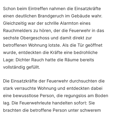
Schon beim Eintreffen nahmen die Einsatzkräfte
einen deutlichen Brandgeruch im Gebäude wahr.
Gleichzeitig war der schrille Alarmton eines
Rauchmelders zu hören, der die Feuerwehr in das
sechste Obergeschoss und damit direkt zur
betroffenen Wohnung lotste. Als die Tür geöffnet
wurde, entdeckten die Kräfte eine bedrohliche
Lage: Dichter Rauch hatte die Räume bereits
vollständig gefüllt.
Die Einsatzkräfte der Feuerwehr durchsuchten die
stark verrauchte Wohnung und entdeckten dabei
eine bewusstlose Person, die regungslos am Boden
lag. Die Feuerwehrleute handelten sofort: Sie
brachten die betroffene Person unter schwerem