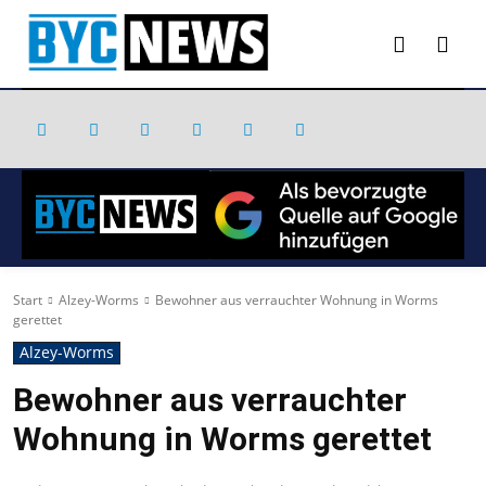
Start
Alzey-Worms
Bewohner aus verrauchter Wohnung in Worms
gerettet
Alzey-Worms
Bewohner aus verrauchter
Wohnung in Worms gerettet