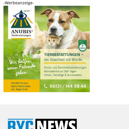
-Werbeanzeige-