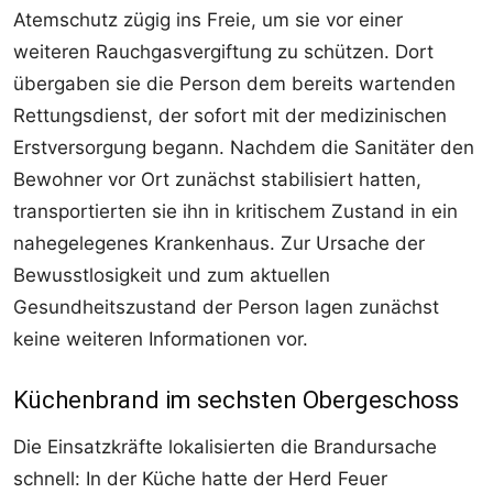
Atemschutz zügig ins Freie, um sie vor einer
weiteren Rauchgasvergiftung zu schützen. Dort
übergaben sie die Person dem bereits wartenden
Rettungsdienst, der sofort mit der medizinischen
Erstversorgung begann. Nachdem die Sanitäter den
Bewohner vor Ort zunächst stabilisiert hatten,
transportierten sie ihn in kritischem Zustand in ein
nahegelegenes Krankenhaus. Zur Ursache der
Bewusstlosigkeit und zum aktuellen
Gesundheitszustand der Person lagen zunächst
keine weiteren Informationen vor.
Küchenbrand im sechsten Obergeschoss
Die Einsatzkräfte lokalisierten die Brandursache
schnell: In der Küche hatte der Herd Feuer