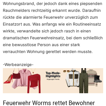
Wohnungsbrand, der jedoch dank eines piepsenden
Rauchmelders rechtzeitig erkannt wurde. Daraufhin
rückte die alarmierte Feuerwehr unverzüglich zum
Einsatzort aus. Was anfangs wie ein Routineeinsatz
wirkte, verwandelte sich jedoch rasch in einen
dramatischen Feuerwehreinsatz, bei dem schließlich
eine bewusstlose Person aus einer stark
verrauchten Wohnung gerettet werden musste.
-Werbeanzeige-
Feuerwehr Worms rettet Bewohner