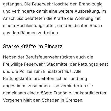
gefangen. Die Feuerwehr löschte den Brand zügig
und verhinderte damit eine weitere Ausbreitung. Im
Anschluss belüfteten die Kräfte die Wohnung mit
einem Hochleistungslüfter, um den dichten Rauch
aus den Räumen zu treiben.
Starke Kräfte im Einsatz
Neben der Berufsfeuerwehr rückten auch die
Freiwillige Feuerwehr Stadtmitte, der Rettungsdienst
und die Polizei zum Einsatzort aus. Alle
Rettungskräfte arbeiteten schnell und eng
abgestimmt zusammen – so verhinderten sie
gemeinsam eine größere Tragödie. Ihr koordiniertes
Vorgehen hielt den Schaden in Grenzen.