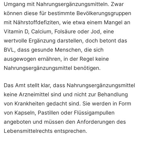
Umgang mit Nahrungsergänzungsmitteln. Zwar
können diese für bestimmte Bevölkerungsgruppen
mit Nährstoffdefiziten, wie etwa einem Mangel an
Vitamin D, Calcium, Folsäure oder Jod, eine
wertvolle Ergänzung darstellen, doch betont das
BVL, dass gesunde Menschen, die sich
ausgewogen ernähren, in der Regel keine
Nahrungsergänzungsmittel benötigen.
Das Amt stellt klar, dass Nahrungsergänzungsmittel
keine Arzneimittel sind und nicht zur Behandlung
von Krankheiten gedacht sind. Sie werden in Form
von Kapseln, Pastillen oder Flüssigampullen
angeboten und müssen den Anforderungen des
Lebensmittelrechts entsprechen.