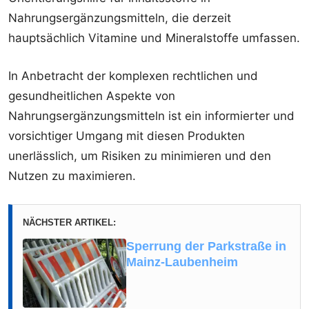
Nahrungsergänzungsmitteln, die derzeit
hauptsächlich Vitamine und Mineralstoffe umfassen.
In Anbetracht der komplexen rechtlichen und
gesundheitlichen Aspekte von
Nahrungsergänzungsmitteln ist ein informierter und
vorsichtiger Umgang mit diesen Produkten
unerlässlich, um Risiken zu minimieren und den
Nutzen zu maximieren.
NÄCHSTER ARTIKEL:
Sperrung der Parkstraße in
Mainz-Laubenheim