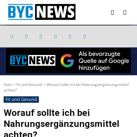
Start
Fit und Gesund
Worauf sollte ich bei Nahrungsergänzungsmittel
achten?
Fit und Gesund
Worauf sollte ich bei
Nahrungsergänzungsmittel
achten?