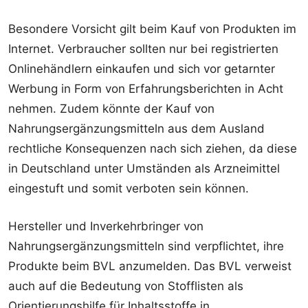
Besondere Vorsicht gilt beim Kauf von Produkten im
Internet. Verbraucher sollten nur bei registrierten
Onlinehändlern einkaufen und sich vor getarnter
Werbung in Form von Erfahrungsberichten in Acht
nehmen. Zudem könnte der Kauf von
Nahrungsergänzungsmitteln aus dem Ausland
rechtliche Konsequenzen nach sich ziehen, da diese
in Deutschland unter Umständen als Arzneimittel
eingestuft und somit verboten sein können.
Hersteller und Inverkehrbringer von
Nahrungsergänzungsmitteln sind verpflichtet, ihre
Produkte beim BVL anzumelden. Das BVL verweist
auch auf die Bedeutung von Stofflisten als
Orientierungshilfe für Inhaltsstoffe in