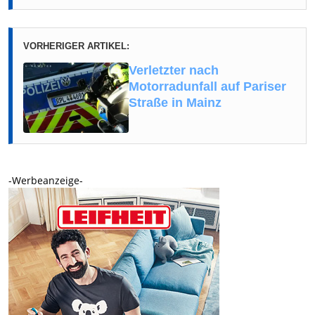
VORHERIGER ARTIKEL:
Verletzter nach
Motorradunfall auf Pariser
Straße in Mainz
-Werbeanzeige-