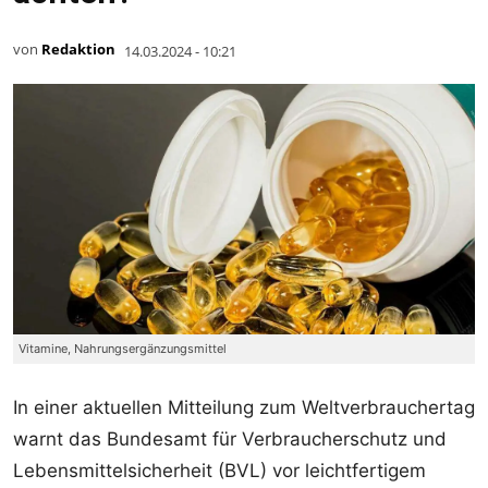
von
Redaktion
14.03.2024 - 10:21
Vitamine, Nahrungsergänzungsmittel
In einer aktuellen Mitteilung zum Weltverbrauchertag
warnt das Bundesamt für Verbraucherschutz und
Lebensmittelsicherheit (BVL) vor leichtfertigem