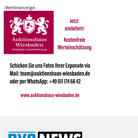
-Werbeanzeige-