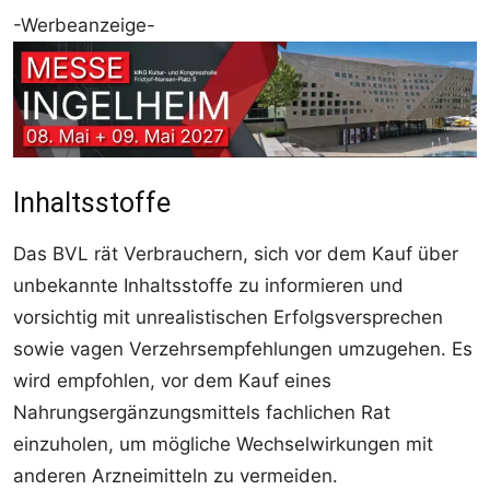
-Werbeanzeige-
Inhaltsstoffe
Das BVL rät Verbrauchern, sich vor dem Kauf über
unbekannte Inhaltsstoffe zu informieren und
vorsichtig mit unrealistischen Erfolgsversprechen
sowie vagen Verzehrsempfehlungen umzugehen. Es
wird empfohlen, vor dem Kauf eines
Nahrungsergänzungsmittels fachlichen Rat
einzuholen, um mögliche Wechselwirkungen mit
anderen Arzneimitteln zu vermeiden.