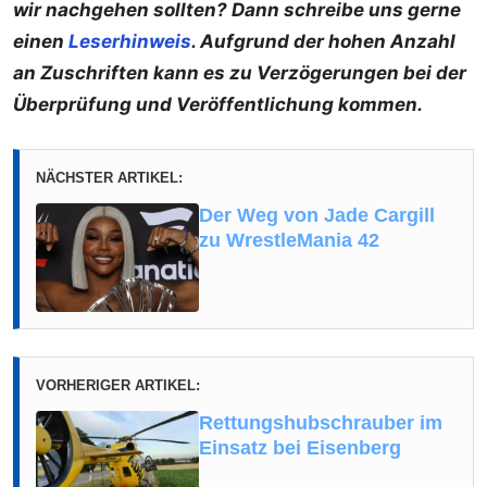
wir nachgehen sollten? Dann schreibe uns gerne
einen
Leserhinweis
. Aufgrund der hohen Anzahl
an Zuschriften kann es zu Verzögerungen bei der
Überprüfung und Veröffentlichung kommen.
NÄCHSTER ARTIKEL:
Der Weg von Jade Cargill
zu WrestleMania 42
VORHERIGER ARTIKEL:
Rettungshubschrauber im
Einsatz bei Eisenberg