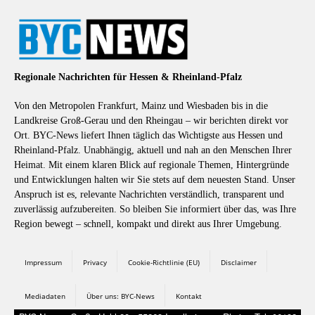
Regionale Nachrichten für Hessen & Rheinland-Pfalz
Von den Metropolen Frankfurt, Mainz und Wiesbaden bis in die
Landkreise Groß-Gerau und den Rheingau – wir berichten direkt vor
Ort. BYC-News liefert Ihnen täglich das Wichtigste aus Hessen und
Rheinland-Pfalz. Unabhängig, aktuell und nah an den Menschen Ihrer
Heimat. Mit einem klaren Blick auf regionale Themen, Hintergründe
und Entwicklungen halten wir Sie stets auf dem neuesten Stand. Unser
Anspruch ist es, relevante Nachrichten verständlich, transparent und
zuverlässig aufzubereiten. So bleiben Sie informiert über das, was Ihre
Region bewegt – schnell, kompakt und direkt aus Ihrer Umgebung.
Impressum
Privacy
Cookie-Richtlinie (EU)
Disclaimer
Mediadaten
Über uns: BYC-News
Kontakt