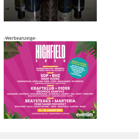
-Werbeanzeige-