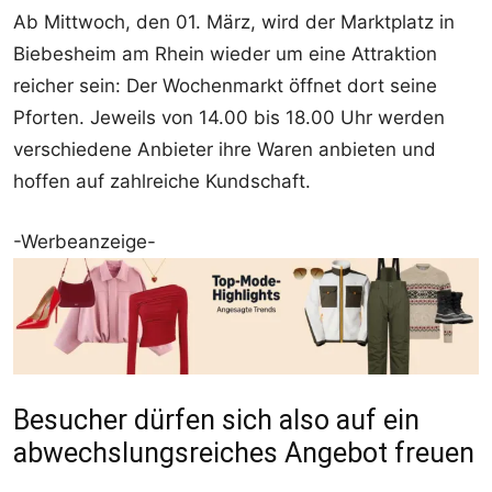
Ab Mittwoch, den 01. März, wird der Marktplatz in
Biebesheim am Rhein wieder um eine Attraktion
reicher sein: Der Wochenmarkt öffnet dort seine
Pforten. Jeweils von 14.00 bis 18.00 Uhr werden
verschiedene Anbieter ihre Waren anbieten und
hoffen auf zahlreiche Kundschaft.
-Werbeanzeige-
Besucher dürfen sich also auf ein
abwechslungsreiches Angebot freuen