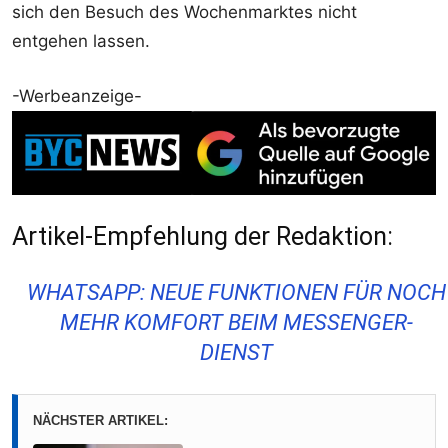
sich den Besuch des Wochenmarktes nicht
entgehen lassen.
-Werbeanzeige-
Artikel-Empfehlung der Redaktion:
WHATSAPP: NEUE FUNKTIONEN FÜR NOCH
MEHR KOMFORT BEIM MESSENGER-
DIENST
NÄCHSTER ARTIKEL: