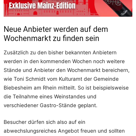
Neue Anbieter werden auf dem
Wochenmarkt zu finden sein
Zusätzlich zu den bisher bekannten Anbietern
werden in den kommenden Wochen noch weitere
Stände und Anbieter den Wochenmarkt bereichern,
wie Toni Schmidt vom Kulturamt der Gemeinde
Biebesheim am Rhein mitteilt. So ist beispielsweise
die Teilnahme eines Weinstandes und
verschiedener Gastro-Stände geplant.
Besucher dürfen sich also auf ein
abwechslungsreiches Angebot freuen und sollten