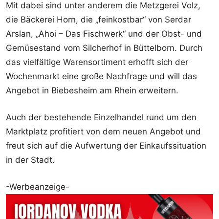
Mit dabei sind unter anderem die Metzgerei Volz,
die Bäckerei Horn, die „feinkostbar“ von Serdar
Arslan, „Ahoi – Das Fischwerk“ und der Obst- und
Gemüsestand vom Silcherhof in Büttelborn. Durch
das vielfältige Warensortiment erhofft sich der
Wochenmarkt eine große Nachfrage und will das
Angebot in Biebesheim am Rhein erweitern.
Auch der bestehende Einzelhandel rund um den
Marktplatz profitiert von dem neuen Angebot und
freut sich auf die Aufwertung der Einkaufssituation
in der Stadt.
-Werbeanzeige-