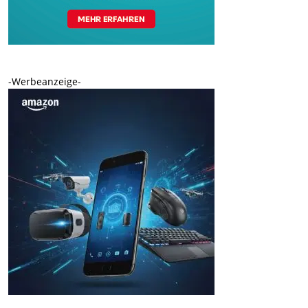
-Werbeanzeige-