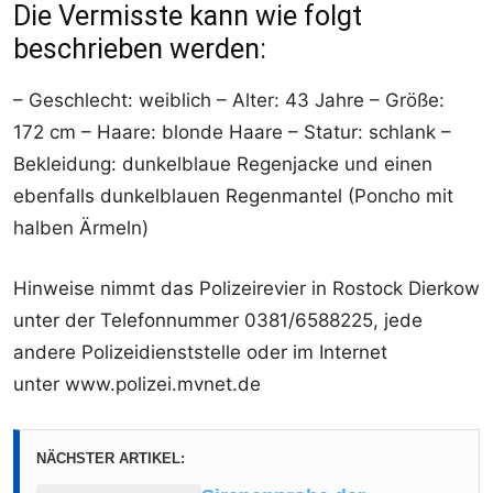
Die Vermisste kann wie folgt
beschrieben werden:
– Geschlecht: weiblich – Alter: 43 Jahre – Größe:
172 cm – Haare: blonde Haare – Statur: schlank –
Bekleidung: dunkelblaue Regenjacke und einen
ebenfalls dunkelblauen Regenmantel (Poncho mit
halben Ärmeln)
Hinweise nimmt das Polizeirevier in Rostock Dierkow
unter der Telefonnummer 0381/6588225, jede
andere Polizeidienststelle oder im Internet
unter www.polizei.mvnet.de
NÄCHSTER ARTIKEL: