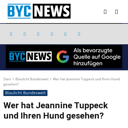
Start
Blaulicht Bundesweit
Wer hat Jeannine Tuppeck und Ihren Hund
gesehen?
Blaulicht Bundesweit
Wer hat Jeannine Tuppeck
und Ihren Hund gesehen?