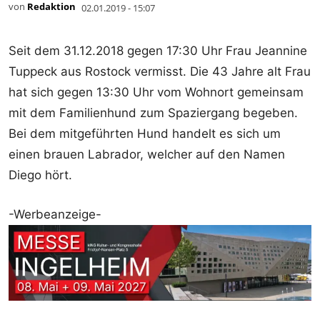
von
Redaktion
02.01.2019 - 15:07
Seit dem 31.12.2018 gegen 17:30 Uhr Frau Jeannine
Tuppeck aus Rostock vermisst. Die 43 Jahre alt Frau
hat sich gegen 13:30 Uhr vom Wohnort gemeinsam
mit dem Familienhund zum Spaziergang begeben.
Bei dem mitgeführten Hund handelt es sich um
einen brauen Labrador, welcher auf den Namen
Diego hört.
-Werbeanzeige-