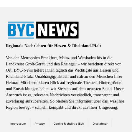
Regionale Nachrichten für Hessen & Rheinland-Pfalz
Von den Metropolen Frankfurt, Mainz und Wiesbaden bis in die
Landkreise Groß-Gerau und den Rheingau – wir berichten direkt vor
Ort. BYC-News liefert Ihnen täglich das Wichtigste aus Hessen und
Rheinland-Pfalz. Unabhängig, aktuell und nah an den Menschen Ihrer
Heimat. Mit einem klaren Blick auf regionale Themen, Hintergründe
und Entwicklungen halten wir Sie stets auf dem neuesten Stand. Unser
Anspruch ist es, relevante Nachrichten verständlich, transparent und
zuverlässig aufzubereiten. So bleiben Sie informiert über das, was Ihre
Region bewegt – schnell, kompakt und direkt aus Ihrer Umgebung.
Impressum
Privacy
Cookie-Richtlinie (EU)
Disclaimer