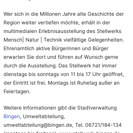
Wer sich in die Millionen Jahre alte Geschichte der
Region weiter vertiefen möchte, erhält in der
multimedialen Erlebnisausstellung des Stellwerks
Mensch| Natur | Technik vielfältige Gelegenheiten.
Ehrenamtlich aktive Bürgerinnen und Bürger
erwarten Sie dort und führen auf Wunsch gerne
durch die Ausstellung. Das Stellwerk hat immer
dienstags bis sonntags von 11 bis 17 Uhr geöffnet,
der Eintritt ist frei. Montags ist Ruhetag außer an
Feiertagen.
Weitere Informationen gibt die Stadtverwaltung
Bingen
, Umweltabteilung,
umweltabteilung@bingen.de, Tel. 06721/184-134