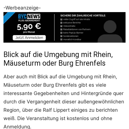
-Werbeanzeige-
Blick auf die Umgebung mit Rhein,
Mäuseturm oder Burg Ehrenfels
Aber auch mit Blick auf die Umgebung mit Rhein,
Mäuseturm oder Burg Ehrenfels gibt es viele
interessante Gegebenheiten und Hintergründe quer
durch die Vergangenheit dieser außengewöhnlichen
Region, über die Ralf Lippert einiges zu berichten
weiß. Die Veranstaltung ist kostenlos und ohne
Anmeldung.