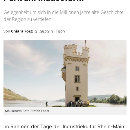
Gelegenheit um sich in die Millionen Jahre alte Geschichte
der Region zu vertiefen
von
Chiara Forg
01.08.2019 - 16:29
Mäuseturm Foto Stefan Esser
Im Rahmen der Tage der Industriekultur Rhein-Main