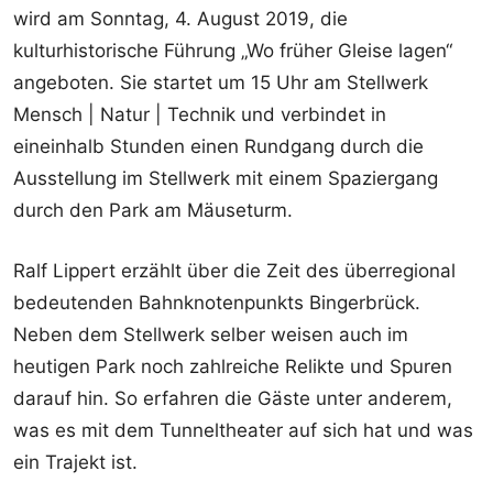
wird am Sonntag, 4. August 2019, die
kulturhistorische Führung „Wo früher Gleise lagen“
angeboten. Sie startet um 15 Uhr am Stellwerk
Mensch | Natur | Technik und verbindet in
eineinhalb Stunden einen Rundgang durch die
Ausstellung im Stellwerk mit einem Spaziergang
durch den Park am Mäuseturm.
Ralf Lippert erzählt über die Zeit des überregional
bedeutenden Bahnknotenpunkts Bingerbrück.
Neben dem Stellwerk selber weisen auch im
heutigen Park noch zahlreiche Relikte und Spuren
darauf hin. So erfahren die Gäste unter anderem,
was es mit dem Tunneltheater auf sich hat und was
ein Trajekt ist.