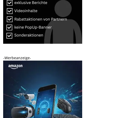
-Werbeanzeige-