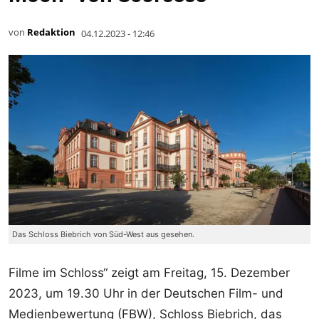
von
Redaktion
04.12.2023 - 12:46
Das Schloss Biebrich von Süd-West aus gesehen.
Filme im Schloss“ zeigt am Freitag, 15. Dezember
2023, um 19.30 Uhr in der Deutschen Film- und
Medienbewertung (FBW), Schloss Biebrich, das