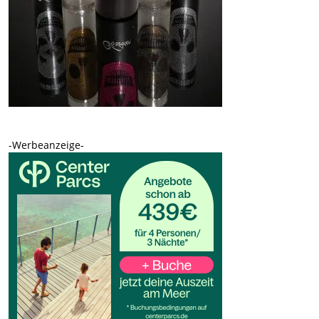
-Werbeanzeige-