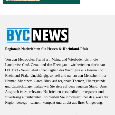
Regionale Nachrichten für Hessen & Rheinland-Pfalz
Von den Metropolen Frankfurt, Mainz und Wiesbaden bis in die
Landkreise Groß-Gerau und den Rheingau – wir berichten direkt vor
Ort. BYC-News liefert Ihnen täglich das Wichtigste aus Hessen und
Rheinland-Pfalz. Unabhängig, aktuell und nah an den Menschen Ihrer
Heimat. Mit einem klaren Blick auf regionale Themen, Hintergründe
und Entwicklungen halten wir Sie stets auf dem neuesten Stand. Unser
Anspruch ist es, relevante Nachrichten verständlich, transparent und
zuverlässig aufzubereiten. So bleiben Sie informiert über das, was Ihre
Region bewegt – schnell, kompakt und direkt aus Ihrer Umgebung.