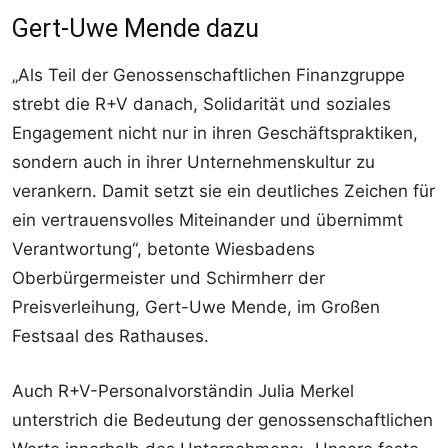
Gert-Uwe Mende dazu
„Als Teil der Genossenschaftlichen Finanzgruppe
strebt die R+V danach, Solidarität und soziales
Engagement nicht nur in ihren Geschäftspraktiken,
sondern auch in ihrer Unternehmenskultur zu
verankern. Damit setzt sie ein deutliches Zeichen für
ein vertrauensvolles Miteinander und übernimmt
Verantwortung“, betonte Wiesbadens
Oberbürgermeister und Schirmherr der
Preisverleihung, Gert-Uwe Mende, im Großen
Festsaal des Rathauses.
Auch R+V-Personalvorständin Julia Merkel
unterstrich die Bedeutung der genossenschaftlichen