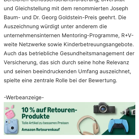
und Gleichstellung mit dem renommierten Joseph
Baum- und Dr. Georg Goldstein-Preis geehrt. Die
Auszeichnung würdigt unter anderem die
unternehmensinternen Mentoring-Programme, R+V-
weite Netzwerke sowie Kinderbetreuungsangebote.
Auch das betriebliche Gesundheitsmanagement der
Versicherung, das sich durch seine hohe Relevanz
und seinen beeindruckenden Umfang auszeichnet,
spielte eine zentrale Rolle bei der Bewertung.
-Werbeanzeige-