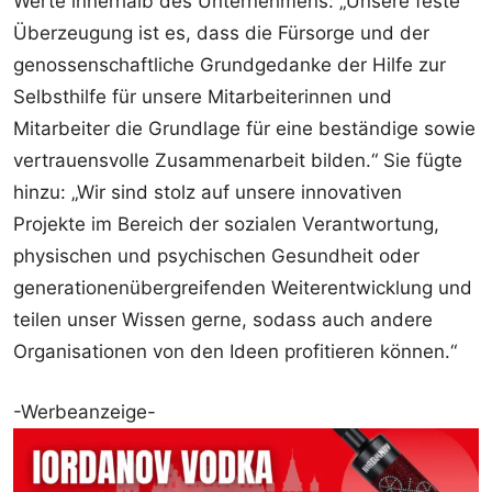
Werte innerhalb des Unternehmens: „Unsere feste
Überzeugung ist es, dass die Fürsorge und der
genossenschaftliche Grundgedanke der Hilfe zur
Selbsthilfe für unsere Mitarbeiterinnen und
Mitarbeiter die Grundlage für eine beständige sowie
vertrauensvolle Zusammenarbeit bilden.“ Sie fügte
hinzu: „Wir sind stolz auf unsere innovativen
Projekte im Bereich der sozialen Verantwortung,
physischen und psychischen Gesundheit oder
generationenübergreifenden Weiterentwicklung und
teilen unser Wissen gerne, sodass auch andere
Organisationen von den Ideen profitieren können.“
-Werbeanzeige-