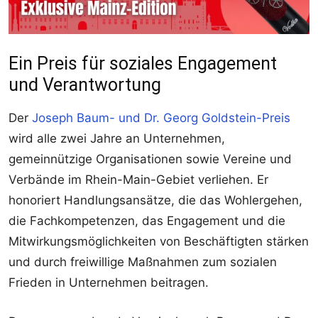
Ein Preis für soziales Engagement
und Verantwortung
Der
Joseph Baum- und Dr. Georg Goldstein-Preis
wird alle zwei Jahre an Unternehmen,
gemeinnützige Organisationen sowie Vereine und
Verbände im Rhein-Main-Gebiet verliehen. Er
honoriert Handlungsansätze, die das Wohlergehen,
die Fachkompetenzen, das Engagement und die
Mitwirkungsmöglichkeiten von Beschäftigten stärken
und durch freiwillige Maßnahmen zum sozialen
Frieden in Unternehmen beitragen.