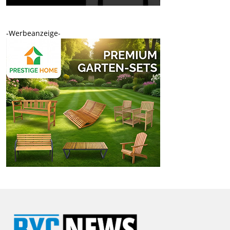
-Werbeanzeige-