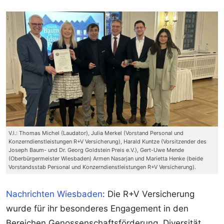
V.l.: Thomas Michel (Laudator), Julia Merkel (Vorstand Personal und
Konzerndienstleistungen R+V Versicherung), Harald Kuntze (Vorsitzender des
Joseph Baum- und Dr. Georg Goldstein Preis e.V.), Gert-Uwe Mende
(Oberbürgermeister Wiesbaden) Armen Nasarjan und Marietta Henke (beide
Vorstandsstab Personal und Konzerndienstleistungen R+V Versicherung).
Nachrichten Wiesbaden
: Die R+V Versicherung
wurde für ihr besonderes Engagement in den
Bereichen Genossenschaftsförderung, Diversität