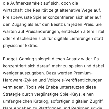
die Aufmerksamkeit auf sich, doch die
wirtschaftliche Realität zeigt alternative Wege auf.
Preisbewusste Spieler konzentrieren sich eher auf
den Zugang als auf den Besitz um jeden Preis. Sie
warten auf Preisänderungen, entdecken ältere Titel
oder entscheiden sich für digitale Lieferungen statt
physischer Extras.
Budget-Gaming spiegelt diesen Ansatz wider. Es
konzentriert sich darauf, mehr zu spielen und dabei
weniger auszugeben. Dazu werden Premium-
Hardware-Zyklen und Vollpreis-Veröffentlichungen
vermieden. Tools wie Eneba unterstützen diese
Strategie durch vergünstigte Spiel-Keys, einen
umfangreichen Katalog, sofortigen digitalen Zugriff,
klare Angaben zu Plattformen und Regionen sowie