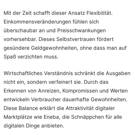
Mit der Zeit schafft dieser Ansatz Flexibilität.
Einkommensveränderungen fühlen sich
überschaubar an und Preisschwankungen
vorhersehbar. Dieses Selbstvertrauen fördert
gesündere Geldgewohnheiten, ohne dass man auf
Spaß verzichten muss.
Wirtschaftliches Verständnis schränkt die Ausgaben
nicht ein, sondern verfeinert sie. Durch das
Erkennen von Anreizen, Kompromissen und Werten
entwickeln Verbraucher dauerhafte Gewohnheiten.
Diese Balance erklärt die Attraktivität digitaler
Marktplätze wie Eneba, die Schnäppchen für alle
digitalen Dinge anbieten.