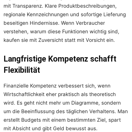
mit Transparenz. Klare Produktbeschreibungen,
regionale Kennzeichnungen und sofortige Lieferung
beseitigen Hindernisse. Wenn Verbraucher
verstehen, warum diese Funktionen wichtig sind,
kaufen sie mit Zuversicht statt mit Vorsicht ein.
Langfristige Kompetenz schafft
Flexibilität
Finanzielle Kompetenz verbessert sich, wenn
Wirtschaftlichkeit eher praktisch als theoretisch
wird. Es geht nicht mehr um Diagramme, sondern
um die Beeinflussung des täglichen Verhaltens. Man
erstellt Budgets mit einem bestimmten Ziel, spart
mit Absicht und gibt Geld bewusst aus.