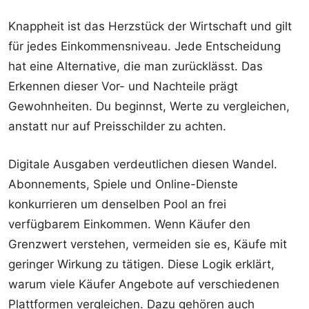
Knappheit ist das Herzstück der Wirtschaft und gilt
für jedes Einkommensniveau. Jede Entscheidung
hat eine Alternative, die man zurücklässt. Das
Erkennen dieser Vor- und Nachteile prägt
Gewohnheiten. Du beginnst, Werte zu vergleichen,
anstatt nur auf Preisschilder zu achten.
Digitale Ausgaben verdeutlichen diesen Wandel.
Abonnements, Spiele und Online-Dienste
konkurrieren um denselben Pool an frei
verfügbarem Einkommen. Wenn Käufer den
Grenzwert verstehen, vermeiden sie es, Käufe mit
geringer Wirkung zu tätigen. Diese Logik erklärt,
warum viele Käufer Angebote auf verschiedenen
Plattformen vergleichen. Dazu gehören auch