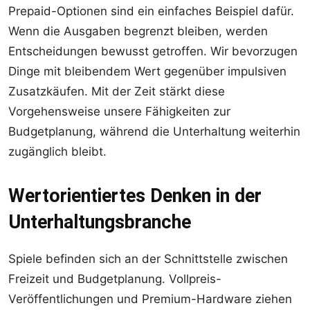
Prepaid-Optionen sind ein einfaches Beispiel dafür.
Wenn die Ausgaben begrenzt bleiben, werden
Entscheidungen bewusst getroffen. Wir bevorzugen
Dinge mit bleibendem Wert gegenüber impulsiven
Zusatzkäufen. Mit der Zeit stärkt diese
Vorgehensweise unsere Fähigkeiten zur
Budgetplanung, während die Unterhaltung weiterhin
zugänglich bleibt.
Wertorientiertes Denken in der
Unterhaltungsbranche
Spiele befinden sich an der Schnittstelle zwischen
Freizeit und Budgetplanung. Vollpreis-
Veröffentlichungen und Premium-Hardware ziehen