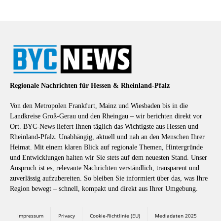
Regionale Nachrichten für Hessen & Rheinland-Pfalz
Von den Metropolen Frankfurt, Mainz und Wiesbaden bis in die
Landkreise Groß-Gerau und den Rheingau – wir berichten direkt vor
Ort. BYC-News liefert Ihnen täglich das Wichtigste aus Hessen und
Rheinland-Pfalz. Unabhängig, aktuell und nah an den Menschen Ihrer
Heimat. Mit einem klaren Blick auf regionale Themen, Hintergründe
und Entwicklungen halten wir Sie stets auf dem neuesten Stand. Unser
Anspruch ist es, relevante Nachrichten verständlich, transparent und
zuverlässig aufzubereiten. So bleiben Sie informiert über das, was Ihre
Region bewegt – schnell, kompakt und direkt aus Ihrer Umgebung.
Impressum
Privacy
Cookie-Richtlinie (EU)
Mediadaten 2025