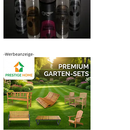
-Werbeanzeige-