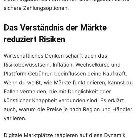
sichere Zahlungsoptionen.
Das Verständnis der Märkte
reduziert Risiken
Wirtschaftliches Denken schärft auch das
Risikobewusstsein. Inflation, Wechselkurse und
Plattform Gebühren beeinflussen deine Kaufkraft.
Wenn du weißt, wie Märkte funktionieren, kannst du
Fallen vermeiden, die mit Dringlichkeit oder
künstlicher Knappheit verbunden sind. Es erklärt
auch, warum die Preise je nach Region und Händler
variieren.
Digitale Marktplätze reagieren auf diese Dynamik