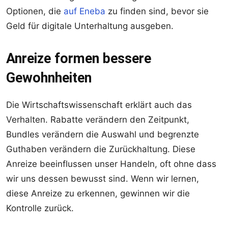
Optionen, die
auf Eneba
zu finden sind, bevor sie
Geld für digitale Unterhaltung ausgeben.
Anreize formen bessere
Gewohnheiten
Die Wirtschaftswissenschaft erklärt auch das
Verhalten. Rabatte verändern den Zeitpunkt,
Bundles verändern die Auswahl und begrenzte
Guthaben verändern die Zurückhaltung. Diese
Anreize beeinflussen unser Handeln, oft ohne dass
wir uns dessen bewusst sind. Wenn wir lernen,
diese Anreize zu erkennen, gewinnen wir die
Kontrolle zurück.