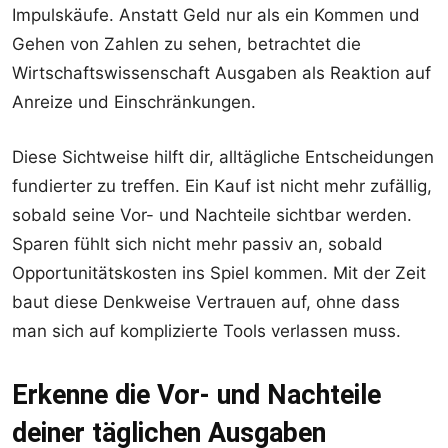
Impulskäufe. Anstatt Geld nur als ein Kommen und
Gehen von Zahlen zu sehen, betrachtet die
Wirtschaftswissenschaft Ausgaben als Reaktion auf
Anreize und Einschränkungen.
Diese Sichtweise hilft dir, alltägliche Entscheidungen
fundierter zu treffen. Ein Kauf ist nicht mehr zufällig,
sobald seine Vor- und Nachteile sichtbar werden.
Sparen fühlt sich nicht mehr passiv an, sobald
Opportunitätskosten ins Spiel kommen. Mit der Zeit
baut diese Denkweise Vertrauen auf, ohne dass
man sich auf komplizierte Tools verlassen muss.
Erkenne die Vor- und Nachteile
deiner täglichen Ausgaben