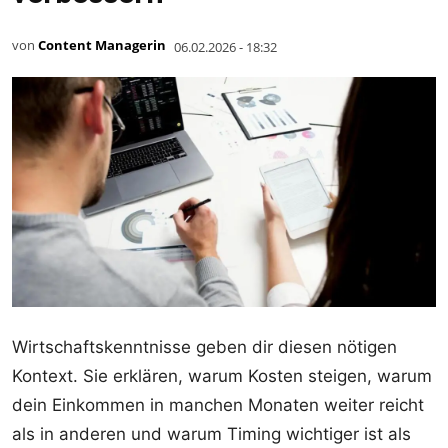
von
Content Managerin
06.02.2026 - 18:32
Wirtschaftskenntnisse geben dir diesen nötigen
Kontext. Sie erklären, warum Kosten steigen, warum
dein Einkommen in manchen Monaten weiter reicht
als in anderen und warum Timing wichtiger ist als