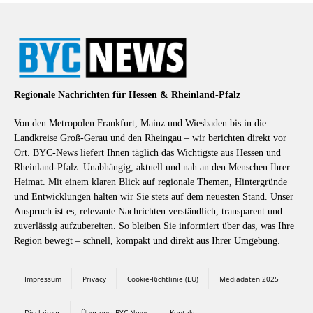
Regionale Nachrichten für Hessen & Rheinland-Pfalz
Von den Metropolen Frankfurt, Mainz und Wiesbaden bis in die
Landkreise Groß-Gerau und den Rheingau – wir berichten direkt vor
Ort. BYC-News liefert Ihnen täglich das Wichtigste aus Hessen und
Rheinland-Pfalz. Unabhängig, aktuell und nah an den Menschen Ihrer
Heimat. Mit einem klaren Blick auf regionale Themen, Hintergründe
und Entwicklungen halten wir Sie stets auf dem neuesten Stand. Unser
Anspruch ist es, relevante Nachrichten verständlich, transparent und
zuverlässig aufzubereiten. So bleiben Sie informiert über das, was Ihre
Region bewegt – schnell, kompakt und direkt aus Ihrer Umgebung.
Impressum
Privacy
Cookie-Richtlinie (EU)
Mediadaten 2025
Disclaimer
Über uns: BYC-News
Kontakt