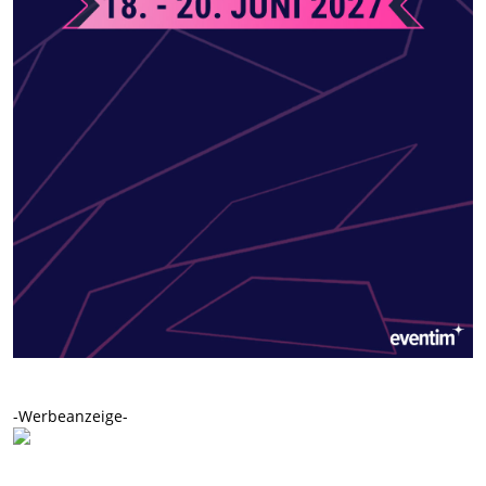
-Werbeanzeige-