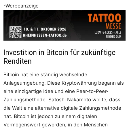
-Werbeanzeige-
Investition in Bitcoin für zukünftige
Renditen
Bitcoin hat eine ständig wechselnde
Anlageumgebung. Diese Kryptowährung begann als
eine einzigartige Idee und eine Peer-to-Peer-
Zahlungsmethode. Satoshi Nakamoto wollte, dass
die Welt eine alternative digitale Zahlungsmethode
hat. Bitcoin ist jedoch zu einem digitalen
Vermögenswert geworden, in den Menschen