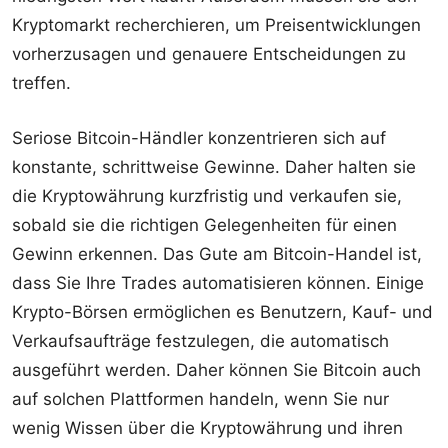
Kryptomarkt recherchieren, um Preisentwicklungen
vorherzusagen und genauere Entscheidungen zu
treffen.
Seriose Bitcoin-Händler konzentrieren sich auf
konstante, schrittweise Gewinne. Daher halten sie
die Kryptowährung kurzfristig und verkaufen sie,
sobald sie die richtigen Gelegenheiten für einen
Gewinn erkennen. Das Gute am Bitcoin-Handel ist,
dass Sie Ihre Trades automatisieren können. Einige
Krypto-Börsen ermöglichen es Benutzern, Kauf- und
Verkaufsaufträge festzulegen, die automatisch
ausgeführt werden. Daher können Sie Bitcoin auch
auf solchen Plattformen handeln, wenn Sie nur
wenig Wissen über die Kryptowährung und ihren