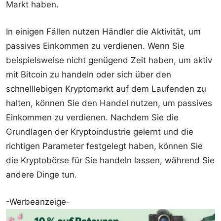
Markt haben.
In einigen Fällen nutzen Händler die Aktivität, um
passives Einkommen zu verdienen. Wenn Sie
beispielsweise nicht genügend Zeit haben, um aktiv
mit Bitcoin zu handeln oder sich über den
schnelllebigen Kryptomarkt auf dem Laufenden zu
halten, können Sie den Handel nutzen, um passives
Einkommen zu verdienen. Nachdem Sie die
Grundlagen der Kryptoindustrie gelernt und die
richtigen Parameter festgelegt haben, können Sie
die Kryptobörse für Sie handeln lassen, während Sie
andere Dinge tun.
-Werbeanzeige-