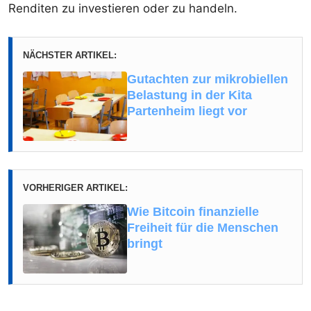
Renditen zu investieren oder zu handeln.
NÄCHSTER ARTIKEL:
Gutachten zur mikrobiellen
Belastung in der Kita
Partenheim liegt vor
VORHERIGER ARTIKEL:
Wie Bitcoin finanzielle
Freiheit für die Menschen
bringt