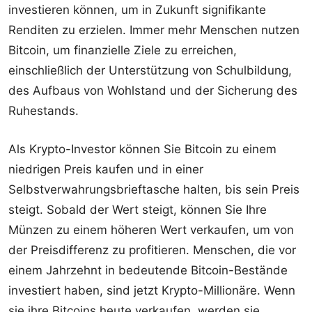
investieren können, um in Zukunft signifikante
Renditen zu erzielen. Immer mehr Menschen nutzen
Bitcoin, um finanzielle Ziele zu erreichen,
einschließlich der Unterstützung von Schulbildung,
des Aufbaus von Wohlstand und der Sicherung des
Ruhestands.
Als Krypto-Investor können Sie Bitcoin zu einem
niedrigen Preis kaufen und in einer
Selbstverwahrungsbrieftasche halten, bis sein Preis
steigt. Sobald der Wert steigt, können Sie Ihre
Münzen zu einem höheren Wert verkaufen, um von
der Preisdifferenz zu profitieren. Menschen, die vor
einem Jahrzehnt in bedeutende Bitcoin-Bestände
investiert haben, sind jetzt Krypto-Millionäre. Wenn
sie ihre Bitcoins heute verkaufen, werden sie