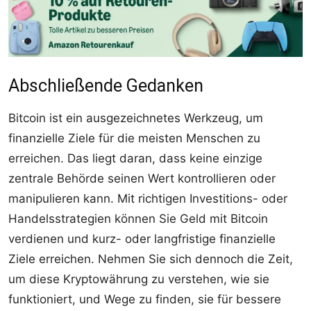
Abschließende Gedanken
Bitcoin ist ein ausgezeichnetes Werkzeug, um
finanzielle Ziele für die meisten Menschen zu
erreichen. Das liegt daran, dass keine einzige
zentrale Behörde seinen Wert kontrollieren oder
manipulieren kann. Mit richtigen Investitions- oder
Handelsstrategien können Sie Geld mit Bitcoin
verdienen und kurz- oder langfristige finanzielle
Ziele erreichen. Nehmen Sie sich dennoch die Zeit,
um diese Kryptowährung zu verstehen, wie sie
funktioniert, und Wege zu finden, sie für bessere