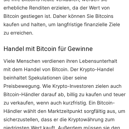
erhebliche Renditen erzielen, da der Wert von
Bitcoin gestiegen ist. Daher können Sie Bitcoins
kaufen und halten, um langfristige finanzielle Ziele
zu erreichen.
Handel mit Bitcoin für Gewinne
Viele Menschen verdienen ihren Lebensunterhalt
mit dem Handel von Bitcoin. Der Krypto-Handel
beinhaltet Spekulationen über seine
Preisbewegung. Wie Krypto-Investoren zielen auch
Bitcoin-Händler darauf ab, billig zu kaufen und teuer
zu verkaufen, wenn auch kurzfristig. Ein Bitcoin-
Händler wählt den Marktzeitpunkt sorgfältig aus, um
sicherzustellen, dass er die Kryptowährung zum
niedrigsten Wert kauft. Außerdem müssen sie den