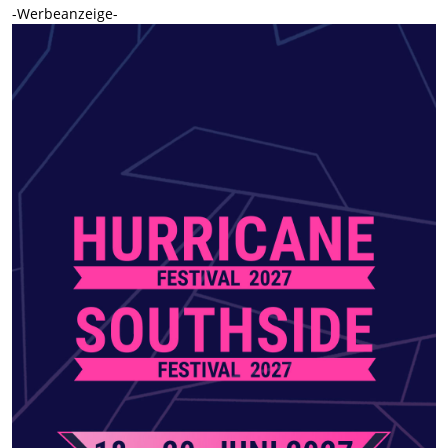
-Werbeanzeige-