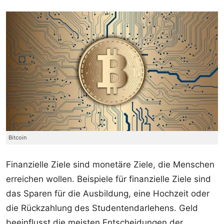
Bitcoin
Finanzielle Ziele sind monetäre Ziele, die Menschen
erreichen wollen. Beispiele für finanzielle Ziele sind
das Sparen für die Ausbildung, eine Hochzeit oder
die Rückzahlung des Studentendarlehens. Geld
beeinflusst die meisten Entscheidungen der