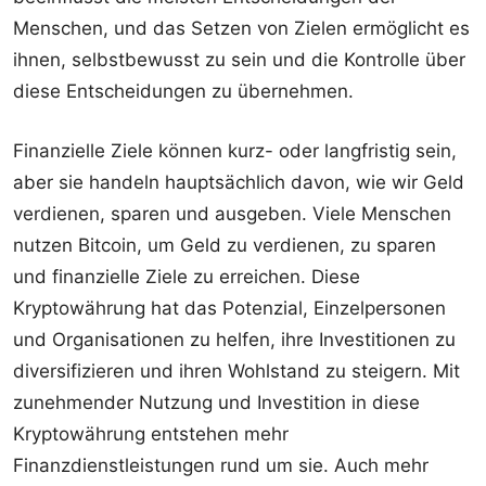
Menschen, und das Setzen von Zielen ermöglicht es
ihnen, selbstbewusst zu sein und die Kontrolle über
diese Entscheidungen zu übernehmen.
Finanzielle Ziele können kurz- oder langfristig sein,
aber sie handeln hauptsächlich davon, wie wir Geld
verdienen, sparen und ausgeben. Viele Menschen
nutzen Bitcoin, um Geld zu verdienen, zu sparen
und finanzielle Ziele zu erreichen. Diese
Kryptowährung hat das Potenzial, Einzelpersonen
und Organisationen zu helfen, ihre Investitionen zu
diversifizieren und ihren Wohlstand zu steigern. Mit
zunehmender Nutzung und Investition in diese
Kryptowährung entstehen mehr
Finanzdienstleistungen rund um sie. Auch mehr