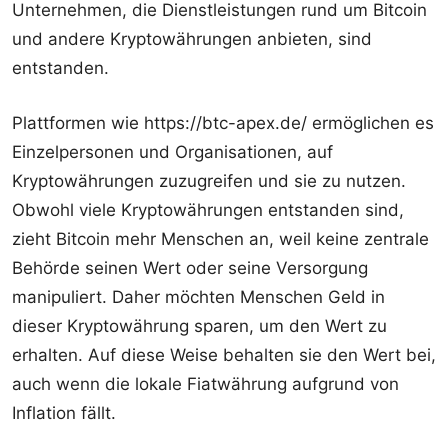
Unternehmen, die Dienstleistungen rund um Bitcoin
und andere Kryptowährungen anbieten, sind
entstanden.
Plattformen wie https://btc-apex.de/ ermöglichen es
Einzelpersonen und Organisationen, auf
Kryptowährungen zuzugreifen und sie zu nutzen.
Obwohl viele Kryptowährungen entstanden sind,
zieht Bitcoin mehr Menschen an, weil keine zentrale
Behörde seinen Wert oder seine Versorgung
manipuliert. Daher möchten Menschen Geld in
dieser Kryptowährung sparen, um den Wert zu
erhalten. Auf diese Weise behalten sie den Wert bei,
auch wenn die lokale Fiatwährung aufgrund von
Inflation fällt.