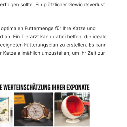
rfolgen sollte. Ein plötzlicher Gewichtsverlust
 optimalen Futtermenge für Ihre Katze und
an. Ein Tierarzt kann dabei helfen, die ideale
eeigneten Fütterungsplan zu erstellen. Es kann
er Katze allmählich umzustellen, um ihr Zeit zur