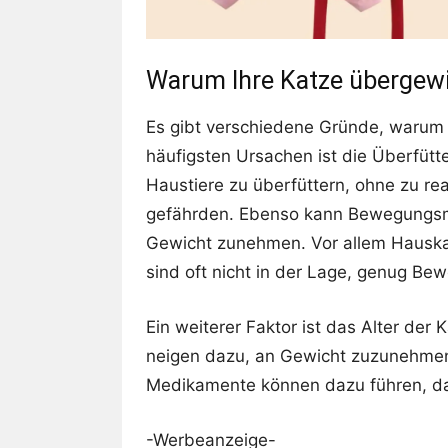
Warum Ihre Katze übergewi
Es gibt verschiedene Gründe, warum I
häufigsten Ursachen ist die Überfütte
Haustiere zu überfüttern, ohne zu rea
gefährden. Ebenso kann Bewegungsm
Gewicht zunehmen. Vor allem Hauska
sind oft nicht in der Lage, genug 
Ein weiterer Faktor ist das Alter der 
neigen dazu, an Gewicht zuzunehmen
Medikamente können dazu führen, d
-Werbeanzeige-