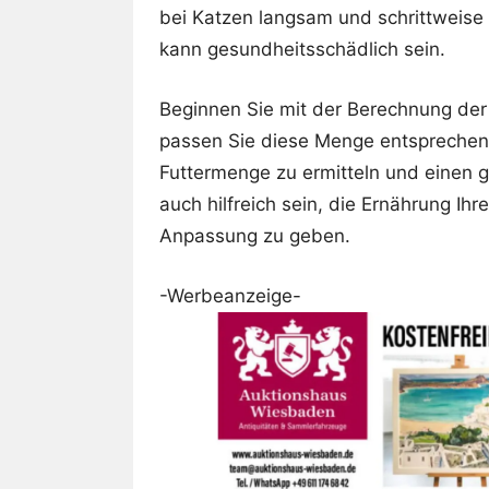
bei Katzen langsam und schrittweise e
kann gesundheitsschädlich sein.
Beginnen Sie mit der Berechnung der
passen Sie diese Menge entsprechend 
Futtermenge zu ermitteln und einen g
auch hilfreich sein, die Ernährung Ihr
Anpassung zu geben.
-Werbeanzeige-