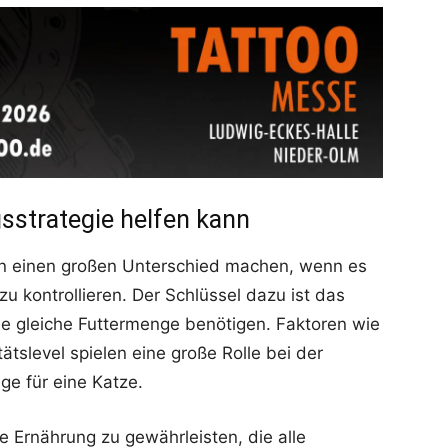
gsstrategie helfen kann
ann einen großen Unterschied machen, wenn es
u kontrollieren. Der Schlüssel dazu ist das
die gleiche Futtermenge benötigen. Faktoren wie
ätslevel spielen eine große Rolle bei der
ge für eine Katze
.
e Ernährung zu gewährleisten, die alle