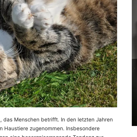
, das Menschen betrifft. In den letzten Jahren
gen Haustiere zugenommen. Insbesondere