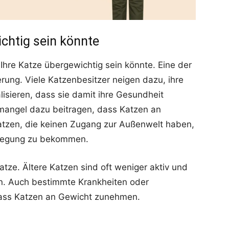
chtig sein könnte
hre Katze übergewichtig sein könnte. Eine der
rung. Viele Katzenbesitzer neigen dazu, ihre
lisieren, dass sie damit ihre Gesundheit
angel dazu beitragen, dass Katzen an
tzen, die keinen Zugang zur Außenwelt haben,
Bewegung zu bekommen.
Katze. Ältere Katzen sind oft weniger aktiv und
. Auch bestimmte Krankheiten oder
ass Katzen an Gewicht zunehmen.