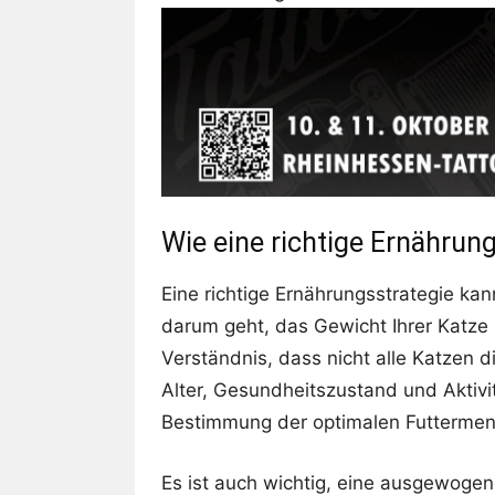
Wie eine richtige Ernährun
Eine richtige Ernährungsstrategie k
darum geht, das Gewicht Ihrer Katze z
Verständnis, dass nicht alle Katzen 
Alter, Gesundheitszustand und Aktivit
Bestimmung der optimalen
Futtermen
Es ist auch wichtig, eine ausgewogen