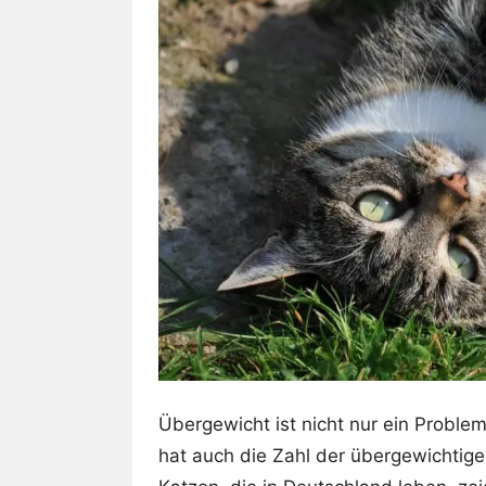
Übergewicht ist nicht nur ein Problem
hat auch die Zahl der übergewichti