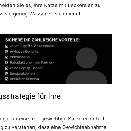
eiden Sie es, Ihre Katze mit Leckereien zu
ss sie genug Wasser zu sich nimmt.
strategie für Ihre
gie für eine übergewichtige Katze erfordert
tig zu verstehen, dass eine Gewichtsabnahme