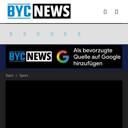
Start
Sport