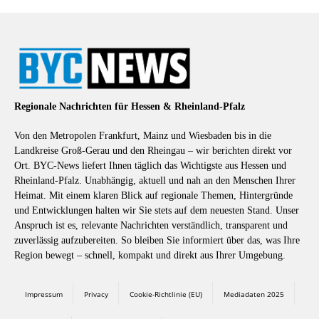
Regionale Nachrichten für Hessen & Rheinland-Pfalz
Von den Metropolen Frankfurt, Mainz und Wiesbaden bis in die
Landkreise Groß-Gerau und den Rheingau – wir berichten direkt vor
Ort. BYC-News liefert Ihnen täglich das Wichtigste aus Hessen und
Rheinland-Pfalz. Unabhängig, aktuell und nah an den Menschen Ihrer
Heimat. Mit einem klaren Blick auf regionale Themen, Hintergründe
und Entwicklungen halten wir Sie stets auf dem neuesten Stand. Unser
Anspruch ist es, relevante Nachrichten verständlich, transparent und
zuverlässig aufzubereiten. So bleiben Sie informiert über das, was Ihre
Region bewegt – schnell, kompakt und direkt aus Ihrer Umgebung.
Impressum
Privacy
Cookie-Richtlinie (EU)
Mediadaten 2025