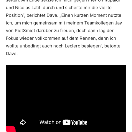
und Nicolas Latifi durch und sicherte mir die vierte
Position“, berichtet Dave. „Einen kurzen Moment nutzte
ich, um mich gemeinsam mit meinem Teamkollegen Jay
von PietSmiet darüber zu freuen, doch dann lag der
Fokus wieder vollkommen auf dem Rennen, denn ich
wollte unbedingt auch noch Leclerc besiegen“, betonte
Dave.