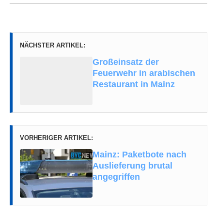
NÄCHSTER ARTIKEL:
Großeinsatz der
Feuerwehr in arabischen
Restaurant in Mainz
VORHERIGER ARTIKEL:
Mainz: Paketbote nach
Auslieferung brutal
angegriffen