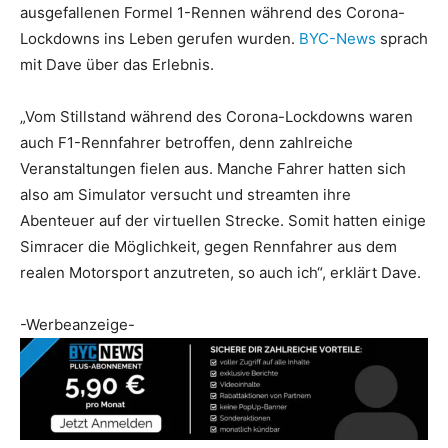
ausgefallenen Formel 1-Rennen während des Corona-
Lockdowns ins Leben gerufen wurden.
BYC-News
sprach
mit Dave über das Erlebnis.
„Vom Stillstand während des Corona-Lockdowns waren
auch F1-Rennfahrer betroffen, denn zahlreiche
Veranstaltungen fielen aus. Manche Fahrer hatten sich
also am Simulator versucht und streamten ihre
Abenteuer auf der virtuellen Strecke. Somit hatten einige
Simracer die Möglichkeit, gegen Rennfahrer aus dem
realen Motorsport anzutreten, so auch ich“, erklärt Dave.
-Werbeanzeige-