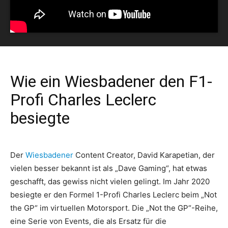
Wie ein Wiesbadener den F1-
Profi Charles Leclerc
besiegte
Der
Wiesbadener
Content Creator, David Karapetian, der
vielen besser bekannt ist als „Dave Gaming“, hat etwas
geschafft, das gewiss nicht vielen gelingt. Im Jahr 2020
besiegte er den Formel 1-Profi Charles Leclerc beim „Not
the GP“ im virtuellen Motorsport. Die „Not the GP“-Reihe,
eine Serie von Events, die als Ersatz für die