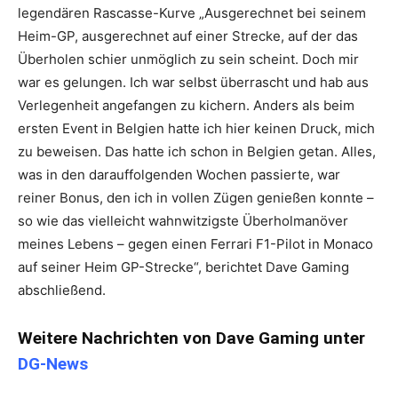
legendären Rascasse-Kurve „Ausgerechnet bei seinem
Heim-GP, ausgerechnet auf einer Strecke, auf der das
Überholen schier unmöglich zu sein scheint. Doch mir
war es gelungen. Ich war selbst überrascht und hab aus
Verlegenheit angefangen zu kichern. Anders als beim
ersten Event in Belgien hatte ich hier keinen Druck, mich
zu beweisen. Das hatte ich schon in Belgien getan. Alles,
was in den darauffolgenden Wochen passierte, war
reiner Bonus, den ich in vollen Zügen genießen konnte –
so wie das vielleicht wahnwitzigste Überholmanöver
meines Lebens – gegen einen Ferrari F1-Pilot in Monaco
auf seiner Heim GP-Strecke“, berichtet Dave Gaming
abschließend.
Weitere Nachrichten von Dave Gaming unter
DG-News