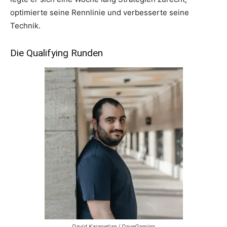
optimierte seine Rennlinie und verbesserte seine
Technik.
Die Qualifying Runden
David Karapetian / DaveGaming