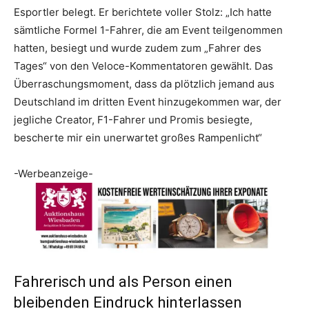
Esportler belegt. Er berichtete voller Stolz: „Ich hatte
sämtliche Formel 1-Fahrer, die am Event teilgenommen
hatten, besiegt und wurde zudem zum „Fahrer des
Tages“ von den Veloce-Kommentatoren gewählt. Das
Überraschungsmoment, dass da plötzlich jemand aus
Deutschland im dritten Event hinzugekommen war, der
jegliche Creator, F1-Fahrer und Promis besiegte,
bescherte mir ein unerwartet großes Rampenlicht“
-Werbeanzeige-
Fahrerisch und als Person einen
bleibenden Eindruck hinterlassen