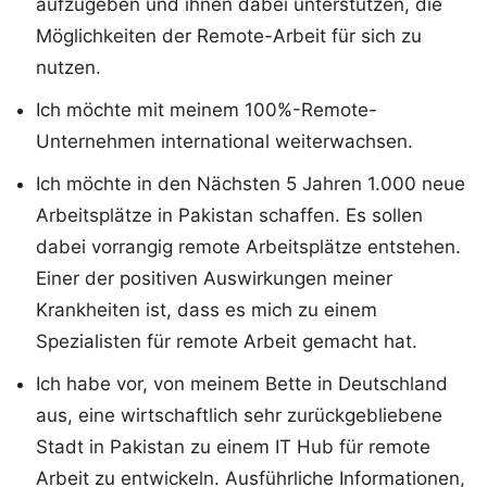
aufzugeben und ihnen dabei unterstützen, die
Möglichkeiten der Remote-Arbeit für sich zu
nutzen.
Ich möchte mit meinem 100%-Remote-
Unternehmen international weiterwachsen.
Ich möchte in den Nächsten 5 Jahren 1.000 neue
Arbeitsplätze in Pakistan schaffen. Es sollen
dabei vorrangig remote Arbeitsplätze entstehen.
Einer der positiven Auswirkungen meiner
Krankheiten ist, dass es mich zu einem
Spezialisten für remote Arbeit gemacht hat.
Ich habe vor, von meinem Bette in Deutschland
aus, eine wirtschaftlich sehr zurückgebliebene
Stadt in Pakistan zu einem IT Hub für remote
Arbeit zu entwickeln. Ausführliche Informationen,