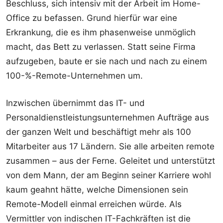
Beschluss, sich intensiv mit der Arbeit im Home-
Office zu befassen. Grund hierfür war eine
Erkrankung, die es ihm phasenweise unmöglich
macht, das Bett zu verlassen. Statt seine Firma
aufzugeben, baute er sie nach und nach zu einem
100-%-Remote-Unternehmen um.
Inzwischen übernimmt das IT- und
Personaldienstleistungsunternehmen Aufträge aus
der ganzen Welt und beschäftigt mehr als 100
Mitarbeiter aus 17 Ländern. Sie alle arbeiten remote
zusammen – aus der Ferne. Geleitet und unterstützt
von dem Mann, der am Beginn seiner Karriere wohl
kaum geahnt hätte, welche Dimensionen sein
Remote-Modell einmal erreichen würde. Als
Vermittler von indischen IT-Fachkräften ist die