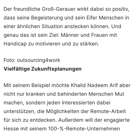
Der freundliche Groß-Gerauer wirkt dabei so positiv,
dass seine Begeisterung und sein Eifer Menschen in
einer ähnlichen Situation anstecken können. Und
genau das ist sein Ziel: Männer und Frauen mit
Handicap zu motivieren und zu stärken.
Foto: outsourcing4work
Vielfältige Zukunftsplanungen
Mit seinem Beispiel möchte Khalid Nadeem Arif aber
nicht nur kranken und behinderten Menschen Mut
machen, sondern jeden Interessierten dabei
unterstützen, die Möglichkeiten der Remote-Arbeit
für sich zu entdecken. Außerdem will der engagierte
Hesse mit seinem 100-%-Remote-Unternehmen