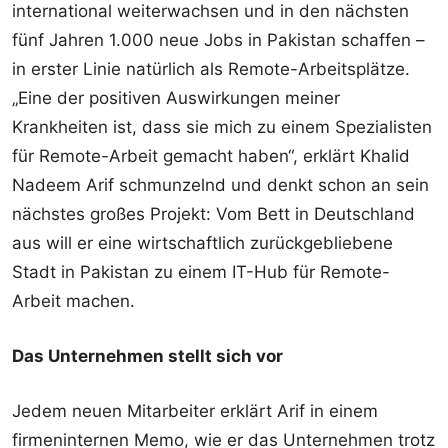
international weiterwachsen und in den nächsten
fünf Jahren 1.000 neue Jobs in Pakistan schaffen –
in erster Linie natürlich als Remote-Arbeitsplätze.
„Eine der positiven Auswirkungen meiner
Krankheiten ist, dass sie mich zu einem Spezialisten
für Remote-Arbeit gemacht haben“, erklärt Khalid
Nadeem Arif schmunzelnd und denkt schon an sein
nächstes großes Projekt: Vom Bett in Deutschland
aus will er eine wirtschaftlich zurückgebliebene
Stadt in Pakistan zu einem IT-Hub für Remote-
Arbeit machen.
Das Unternehmen stellt sich vor
Jedem neuen Mitarbeiter erklärt Arif in einem
firmeninternen Memo, wie er das Unternehmen trotz