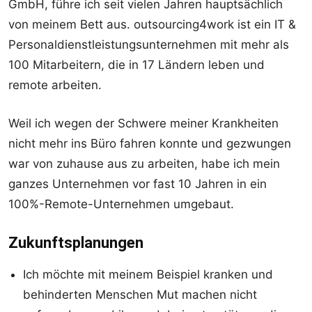
GmbH, führe ich seit vielen Jahren hauptsächlich
von meinem Bett aus. outsourcing4work ist ein IT &
Personaldienstleistungsunternehmen mit mehr als
100 Mitarbeitern, die in 17 Ländern leben und
remote arbeiten.
Weil ich wegen der Schwere meiner Krankheiten
nicht mehr ins Büro fahren konnte und gezwungen
war von zuhause aus zu arbeiten, habe ich mein
ganzes Unternehmen vor fast 10 Jahren in ein
100%-Remote-Unternehmen umgebaut.
Zukunftsplanungen
Ich möchte mit meinem Beispiel kranken und
behinderten Menschen Mut machen nicht