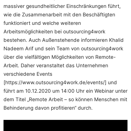
massiver gesundheitlicher Einschränkungen führt,
wie die Zusammenarbeit mit den Beschäftigten
funktioniert und welche weiteren
Arbeitsmöglichkeiten bei outsourcing4work
bestehen. Auch Außenstehende informieren Khalid
Nadeem Arif und sein Team von outsourcing4work
über die vielfältigen Möglichkeiten von Remote-
Arbeit. Daher veranstaltet das Unternehmen
verschiedene Events
[https://www.outsourcing4work.de/events/] und
führt am 10.12.2020 um 14:00 Uhr ein Webinar unter
dem Titel „Remote Arbeit – so können Menschen mit
Behinderung davon profitieren“ durch.