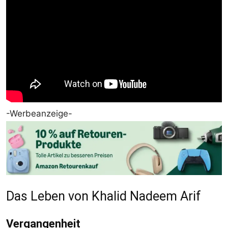
-Werbeanzeige-
Das Leben von Khalid Nadeem Arif
Vergangenheit