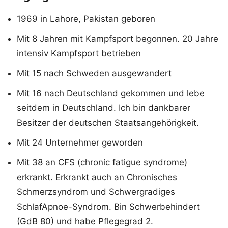
1969 in Lahore, Pakistan geboren
Mit 8 Jahren mit Kampfsport begonnen. 20 Jahre
intensiv Kampfsport betrieben
Mit 15 nach Schweden ausgewandert
Mit 16 nach Deutschland gekommen und lebe
seitdem in Deutschland. Ich bin dankbarer
Besitzer der deutschen Staatsangehörigkeit.
Mit 24 Unternehmer geworden
Mit 38 an CFS (chronic fatigue syndrome)
erkrankt. Erkrankt auch an Chronisches
Schmerzsyndrom und Schwergradiges
SchlafApnoe-Syndrom. Bin Schwerbehindert
(GdB 80) und habe Pflegegrad 2.