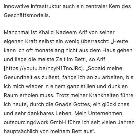
innovative Infrastruktur auch ein zentraler Kern des
Geschäftsmodells.
Manchmal ist Khalid Nadeem Arif von seiner
eigenen Kraft selbst ein wenig überrascht: „Heute
kann ich oft monatelang nicht aus dem Haus gehen
und liege die meiste Zeit im Bett“, so Arif
[https://youtu.be/ncyN1TnoJRc]. „Sobald meine
Gesundheit es zulässt, fange ich an zu arbeiten, bis
ich mich wieder in einem ganz stillen und dunklen
Raum erholen muss. Trotz meiner Krankheiten führe
ich heute, durch die Gnade Gottes, ein glückliches
und sehr dankbares Leben. Mein Unternehmen
outsourcing4work GmbH führe ich seit vielen Jahren
hauptsächlich von meinem Bett aus“.