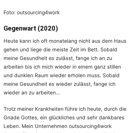
Foto: outsourcing4work
Gegenwart (2020)
Heute kann ich oft monatelang nicht aus dem Haus
gehen und liege die meiste Zeit im Bett. Sobald
meine Gesundheit es zulässt, fange ich an zu
arbeiten bis ich mich wieder in einem ganz stillen
und dunklen Raum wieder erholen muss. Sobald
meine Gesundheit es wieder zulässt, fange ich
wieder an zu arbeiten…
Trotz meiner Krankheiten führe ich heute, durch die
Gnade Gottes, ein glückliches und sehr dankbares
Leben. Mein Unternehmen outsourcing4work