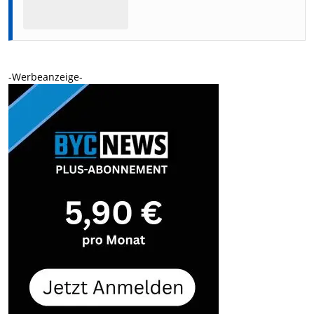
-Werbeanzeige-