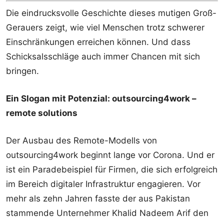
Die eindrucksvolle Geschichte dieses mutigen Groß-
Gerauers zeigt, wie viel Menschen trotz schwerer
Einschränkungen erreichen können. Und dass
Schicksalsschläge auch immer Chancen mit sich
bringen.
Ein Slogan mit Potenzial: outsourcing4work –
remote solutions
Der Ausbau des Remote-Modells von
outsourcing4work beginnt lange vor Corona. Und er
ist ein Paradebeispiel für Firmen, die sich erfolgreich
im Bereich digitaler Infrastruktur engagieren. Vor
mehr als zehn Jahren fasste der aus Pakistan
stammende Unternehmer Khalid Nadeem Arif den