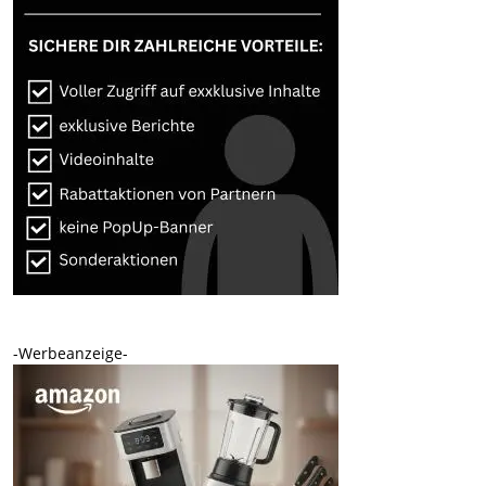
-Werbeanzeige-