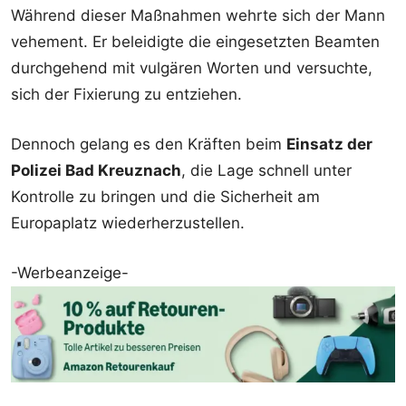
Während dieser Maßnahmen wehrte sich der Mann
vehement. Er beleidigte die eingesetzten Beamten
durchgehend mit vulgären Worten und versuchte,
sich der Fixierung zu entziehen.
Dennoch gelang es den Kräften beim
Einsatz der
Polizei Bad Kreuznach
, die Lage schnell unter
Kontrolle zu bringen und die Sicherheit am
Europaplatz wiederherzustellen.
-Werbeanzeige-