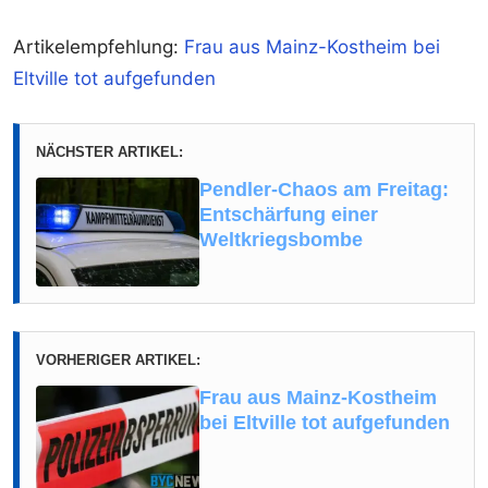
Artikelempfehlung:
Frau aus Mainz-Kostheim bei
Eltville tot aufgefunden
NÄCHSTER ARTIKEL:
Pendler-Chaos am Freitag:
Entschärfung einer
Weltkriegsbombe
VORHERIGER ARTIKEL:
Frau aus Mainz-Kostheim
bei Eltville tot aufgefunden