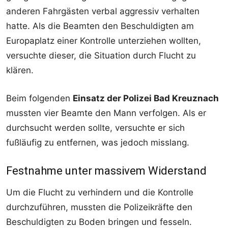
anderen Fahrgästen verbal aggressiv verhalten
hatte. Als die Beamten den Beschuldigten am
Europaplatz einer Kontrolle unterziehen wollten,
versuchte dieser, die Situation durch Flucht zu
klären.
Beim folgenden
Einsatz der Polizei Bad Kreuznach
mussten vier Beamte den Mann verfolgen. Als er
durchsucht werden sollte, versuchte er sich
fußläufig zu entfernen, was jedoch misslang.
Festnahme unter massivem Widerstand
Um die Flucht zu verhindern und die Kontrolle
durchzuführen, mussten die Polizeikräfte den
Beschuldigten zu Boden bringen und fesseln.