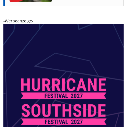
-Werbeanzeige-