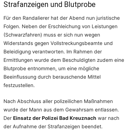
Strafanzeigen und Blutprobe
Für den Randalierer hat der Abend nun juristische
Folgen. Neben der Erschleichung von Leistungen
(Schwarzfahren) muss er sich nun wegen
Widerstands gegen Vollstreckungsbeamte und
Beleidigung verantworten. Im Rahmen der
Ermittlungen wurde dem Beschuldigten zudem eine
Blutprobe entnommen, um eine mögliche
Beeinflussung durch berauschende Mittel
festzustellen.
Nach Abschluss aller polizeilichen Maßnahmen
wurde der Mann aus dem Gewahrsam entlassen.
Der
Einsatz der Polizei Bad Kreuznach
war nach
der Aufnahme der Strafanzeigen beendet.