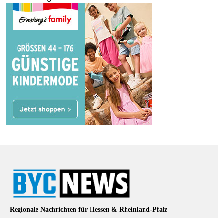
Regionale Nachrichten für Hessen & Rheinland-Pfalz