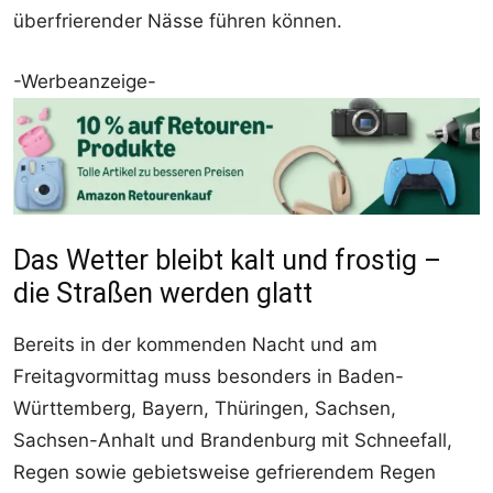
überfrierender Nässe führen können.
-Werbeanzeige-
Das Wetter bleibt kalt und frostig –
die Straßen werden glatt
Bereits in der kommenden Nacht und am
Freitagvormittag muss besonders in Baden-
Württemberg, Bayern, Thüringen, Sachsen,
Sachsen-Anhalt und Brandenburg mit Schneefall,
Regen sowie gebietsweise gefrierendem Regen