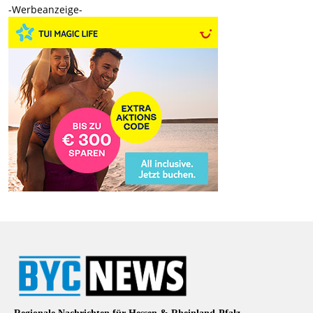
-Werbeanzeige-