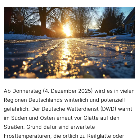
Ab Donnerstag (4. Dezember 2025) wird es in vielen
Regionen Deutschlands winterlich und potenziell
gefährlich. Der Deutsche Wetterdienst (DWD) warnt
im Süden und Osten erneut vor Glätte auf den
Straßen. Grund dafür sind erwartete
Frosttemperaturen, die örtlich zu Reifglätte oder