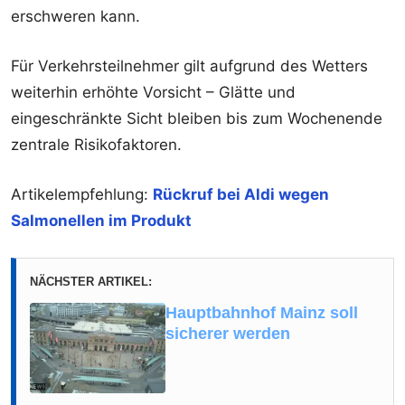
erschweren kann.
Für Verkehrsteilnehmer gilt aufgrund des Wetters
weiterhin erhöhte Vorsicht – Glätte und
eingeschränkte Sicht bleiben bis zum Wochenende
zentrale Risikofaktoren.
Artikelempfehlung:
Rückruf bei Aldi wegen
Salmonellen im Produkt
NÄCHSTER ARTIKEL:
Hauptbahnhof Mainz soll
sicherer werden