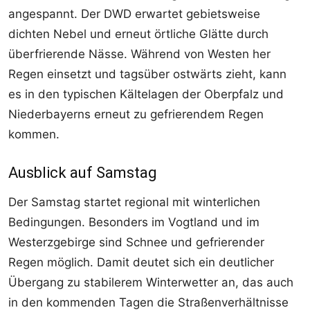
angespannt. Der DWD erwartet gebietsweise
dichten Nebel und erneut örtliche Glätte durch
überfrierende Nässe. Während von Westen her
Regen einsetzt und tagsüber ostwärts zieht, kann
es in den typischen Kältelagen der Oberpfalz und
Niederbayerns erneut zu gefrierendem Regen
kommen.
Ausblick auf Samstag
Der Samstag startet regional mit winterlichen
Bedingungen. Besonders im Vogtland und im
Westerzgebirge sind Schnee und gefrierender
Regen möglich. Damit deutet sich ein deutlicher
Übergang zu stabilerem Winterwetter an, das auch
in den kommenden Tagen die Straßenverhältnisse