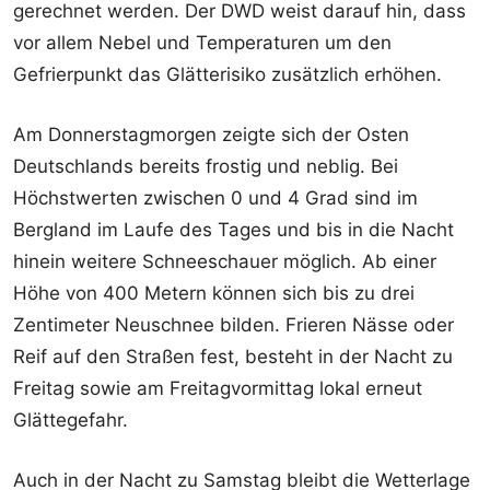
gerechnet werden. Der DWD weist darauf hin, dass
vor allem Nebel und Temperaturen um den
Gefrierpunkt das Glätterisiko zusätzlich erhöhen.
Am Donnerstagmorgen zeigte sich der Osten
Deutschlands bereits frostig und neblig. Bei
Höchstwerten zwischen 0 und 4 Grad sind im
Bergland im Laufe des Tages und bis in die Nacht
hinein weitere Schneeschauer möglich. Ab einer
Höhe von 400 Metern können sich bis zu drei
Zentimeter Neuschnee bilden. Frieren Nässe oder
Reif auf den Straßen fest, besteht in der Nacht zu
Freitag sowie am Freitagvormittag lokal erneut
Glättegefahr.
Auch in der Nacht zu Samstag bleibt die Wetterlage