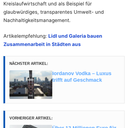
Kreislaufwirtschaft und als Beispiel für
glaubwürdiges, transparentes Umwelt- und
Nachhaltigkeitsmanagement.
Artikelempfehlung:
Lidl und Galeria bauen
Zusammenarbeit in Städten aus
NÄCHSTER ARTIKEL:
Iordanov Vodka – Luxus
trifft auf Geschmack
VORHERIGER ARTIKEL: