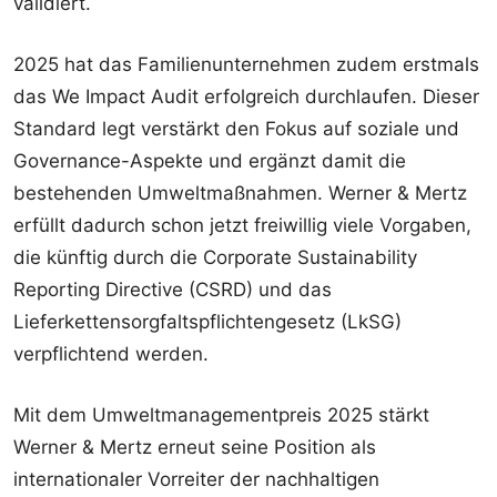
validiert.
2025 hat das Familienunternehmen zudem erstmals
das We Impact Audit erfolgreich durchlaufen. Dieser
Standard legt verstärkt den Fokus auf soziale und
Governance-Aspekte und ergänzt damit die
bestehenden Umweltmaßnahmen. Werner & Mertz
erfüllt dadurch schon jetzt freiwillig viele Vorgaben,
die künftig durch die Corporate Sustainability
Reporting Directive (CSRD) und das
Lieferkettensorgfaltspflichtengesetz (LkSG)
verpflichtend werden.
Mit dem Umweltmanagementpreis 2025 stärkt
Werner & Mertz erneut seine Position als
internationaler Vorreiter der nachhaltigen