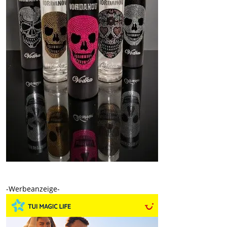
-Werbeanzeige-