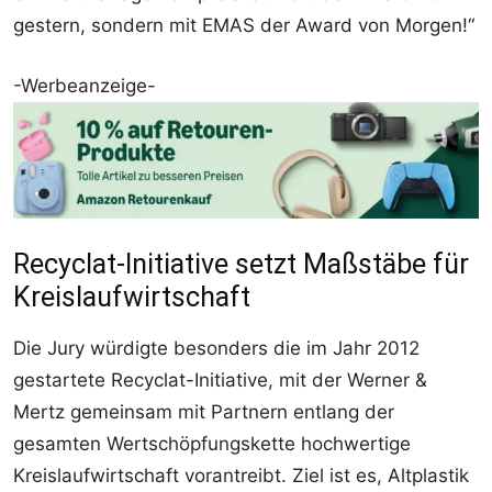
gestern, sondern mit EMAS der Award von Morgen!“
-Werbeanzeige-
Recyclat-Initiative setzt Maßstäbe für
Kreislaufwirtschaft
Die Jury würdigte besonders die im Jahr 2012
gestartete Recyclat-Initiative, mit der Werner &
Mertz gemeinsam mit Partnern entlang der
gesamten Wertschöpfungskette hochwertige
Kreislaufwirtschaft vorantreibt. Ziel ist es, Altplastik