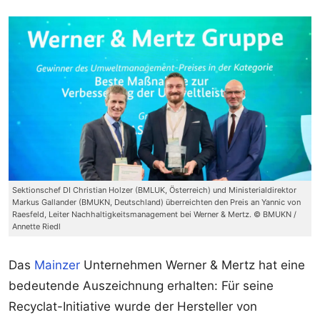
Sektionschef DI Christian Holzer (BMLUK, Österreich) und Ministerialdirektor
Markus Gallander (BMUKN, Deutschland) überreichten den Preis an Yannic von
Raesfeld, Leiter Nachhaltigkeitsmanagement bei Werner & Mertz. © BMUKN /
Annette Riedl
Das
Mainzer
Unternehmen Werner & Mertz hat eine
bedeutende Auszeichnung erhalten: Für seine
Recyclat-Initiative wurde der Hersteller von