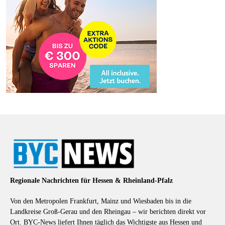
Regionale Nachrichten für Hessen & Rheinland-Pfalz
Von den Metropolen Frankfurt, Mainz und Wiesbaden bis in die
Landkreise Groß-Gerau und den Rheingau – wir berichten direkt vor
Ort. BYC-News liefert Ihnen täglich das Wichtigste aus Hessen und