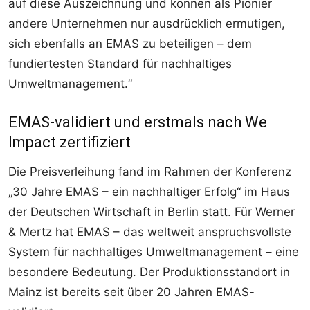
auf diese Auszeichnung und können als Pionier
andere Unternehmen nur ausdrücklich ermutigen,
sich ebenfalls an EMAS zu beteiligen – dem
fundiertesten Standard für nachhaltiges
Umweltmanagement.“
EMAS-validiert und erstmals nach We
Impact zertifiziert
Die Preisverleihung fand im Rahmen der Konferenz
„30 Jahre EMAS – ein nachhaltiger Erfolg“ im Haus
der Deutschen Wirtschaft in Berlin statt. Für Werner
& Mertz hat EMAS – das weltweit anspruchsvollste
System für nachhaltiges Umweltmanagement – eine
besondere Bedeutung. Der Produktionsstandort in
Mainz ist bereits seit über 20 Jahren EMAS-