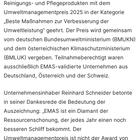
Reinigungs- und Pflegeprodukten mit dem
Umweltmanagementpreis 2025 in der Kategorie
„Beste Maßnahmen zur Verbesserung der
Umweltleistung“ geehrt. Der Preis wird gemeinsam
vom deutschen Bundesumweltministerium (BMUKN)
und dem österreichischen Klimaschutzministerium
(BMLUK) vergeben. Teilnahmeberechtigt waren
ausschließlich EMAS-validierte Unternehmen aus
Deutschland, Österreich und der Schweiz.
Unternehmensinhaber Reinhard Schneider betonte
in seiner Dankesrede die Bedeutung der
Auszeichnung: „EMAS ist ein Diamant der
Ressourcenschonung, der jedes Jahr einen noch
besseren Schliff bekommt. Der
Umweltmanagementpreis ist nicht der Award von