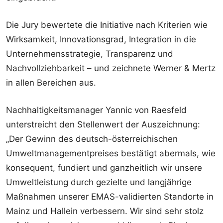
Die Jury bewertete die Initiative nach Kriterien wie
Wirksamkeit, Innovationsgrad, Integration in die
Unternehmensstrategie, Transparenz und
Nachvollziehbarkeit – und zeichnete Werner & Mertz
in allen Bereichen aus.
Nachhaltigkeitsmanager Yannic von Raesfeld
unterstreicht den Stellenwert der Auszeichnung:
„Der Gewinn des deutsch-österreichischen
Umweltmanagementpreises bestätigt abermals, wie
konsequent, fundiert und ganzheitlich wir unsere
Umweltleistung durch gezielte und langjährige
Maßnahmen unserer EMAS-validierten Standorte in
Mainz und Hallein verbessern. Wir sind sehr stolz