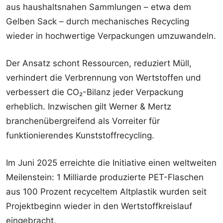
aus haushaltsnahen Sammlungen – etwa dem
Gelben Sack – durch mechanisches Recycling
wieder in hochwertige Verpackungen umzuwandeln.
Der Ansatz schont Ressourcen, reduziert Müll,
verhindert die Verbrennung von Wertstoffen und
verbessert die CO₂-Bilanz jeder Verpackung
erheblich. Inzwischen gilt Werner & Mertz
branchenübergreifend als Vorreiter für
funktionierendes Kunststoffrecycling.
Im Juni 2025 erreichte die Initiative einen weltweiten
Meilenstein: 1 Milliarde produzierte PET-Flaschen
aus 100 Prozent recyceltem Altplastik wurden seit
Projektbeginn wieder in den Wertstoffkreislauf
eingebracht.