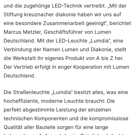
und die zugehörige LED-Technik vertreibt. „Mit der
Stiftung kreuznacher diakonie haben wir uns auf
eine besondere Zusammenarbeit geeinigt“, berichtet
Marcus Metzler, Geschäftsführer von Lumen
Deutschland. Mit der LED-Leuchte „Lumdia“, eine
Verbindung der Namen Lumen und Diakonie, stellt
die Werkstatt ihr eigenes Produkt von A bis Z her.
Der Vertrieb erfolgt in enger Kooperation mit Lumen
Deutschland.
Die Straßenleuchte „Lumdia“ besitzt alles, was eine
hocheffiziente, moderne Leuchte braucht: Die
perfekt abgestimmte Leistung der einzelnen
technischen Komponenten und die kompromisslose
Qualität aller Bauteile sorgen für eine lange