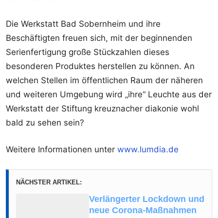
Die Werkstatt Bad Sobernheim und ihre
Beschäftigten freuen sich, mit der beginnenden
Serienfertigung große Stückzahlen dieses
besonderen Produktes herstellen zu können. An
welchen Stellen im öffentlichen Raum der näheren
und weiteren Umgebung wird „ihre“ Leuchte aus der
Werkstatt der Stiftung kreuznacher diakonie wohl
bald zu sehen sein?
Weitere Informationen unter
www.lumdia.de
NÄCHSTER ARTIKEL:
Verlängerter Lockdown und
neue Corona-Maßnahmen