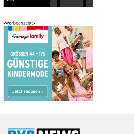
-Werbeanzeige-