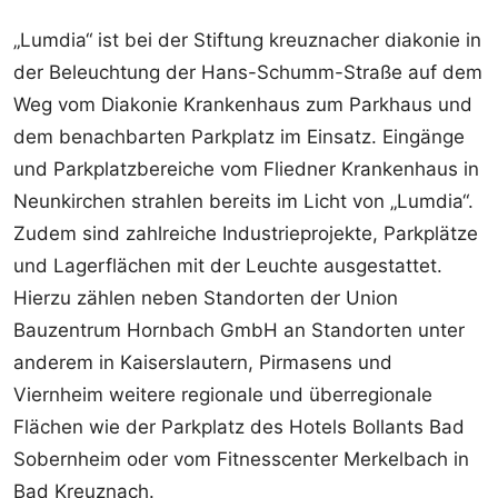
„Lumdia“ ist bei der Stiftung kreuznacher diakonie in
der Beleuchtung der Hans-Schumm-Straße auf dem
Weg vom Diakonie Krankenhaus zum Parkhaus und
dem benachbarten Parkplatz im Einsatz. Eingänge
und Parkplatzbereiche vom Fliedner Krankenhaus in
Neunkirchen strahlen bereits im Licht von „Lumdia“.
Zudem sind zahlreiche Industrieprojekte, Parkplätze
und Lagerflächen mit der Leuchte ausgestattet.
Hierzu zählen neben Standorten der Union
Bauzentrum Hornbach GmbH an Standorten unter
anderem in Kaiserslautern, Pirmasens und
Viernheim weitere regionale und überregionale
Flächen wie der Parkplatz des Hotels Bollants Bad
Sobernheim oder vom Fitnesscenter Merkelbach in
Bad Kreuznach.