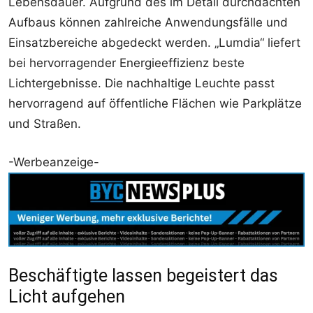
Lebensdauer. Aufgrund des im Detail durchdachten
Aufbaus können zahlreiche Anwendungsfälle und
Einsatzbereiche abgedeckt werden. „Lumdia“ liefert
bei hervorragender Energieeffizienz beste
Lichtergebnisse. Die nachhaltige Leuchte passt
hervorragend auf öffentliche Flächen wie Parkplätze
und Straßen.
-Werbeanzeige-
Beschäftigte lassen begeistert das
Licht aufgehen