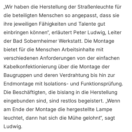
„Wir haben die Herstellung der Straßenleuchte für
die beteiligten Menschen so angepasst, dass sie
ihre jeweiligen Fähigkeiten und Talente gut
einbringen können“, erläutert Peter Ludwig, Leiter
der Bad Sobernheimer Werkstatt. Die Montage
bietet für die Menschen Arbeitsinhalte mit
verschiedenen Anforderungen von der einfachen
Kabelkonfektionierung über die Montage der
Baugruppen und deren Verdrahtung bis hin zur
Endmontage mit Isolations- und Funktionsprüfung.
Die Beschäftigten, die bislang in die Herstellung
eingebunden sind, sind restlos begeistert. „Wenn
am Ende der Montage die hergestellte Lampe
leuchtet, dann hat sich die Mühe gelohnt“, sagt
Ludwig.